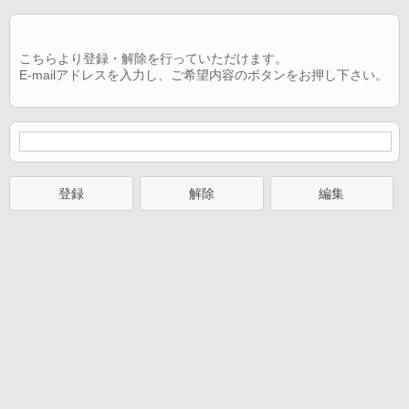
こちらより登録・解除を行っていただけます。
E-mailアドレスを入力し、ご希望内容のボタンをお押し下さい。