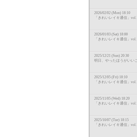
2026/02/02 (Mon) 18:10
「きれいレイキ通信」vol.1
2026/01/03 (Sat) 18:00
「きれいレイキ通信」vol.1
2025/12/21 (Sun) 20:30
明日、やったほうがいい
2025/12/05 (Fri) 18:10
「きれいレイキ通信」vol.1
2025/11/05 (Wed) 18:20
「きれいレイキ通信」vol.1
2025/10/07 (Tue) 18:15
「きれいレイキ通信」vol.1