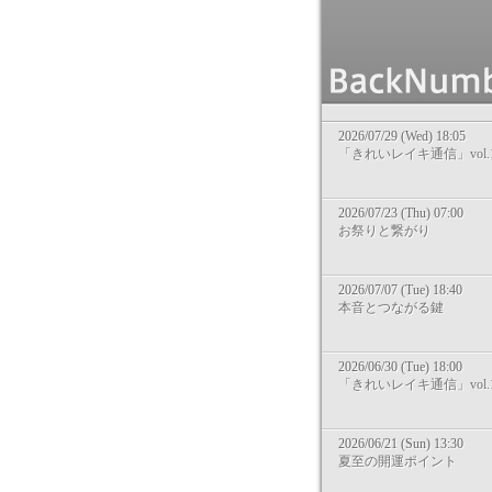
2026/07/29 (Wed) 18:05
「きれいレイキ通信」vol.1
2026/07/23 (Thu) 07:00
お祭りと繋がり
2026/07/07 (Tue) 18:40
本音とつながる鍵
2026/06/30 (Tue) 18:00
「きれいレイキ通信」vol.1
2026/06/21 (Sun) 13:30
夏至の開運ポイント