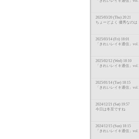
「きれいレイキ通信」vol.1
2025/03/20 (Thu) 20:21
ちょーどよく 優秀なのは
2025/03/14 (Fri) 18:01
「きれいレイキ通信」vol.1
2025/02/12 (Wed) 18:10
「きれいレイキ通信」vol.1
2025/01/14 (Tue) 18:15
「きれいレイキ通信」vol.1
2024/12/21 (Sat) 19:57
今日は冬至ですね
2024/12/15 (Sun) 18:15
「きれいレイキ通信」vol.1