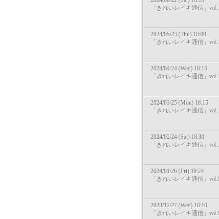
2024/06/22 (Sat) 18:15
「きれいレイキ通信」vol.1
2024/05/23 (Thu) 18:00
「きれいレイキ通信」vol.1
2024/04/24 (Wed) 18:15
「きれいレイキ通信」vol.1
2024/03/25 (Mon) 18:15
「きれいレイキ通信」vol.1
2024/02/24 (Sat) 18:30
「きれいレイキ通信」vol.1
2024/01/26 (Fri) 19:24
「きれいレイキ通信」vol.
2023/12/27 (Wed) 18:10
「きれいレイキ通信」vol.