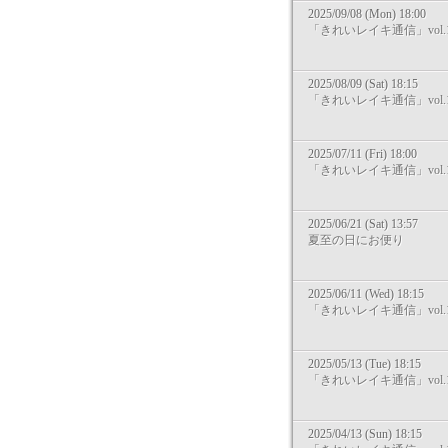
2025/09/08 (Mon) 18:00
「きれいレイキ通信」vol.1
2025/08/09 (Sat) 18:15
「きれいレイキ通信」vol.1
2025/07/11 (Fri) 18:00
「きれいレイキ通信」vol.1
2025/06/21 (Sat) 13:57
夏至の日にお便り
2025/06/11 (Wed) 18:15
「きれいレイキ通信」vol.1
2025/05/13 (Tue) 18:15
「きれいレイキ通信」vol.1
2025/04/13 (Sun) 18:15