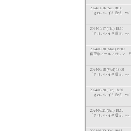
2024/11/16 (Sat) 18:00
「きれいレイキ通信」vol.1
2024/10/17 (Thu) 18:10
「きれいレイキ通信」vol.1
2024/09/30 (Mon) 19:09
南亜季メールマガジン Vol
2024/09/18 (Wed) 18:00
「きれいレイキ通信」vol.1
2024/08/20 (Tue) 18:30
「きれいレイキ通信」vol.1
2024/07/21 (Sun) 18:10
「きれいレイキ通信」vol.1