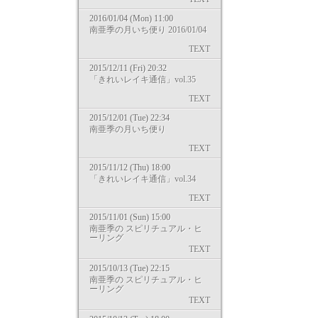
2016/01/04 (Mon) 11:00
南亜季の月いち便り 2016/01/04
TEXT
2015/12/11 (Fri) 20:32
「きれいレイキ通信」vol.35
TEXT
2015/12/01 (Tue) 22:34
南亜季の月いち便り
TEXT
2015/11/12 (Thu) 18:00
「きれいレイキ通信」vol.34
TEXT
2015/11/01 (Sun) 15:00
南亜季の スピリチュアル・ヒ
ーリング
TEXT
2015/10/13 (Tue) 22:15
南亜季の スピリチュアル・ヒ
ーリング
TEXT