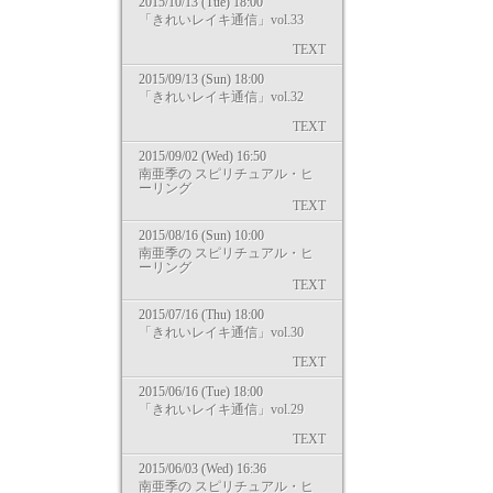
2015/10/13 (Tue) 18:00
「きれいレイキ通信」vol.33
TEXT
2015/09/13 (Sun) 18:00
「きれいレイキ通信」vol.32
TEXT
2015/09/02 (Wed) 16:50
南亜季の スピリチュアル・ヒ
ーリング
TEXT
2015/08/16 (Sun) 10:00
南亜季の スピリチュアル・ヒ
ーリング
TEXT
2015/07/16 (Thu) 18:00
「きれいレイキ通信」vol.30
TEXT
2015/06/16 (Tue) 18:00
「きれいレイキ通信」vol.29
TEXT
2015/06/03 (Wed) 16:36
南亜季の スピリチュアル・ヒ