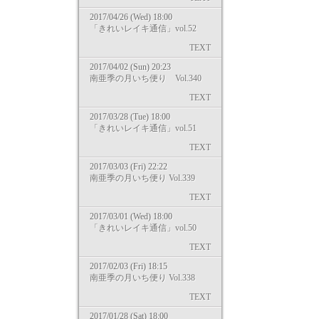
2017/04/26 (Wed) 18:00
「きれいレイキ通信」vol.52
TEXT
2017/04/02 (Sun) 20:23
南亜季の月いち便り Vol.340
TEXT
2017/03/28 (Tue) 18:00
「きれいレイキ通信」vol.51
TEXT
2017/03/03 (Fri) 22:22
南亜季の月いち便り Vol.339
TEXT
2017/03/01 (Wed) 18:00
「きれいレイキ通信」vol.50
TEXT
2017/02/03 (Fri) 18:15
南亜季の月いち便り Vol.338
TEXT
2017/01/28 (Sat) 18:00