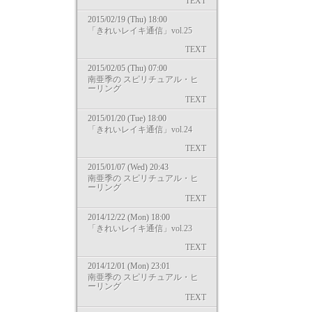
TEXT
2015/02/19 (Thu) 18:00
「きれいレイキ通信」vol.25
TEXT
2015/02/05 (Thu) 07:00
南亜季の スピリチュアル・ヒ
ーリング
TEXT
2015/01/20 (Tue) 18:00
「きれいレイキ通信」vol.24
TEXT
2015/01/07 (Wed) 20:43
南亜季の スピリチュアル・ヒ
ーリング
TEXT
2014/12/22 (Mon) 18:00
「きれいレイキ通信」vol.23
TEXT
2014/12/01 (Mon) 23:01
南亜季の スピリチュアル・ヒ
ーリング
TEXT