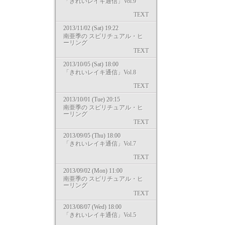
「きれいレイキ通信」Vol.9
TEXT
2013/11/02 (Sat) 19:22
南亜季の スピリチュアル・ヒ
ーリング
TEXT
2013/10/05 (Sat) 18:00
「きれいレイキ通信」Vol.8
TEXT
2013/10/01 (Tue) 20:15
南亜季の スピリチュアル・ヒ
ーリング
TEXT
2013/09/05 (Thu) 18:00
「きれいレイキ通信」Vol.7
TEXT
2013/09/02 (Mon) 11:00
南亜季の スピリチュアル・ヒ
ーリング
TEXT
2013/08/07 (Wed) 18:00
「きれいレイキ通信」Vol.5