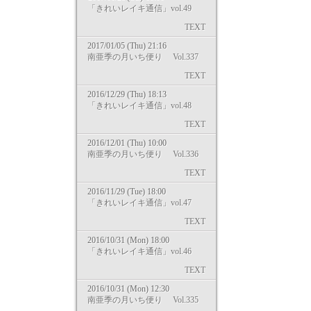
「きれいレイキ通信」vol.49
TEXT
2017/01/05 (Thu) 21:16
南亜季の月いち便り Vol.337
TEXT
2016/12/29 (Thu) 18:13
「きれいレイキ通信」vol.48
TEXT
2016/12/01 (Thu) 10:00
南亜季の月いち便り Vol.336
TEXT
2016/11/29 (Tue) 18:00
「きれいレイキ通信」vol.47
TEXT
2016/10/31 (Mon) 18:00
「きれいレイキ通信」vol.46
TEXT
2016/10/31 (Mon) 12:30
南亜季の月いち便り Vol.335