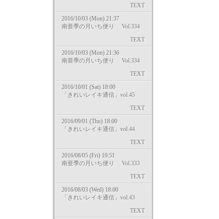
TEXT
2016/10/03 (Mon) 21:37
南亜季の月いち便り Vol.334
TEXT
2016/10/03 (Mon) 21:36
南亜季の月いち便り Vol.334
TEXT
2016/10/01 (Sat) 18:00
「きれいレイキ通信」vol.45
TEXT
2016/09/01 (Thu) 18:00
「きれいレイキ通信」vol.44
TEXT
2016/08/05 (Fri) 19:51
南亜季の月いち便り Vol.333
TEXT
2016/08/03 (Wed) 18:00
「きれいレイキ通信」vol.43
TEXT