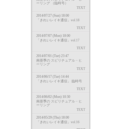
ーリング （臨時号）
TEXT
2014/07/27 (Sun) 18:00
「きれいレイキ通信」vol.18
TEXT
2014/07/07 (Mon) 18:00
「きれいレイキ通信」vol.17
TEXT
2014/07/01 (Tue) 23:47
南亜季の スピリチュアル・ヒ
ーリング
TEXT
2014/06/17 (Tue) 14:44
「きれいレイキ通信」 臨時号
TEXT
2014/06/02 (Mon) 10:30
南亜季の スピリチュアル・ヒ
ーリング
TEXT
2014/05/29 (Thu) 18:00
「きれいレイキ通信」vol.16