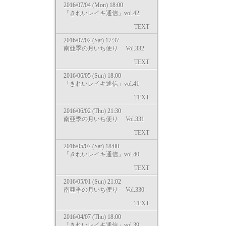
2016/07/04 (Mon) 18:00
「きれいレイキ通信」vol.42
TEXT
2016/07/02 (Sat) 17:37
南亜季の月いち便り Vol.332
TEXT
2016/06/05 (Sun) 18:00
「きれいレイキ通信」vol.41
TEXT
2016/06/02 (Thu) 21:30
南亜季の月いち便り Vol.331
TEXT
2016/05/07 (Sat) 18:00
「きれいレイキ通信」vol.40
TEXT
2016/05/01 (Sun) 21:02
南亜季の月いち便り Vol.330
TEXT
2016/04/07 (Thu) 18:00
「きれいレイキ通信」vol.39