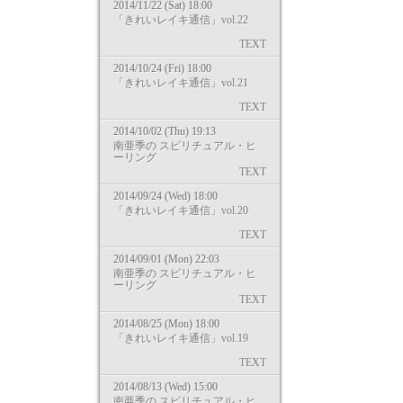
2014/11/22 (Sat) 18:00
「きれいレイキ通信」vol.22
TEXT
2014/10/24 (Fri) 18:00
「きれいレイキ通信」vol.21
TEXT
2014/10/02 (Thu) 19:13
南亜季の スピリチュアル・ヒ
ーリング
TEXT
2014/09/24 (Wed) 18:00
「きれいレイキ通信」vol.20
TEXT
2014/09/01 (Mon) 22:03
南亜季の スピリチュアル・ヒ
ーリング
TEXT
2014/08/25 (Mon) 18:00
「きれいレイキ通信」vol.19
TEXT
2014/08/13 (Wed) 15:00
南亜季の スピリチュアル・ヒ