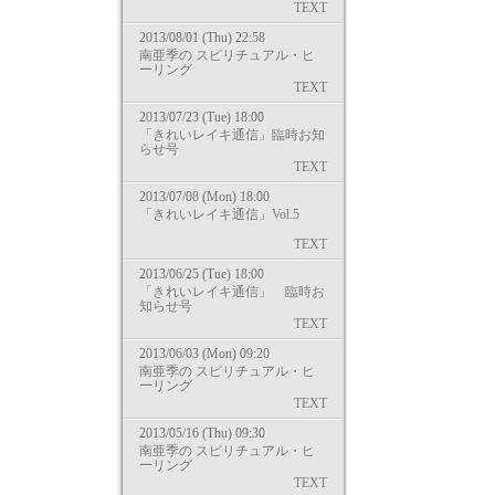
TEXT
2013/08/01 (Thu) 22:58
南亜季の スピリチュアル・ヒ
ーリング
TEXT
2013/07/23 (Tue) 18:00
「きれいレイキ通信」臨時お知
らせ号
TEXT
2013/07/08 (Mon) 18:00
「きれいレイキ通信」Vol.5
TEXT
2013/06/25 (Tue) 18:00
「きれいレイキ通信」 臨時お
知らせ号
TEXT
2013/06/03 (Mon) 09:20
南亜季の スピリチュアル・ヒ
ーリング
TEXT
2013/05/16 (Thu) 09:30
南亜季の スピリチュアル・ヒ
ーリング
TEXT