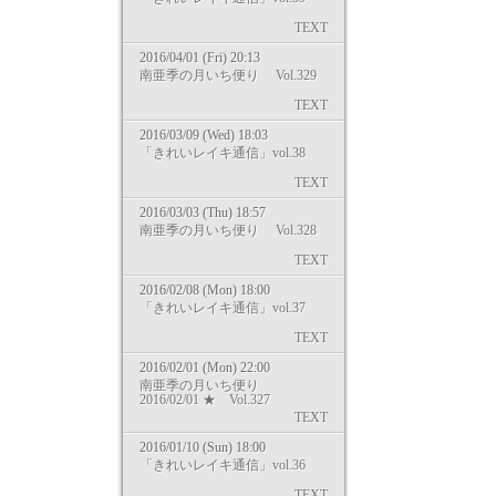
TEXT
2016/04/01 (Fri) 20:13
南亜季の月いち便り Vol.329
TEXT
2016/03/09 (Wed) 18:03
「きれいレイキ通信」vol.38
TEXT
2016/03/03 (Thu) 18:57
南亜季の月いち便り Vol.328
TEXT
2016/02/08 (Mon) 18:00
「きれいレイキ通信」vol.37
TEXT
2016/02/01 (Mon) 22:00
南亜季の月いち便り
2016/02/01 ★ Vol.327
TEXT
2016/01/10 (Sun) 18:00
「きれいレイキ通信」vol.36
TEXT