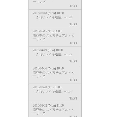
ーリング
TEXT
2015/05/18 (Mon) 18:30
「きれいレイキ通信」vol.28
TEXT
2015/05/15 (Fri) 11:00
南亜季の スピリチュアル・ヒ
ーリング
TEXT
2015/04/19 (Sun) 18:00
「きれいレイキ通信」vol.27
TEXT
2015/04/06 (Mon) 10:30
南亜季の スピリチュアル・ヒ
ーリング
TEXT
2015/03/20 (Fri) 18:00
「きれいレイキ通信」vol.26
TEXT
2015/03/02 (Mon) 11:00
南亜季の スピリチュアル・ヒ
ーリング