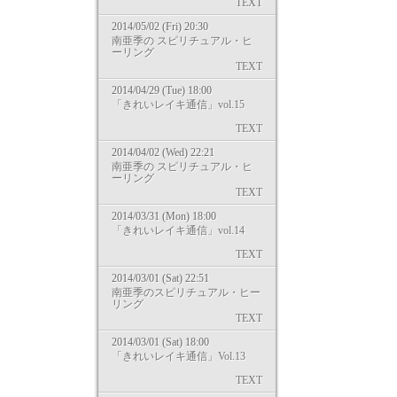
TEXT
2014/05/02 (Fri) 20:30
南亜季の スピリチュアル・ヒ
ーリング
TEXT
2014/04/29 (Tue) 18:00
「きれいレイキ通信」vol.15
TEXT
2014/04/02 (Wed) 22:21
南亜季の スピリチュアル・ヒ
ーリング
TEXT
2014/03/31 (Mon) 18:00
「きれいレイキ通信」vol.14
TEXT
2014/03/01 (Sat) 22:51
南亜季のスピリチュアル・ヒー
リング
TEXT
2014/03/01 (Sat) 18:00
「きれいレイキ通信」Vol.13
TEXT