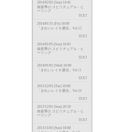
2014/02/02 (Sun) 14:41
南亜季の スピリチュアル・ヒ
ーリング
TEXT
2014/01/31 (Fri) 18:00
「きれいレイキ通信」Vol.12
TEXT
2014/01/05 (Sun) 16:05
南亜季の スピリチュアル・ヒ
ーリング
TEXT
2014/01/01 (Wed) 18:00
「きれいレイキ通信」Vol.11
TEXT
2013/12/03 (Tue) 18:00
「きれいレイキ通信」Vol.10
TEXT
2013/12/01 (Sun) 20:18
南亜季の スピリチュアル・ヒ
ーリング
TEXT
2013/11/03 (Sun) 18:00