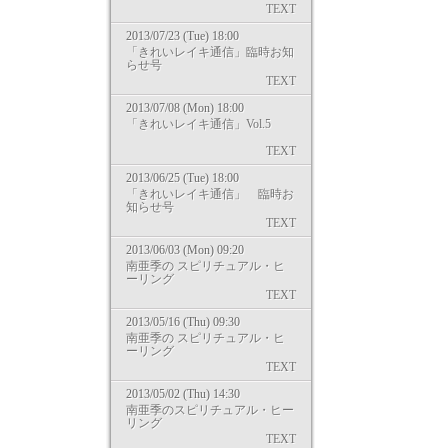
TEXT
2013/07/23 (Tue) 18:00
「きれいレイキ通信」臨時お知
らせ号
TEXT
2013/07/08 (Mon) 18:00
「きれいレイキ通信」Vol.5
TEXT
2013/06/25 (Tue) 18:00
「きれいレイキ通信」 臨時お
知らせ号
TEXT
2013/06/03 (Mon) 09:20
南亜季の スピリチュアル・ヒ
ーリング
TEXT
2013/05/16 (Thu) 09:30
南亜季の スピリチュアル・ヒ
ーリング
TEXT
2013/05/02 (Thu) 14:30
南亜季のスピリチュアル・ヒー
リング
TEXT