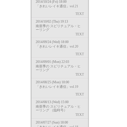
2014/10/24 (Fri) 18:00
「きれいレイキ通信」vol.21
TEXT
2014/10/02 (Thu) 19:13
南亜季の スピリチュアル・ヒ
ーリング
TEXT
2014/09/24 (Wed) 18:00
「きれいレイキ通信」vol.20
TEXT
2014/09/01 (Mon) 22:03
南亜季の スピリチュアル・ヒ
ーリング
TEXT
2014/08/25 (Mon) 18:00
「きれいレイキ通信」vol.19
TEXT
2014/08/13 (Wed) 15:00
南亜季の スピリチュアル・ヒ
ーリング （臨時号）
TEXT
2014/07/27 (Sun) 18:00