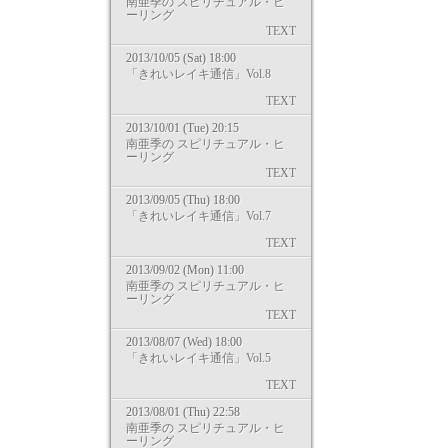
南亜季の スピリチュアル・ヒ
ーリング
TEXT
2013/10/05 (Sat) 18:00
「きれいレイキ通信」Vol.8
TEXT
2013/10/01 (Tue) 20:15
南亜季の スピリチュアル・ヒ
ーリング
TEXT
2013/09/05 (Thu) 18:00
「きれいレイキ通信」Vol.7
TEXT
2013/09/02 (Mon) 11:00
南亜季の スピリチュアル・ヒ
ーリング
TEXT
2013/08/07 (Wed) 18:00
「きれいレイキ通信」Vol.5
TEXT
2013/08/01 (Thu) 22:58
南亜季の スピリチュアル・ヒ
ーリング