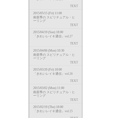
TEXT
2015/05/15 (Fri) 11:00
南亜季の スピリチュアル・ヒ
ーリング
TEXT
2015/04/19 (Sun) 18:00
「きれいレイキ通信」vol.27
TEXT
2015/04/06 (Mon) 10:30
南亜季の スピリチュアル・ヒ
ーリング
TEXT
2015/03/20 (Fri) 18:00
「きれいレイキ通信」vol.26
TEXT
2015/03/02 (Mon) 11:00
南亜季の スピリチュアル・ヒ
ーリング
TEXT
2015/02/19 (Thu) 18:00
「きれいレイキ通信」vol.25