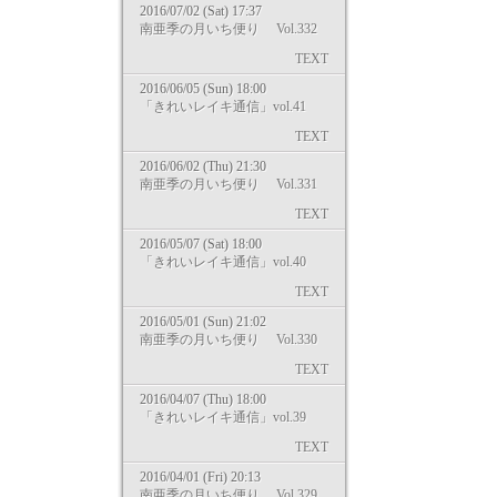
2016/07/02 (Sat) 17:37
南亜季の月いち便り Vol.332
TEXT
2016/06/05 (Sun) 18:00
「きれいレイキ通信」vol.41
TEXT
2016/06/02 (Thu) 21:30
南亜季の月いち便り Vol.331
TEXT
2016/05/07 (Sat) 18:00
「きれいレイキ通信」vol.40
TEXT
2016/05/01 (Sun) 21:02
南亜季の月いち便り Vol.330
TEXT
2016/04/07 (Thu) 18:00
「きれいレイキ通信」vol.39
TEXT
2016/04/01 (Fri) 20:13
南亜季の月いち便り Vol.329