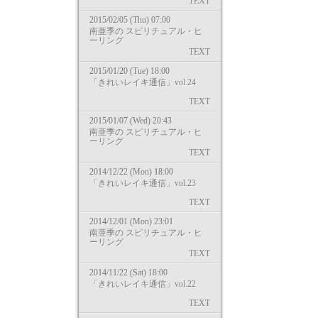
TEXT
2015/02/05 (Thu) 07:00
南亜季の スピリチュアル・ヒ
ーリング
TEXT
2015/01/20 (Tue) 18:00
「きれいレイキ通信」vol.24
TEXT
2015/01/07 (Wed) 20:43
南亜季の スピリチュアル・ヒ
ーリング
TEXT
2014/12/22 (Mon) 18:00
「きれいレイキ通信」vol.23
TEXT
2014/12/01 (Mon) 23:01
南亜季の スピリチュアル・ヒ
ーリング
TEXT
2014/11/22 (Sat) 18:00
「きれいレイキ通信」vol.22
TEXT