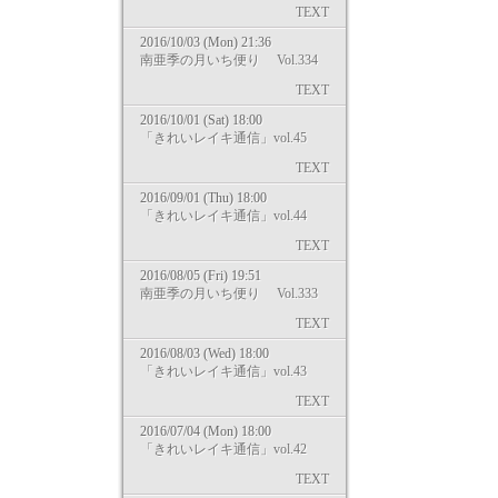
TEXT
2016/10/03 (Mon) 21:36
南亜季の月いち便り Vol.334
TEXT
2016/10/01 (Sat) 18:00
「きれいレイキ通信」vol.45
TEXT
2016/09/01 (Thu) 18:00
「きれいレイキ通信」vol.44
TEXT
2016/08/05 (Fri) 19:51
南亜季の月いち便り Vol.333
TEXT
2016/08/03 (Wed) 18:00
「きれいレイキ通信」vol.43
TEXT
2016/07/04 (Mon) 18:00
「きれいレイキ通信」vol.42
TEXT