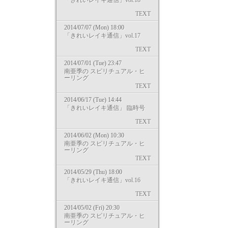
「きれいレイキ通信」vol.18
TEXT
2014/07/07 (Mon) 18:00
「きれいレイキ通信」vol.17
TEXT
2014/07/01 (Tue) 23:47
南亜季の スピリチュアル・ヒ
ーリング
TEXT
2014/06/17 (Tue) 14:44
「きれいレイキ通信」 臨時号
TEXT
2014/06/02 (Mon) 10:30
南亜季の スピリチュアル・ヒ
ーリング
TEXT
2014/05/29 (Thu) 18:00
「きれいレイキ通信」vol.16
TEXT
2014/05/02 (Fri) 20:30
南亜季の スピリチュアル・ヒ
ーリング