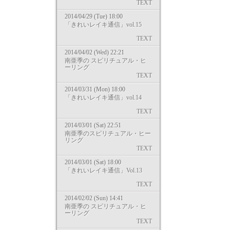
TEXT
2014/04/29 (Tue) 18:00
「きれいレイキ通信」vol.15
TEXT
2014/04/02 (Wed) 22:21
南亜季の スピリチュアル・ヒ
ーリング
TEXT
2014/03/31 (Mon) 18:00
「きれいレイキ通信」vol.14
TEXT
2014/03/01 (Sat) 22:51
南亜季のスピリチュアル・ヒー
リング
TEXT
2014/03/01 (Sat) 18:00
「きれいレイキ通信」Vol.13
TEXT
2014/02/02 (Sun) 14:41
南亜季の スピリチュアル・ヒ
ーリング
TEXT