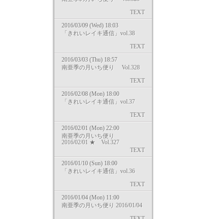
TEXT
2016/03/09 (Wed) 18:03
「きれいレイキ通信」vol.38
TEXT
2016/03/03 (Thu) 18:57
南亜季の月いち便り Vol.328
TEXT
2016/02/08 (Mon) 18:00
「きれいレイキ通信」vol.37
TEXT
2016/02/01 (Mon) 22:00
南亜季の月いち便り
2016/02/01 ★ Vol.327
TEXT
2016/01/10 (Sun) 18:00
「きれいレイキ通信」vol.36
TEXT
2016/01/04 (Mon) 11:00
南亜季の月いち便り 2016/01/04
TEXT