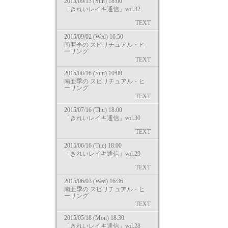
2015/09/13 (Sun) 18:00
「きれいレイキ通信」vol.32
TEXT
2015/09/02 (Wed) 16:50
南亜季の スピリチュアル・ヒ
ーリング
TEXT
2015/08/16 (Sun) 10:00
南亜季の スピリチュアル・ヒ
ーリング
TEXT
2015/07/16 (Thu) 18:00
「きれいレイキ通信」vol.30
TEXT
2015/06/16 (Tue) 18:00
「きれいレイキ通信」vol.29
TEXT
2015/06/03 (Wed) 16:36
南亜季の スピリチュアル・ヒ
ーリング
TEXT
2015/05/18 (Mon) 18:30
「きれいレイキ通信」vol.28