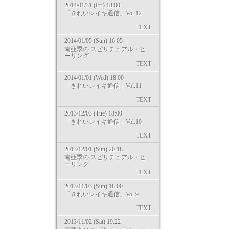
2014/01/31 (Fri) 18:00
「きれいレイキ通信」Vol.12
TEXT
2014/01/05 (Sun) 16:05
南亜季の スピリチュアル・ヒ
ーリング
TEXT
2014/01/01 (Wed) 18:00
「きれいレイキ通信」Vol.11
TEXT
2013/12/03 (Tue) 18:00
「きれいレイキ通信」Vol.10
TEXT
2013/12/01 (Sun) 20:18
南亜季の スピリチュアル・ヒ
ーリング
TEXT
2013/11/03 (Sun) 18:00
「きれいレイキ通信」Vol.9
TEXT
2013/11/02 (Sat) 19:22