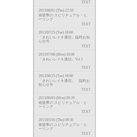
TEXT
2013/08/01 (Thu) 22:58
南亜季の スピリチュアル・ヒ
ーリング
TEXT
2013/07/23 (Tue) 18:00
「きれいレイキ通信」臨時お知
らせ号
TEXT
2013/07/08 (Mon) 18:00
「きれいレイキ通信」Vol.5
TEXT
2013/06/25 (Tue) 18:00
「きれいレイキ通信」 臨時お
知らせ号
TEXT
2013/06/03 (Mon) 09:20
南亜季の スピリチュアル・ヒ
ーリング
TEXT
2013/05/16 (Thu) 09:30
南亜季の スピリチュアル・ヒ
ーリング
TEXT