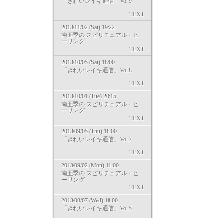
「きれいレイキ通信」Vol.9
TEXT
2013/11/02 (Sat) 19:22
南亜季の スピリチュアル・ヒ
ーリング
TEXT
2013/10/05 (Sat) 18:00
「きれいレイキ通信」Vol.8
TEXT
2013/10/01 (Tue) 20:15
南亜季の スピリチュアル・ヒ
ーリング
TEXT
2013/09/05 (Thu) 18:00
「きれいレイキ通信」Vol.7
TEXT
2013/09/02 (Mon) 11:00
南亜季の スピリチュアル・ヒ
ーリング
TEXT
2013/08/07 (Wed) 18:00
「きれいレイキ通信」Vol.5