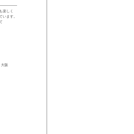
━━━━━
も楽しく
ています。
て
知らせ 大阪