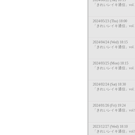
2024/06/22 (Sat) 18:15
「きれいレイキ通信」vol.1
2024/05/23 (Thu) 18:00
「きれいレイキ通信」vol.1
2024/04/24 (Wed) 18:15
「きれいレイキ通信」vol.1
2024/03/25 (Mon) 18:15
「きれいレイキ通信」vol.1
2024/02/24 (Sat) 18:30
「きれいレイキ通信」vol.1
2024/01/26 (Fri) 19:24
「きれいレイキ通信」vol.
2023/12/27 (Wed) 18:10
「きれいレイキ通信」vol.