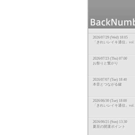
2026/07/29 (Wed) 18:05
「きれいレイキ通信」vol.1
2026/07/23 (Thu) 07:00
お祭りと繋がり
2026/07/07 (Tue) 18:40
本音とつながる鍵
2026/06/30 (Tue) 18:00
「きれいレイキ通信」vol.1
2026/06/21 (Sun) 13:30
夏至の開運ポイント