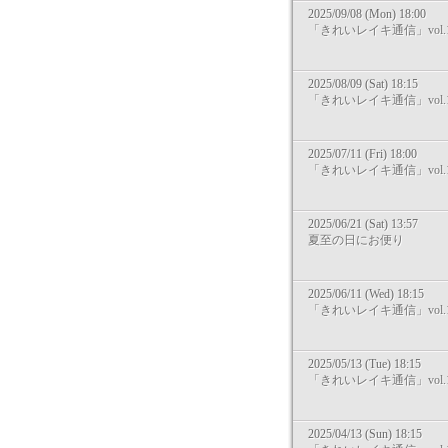
2025/09/08 (Mon) 18:00
「きれいレイキ通信」vol.1
2025/08/09 (Sat) 18:15
「きれいレイキ通信」vol.1
2025/07/11 (Fri) 18:00
「きれいレイキ通信」vol.1
2025/06/21 (Sat) 13:57
夏至の日にお便り
2025/06/11 (Wed) 18:15
「きれいレイキ通信」vol.1
2025/05/13 (Tue) 18:15
「きれいレイキ通信」vol.1
2025/04/13 (Sun) 18:15