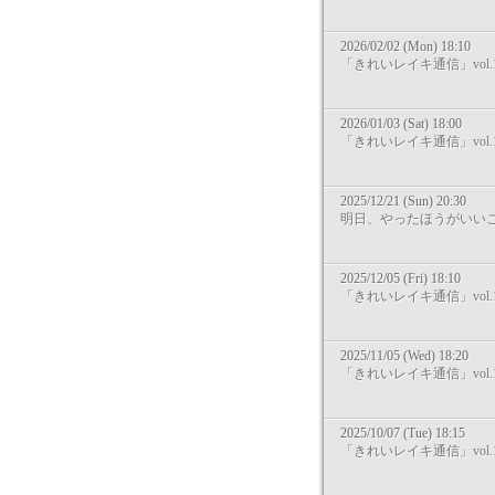
2026/02/02 (Mon) 18:10
「きれいレイキ通信」vol.1
2026/01/03 (Sat) 18:00
「きれいレイキ通信」vol.1
2025/12/21 (Sun) 20:30
明日、やったほうがいい
2025/12/05 (Fri) 18:10
「きれいレイキ通信」vol.1
2025/11/05 (Wed) 18:20
「きれいレイキ通信」vol.1
2025/10/07 (Tue) 18:15
「きれいレイキ通信」vol.1