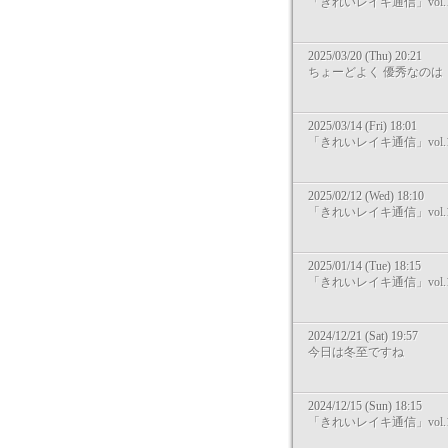
「きれいレイキ通信」vol.1
2025/03/20 (Thu) 20:21
ちょーどよく 優秀なのは
2025/03/14 (Fri) 18:01
「きれいレイキ通信」vol.1
2025/02/12 (Wed) 18:10
「きれいレイキ通信」vol.1
2025/01/14 (Tue) 18:15
「きれいレイキ通信」vol.1
2024/12/21 (Sat) 19:57
今日は冬至ですね
2024/12/15 (Sun) 18:15
「きれいレイキ通信」vol.1