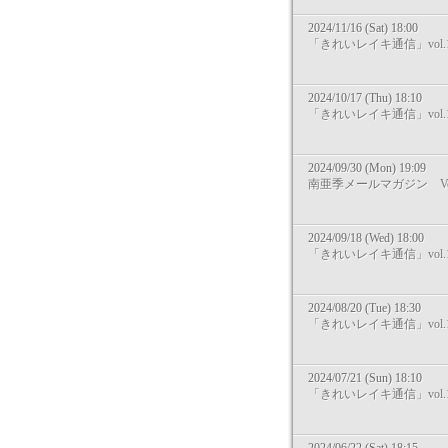
2024/11/16 (Sat) 18:00
「きれいレイキ通信」vol.1
2024/10/17 (Thu) 18:10
「きれいレイキ通信」vol.1
2024/09/30 (Mon) 19:09
南亜季メールマガジン Vol
2024/09/18 (Wed) 18:00
「きれいレイキ通信」vol.1
2024/08/20 (Tue) 18:30
「きれいレイキ通信」vol.1
2024/07/21 (Sun) 18:10
「きれいレイキ通信」vol.1