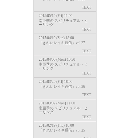
TEXT
2015/05/15 (Fri) 11:00
南亜季の スピリチュアル・ヒ
ーリング
TEXT
2015/04/19 (Sun) 18:00
「きれいレイキ通信」vol.27
TEXT
2015/04/06 (Mon) 10:30
南亜季の スピリチュアル・ヒ
ーリング
TEXT
2015/03/20 (Fri) 18:00
「きれいレイキ通信」vol.26
TEXT
2015/03/02 (Mon) 11:00
南亜季の スピリチュアル・ヒ
ーリング
TEXT
2015/02/19 (Thu) 18:00
「きれいレイキ通信」vol.25