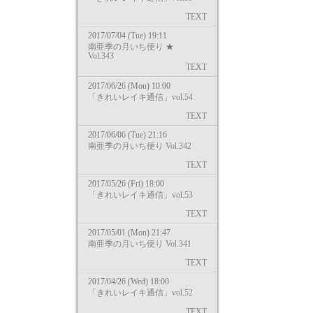
TEXT
2017/07/04 (Tue) 19:11
南亜季の月いち便り ★
Vol.343
TEXT
2017/06/26 (Mon) 10:00
「きれいレイキ通信」vol.54
TEXT
2017/06/06 (Tue) 21:16
南亜季の月いち便り Vol.342
TEXT
2017/05/26 (Fri) 18:00
「きれいレイキ通信」vol.53
TEXT
2017/05/01 (Mon) 21:47
南亜季の月いち便り Vol.341
TEXT
2017/04/26 (Wed) 18:00
「きれいレイキ通信」vol.52
TEXT