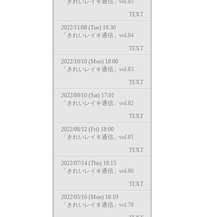
「きれいレイキ通信」vol.85
TEXT
2022/11/08 (Tue) 18:30
「きれいレイキ通信」vol.84
TEXT
2022/10/10 (Mon) 18:00
「きれいレイキ通信」vol.83
TEXT
2022/09/10 (Sat) 17:01
「きれいレイキ通信」vol.82
TEXT
2022/08/12 (Fri) 18:00
「きれいレイキ通信」vol.81
TEXT
2022/07/14 (Thu) 18:15
「きれいレイキ通信」vol.80
TEXT
2022/05/16 (Mon) 18:19
「きれいレイキ通信」vol.78