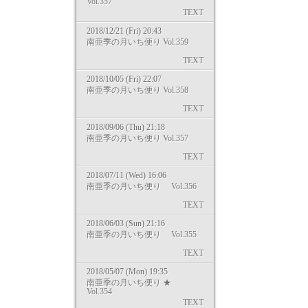
Vol.357
TEXT
2018/12/21 (Fri) 20:43
南亜季の月いち便り Vol.359
TEXT
2018/10/05 (Fri) 22:07
南亜季の月いち便り Vol.358
TEXT
2018/09/06 (Thu) 21:18
南亜季の月いち便り Vol.357
TEXT
2018/07/11 (Wed) 16:06
南亜季の月いち便り Vol.356
TEXT
2018/06/03 (Sun) 21:16
南亜季の月いち便り Vol.355
TEXT
2018/05/07 (Mon) 19:35
南亜季の月いち便り ★
Vol.354
TEXT