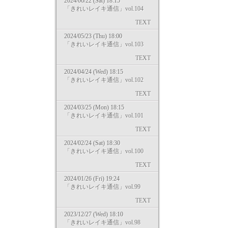
2024/06/22 (Sat) 18:15
「きれいレイキ通信」vol.104
TEXT
2024/05/23 (Thu) 18:00
「きれいレイキ通信」vol.103
TEXT
2024/04/24 (Wed) 18:15
「きれいレイキ通信」vol.102
TEXT
2024/03/25 (Mon) 18:15
「きれいレイキ通信」vol.101
TEXT
2024/02/24 (Sat) 18:30
「きれいレイキ通信」vol.100
TEXT
2024/01/26 (Fri) 19:24
「きれいレイキ通信」vol.99
TEXT
2023/12/27 (Wed) 18:10
「きれいレイキ通信」vol.98