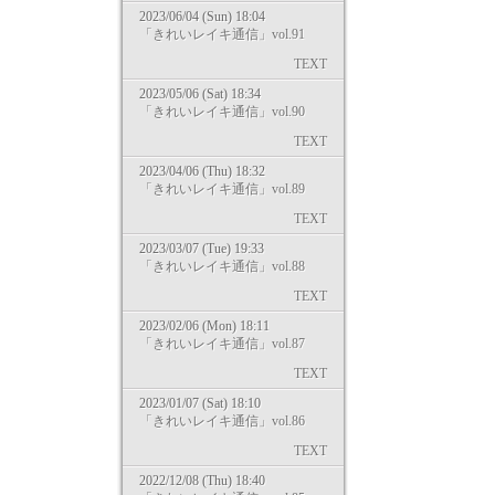
2023/06/04 (Sun) 18:04
「きれいレイキ通信」vol.91
TEXT
2023/05/06 (Sat) 18:34
「きれいレイキ通信」vol.90
TEXT
2023/04/06 (Thu) 18:32
「きれいレイキ通信」vol.89
TEXT
2023/03/07 (Tue) 19:33
「きれいレイキ通信」vol.88
TEXT
2023/02/06 (Mon) 18:11
「きれいレイキ通信」vol.87
TEXT
2023/01/07 (Sat) 18:10
「きれいレイキ通信」vol.86
TEXT
2022/12/08 (Thu) 18:40