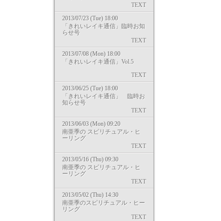
TEXT
2013/07/23 (Tue) 18:00
「きれいレイキ通信」臨時お知
らせ号
TEXT
2013/07/08 (Mon) 18:00
「きれいレイキ通信」Vol.5
TEXT
2013/06/25 (Tue) 18:00
「きれいレイキ通信」 臨時お
知らせ号
TEXT
2013/06/03 (Mon) 09:20
南亜季の スピリチュアル・ヒ
ーリング
TEXT
2013/05/16 (Thu) 09:30
南亜季の スピリチュアル・ヒ
ーリング
TEXT
2013/05/02 (Thu) 14:30
南亜季のスピリチュアル・ヒー
リング
TEXT