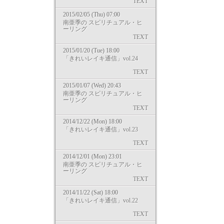
TEXT
2015/02/05 (Thu) 07:00
南亜季の スピリチュアル・ヒ
ーリング
TEXT
2015/01/20 (Tue) 18:00
「きれいレイキ通信」vol.24
TEXT
2015/01/07 (Wed) 20:43
南亜季の スピリチュアル・ヒ
ーリング
TEXT
2014/12/22 (Mon) 18:00
「きれいレイキ通信」vol.23
TEXT
2014/12/01 (Mon) 23:01
南亜季の スピリチュアル・ヒ
ーリング
TEXT
2014/11/22 (Sat) 18:00
「きれいレイキ通信」vol.22
TEXT