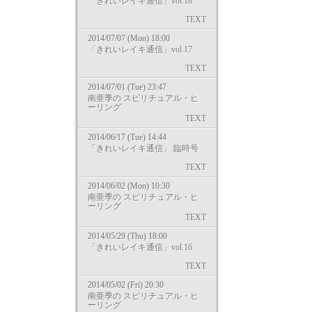
「きれいレイキ通信」vol.18
TEXT
2014/07/07 (Mon) 18:00
「きれいレイキ通信」vol.17
TEXT
2014/07/01 (Tue) 23:47
南亜季の スピリチュアル・ヒ
ーリング
TEXT
2014/06/17 (Tue) 14:44
「きれいレイキ通信」 臨時号
TEXT
2014/06/02 (Mon) 10:30
南亜季の スピリチュアル・ヒ
ーリング
TEXT
2014/05/29 (Thu) 18:00
「きれいレイキ通信」vol.16
TEXT
2014/05/02 (Fri) 20:30
南亜季の スピリチュアル・ヒ
ーリング