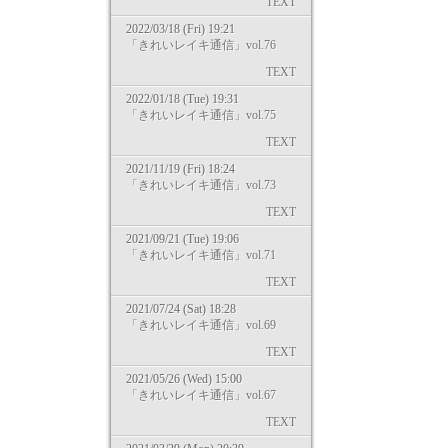
TEXT
2022/03/18 (Fri) 19:21
「きれいレイキ通信」vol.76
TEXT
2022/01/18 (Tue) 19:31
「きれいレイキ通信」vol.75
TEXT
2021/11/19 (Fri) 18:24
「きれいレイキ通信」vol.73
TEXT
2021/09/21 (Tue) 19:06
「きれいレイキ通信」vol.71
TEXT
2021/07/24 (Sat) 18:28
「きれいレイキ通信」vol.69
TEXT
2021/05/26 (Wed) 15:00
「きれいレイキ通信」vol.67
TEXT