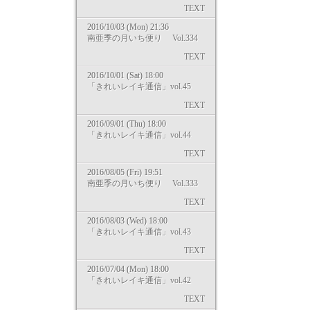
TEXT
2016/10/03 (Mon) 21:36
南亜季の月いち便り Vol.334
TEXT
2016/10/01 (Sat) 18:00
「きれいレイキ通信」vol.45
TEXT
2016/09/01 (Thu) 18:00
「きれいレイキ通信」vol.44
TEXT
2016/08/05 (Fri) 19:51
南亜季の月いち便り Vol.333
TEXT
2016/08/03 (Wed) 18:00
「きれいレイキ通信」vol.43
TEXT
2016/07/04 (Mon) 18:00
「きれいレイキ通信」vol.42
TEXT