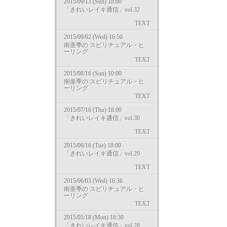
2015/09/13 (Sun) 18:00
「きれいレイキ通信」vol.32
TEXT
2015/09/02 (Wed) 16:50
南亜季の スピリチュアル・ヒ
ーリング
TEXT
2015/08/16 (Sun) 10:00
南亜季の スピリチュアル・ヒ
ーリング
TEXT
2015/07/16 (Thu) 18:00
「きれいレイキ通信」vol.30
TEXT
2015/06/16 (Tue) 18:00
「きれいレイキ通信」vol.29
TEXT
2015/06/03 (Wed) 16:36
南亜季の スピリチュアル・ヒ
ーリング
TEXT
2015/05/18 (Mon) 18:30
「きれいレイキ通信」vol.28