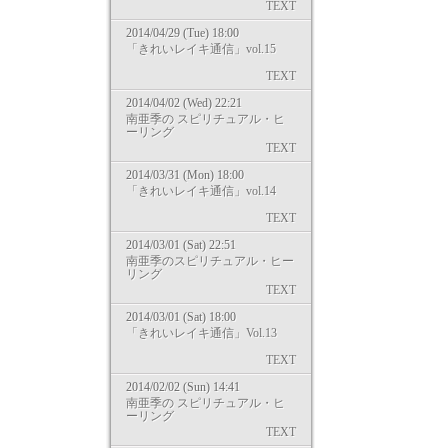
TEXT
2014/04/29 (Tue) 18:00
「きれいレイキ通信」vol.15
TEXT
2014/04/02 (Wed) 22:21
南亜季の スピリチュアル・ヒ
ーリング
TEXT
2014/03/31 (Mon) 18:00
「きれいレイキ通信」vol.14
TEXT
2014/03/01 (Sat) 22:51
南亜季のスピリチュアル・ヒー
リング
TEXT
2014/03/01 (Sat) 18:00
「きれいレイキ通信」Vol.13
TEXT
2014/02/02 (Sun) 14:41
南亜季の スピリチュアル・ヒ
ーリング
TEXT