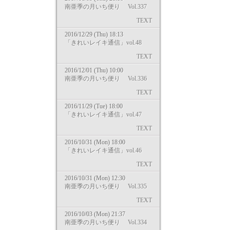
南亜季の月いち便り Vol.337
TEXT
2016/12/29 (Thu) 18:13
「きれいレイキ通信」vol.48
TEXT
2016/12/01 (Thu) 10:00
南亜季の月いち便り Vol.336
TEXT
2016/11/29 (Tue) 18:00
「きれいレイキ通信」vol.47
TEXT
2016/10/31 (Mon) 18:00
「きれいレイキ通信」vol.46
TEXT
2016/10/31 (Mon) 12:30
南亜季の月いち便り Vol.335
TEXT
2016/10/03 (Mon) 21:37
南亜季の月いち便り Vol.334