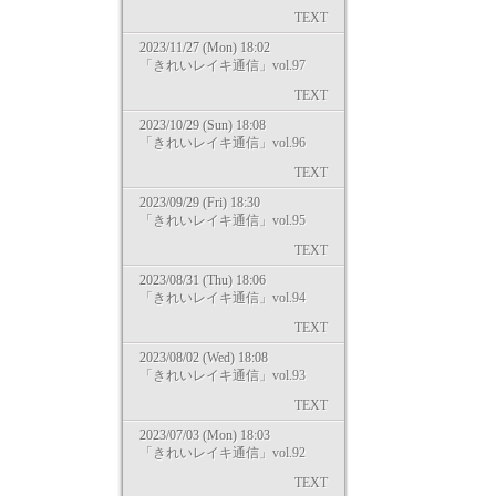
TEXT
2023/11/27 (Mon) 18:02
「きれいレイキ通信」vol.97
TEXT
2023/10/29 (Sun) 18:08
「きれいレイキ通信」vol.96
TEXT
2023/09/29 (Fri) 18:30
「きれいレイキ通信」vol.95
TEXT
2023/08/31 (Thu) 18:06
「きれいレイキ通信」vol.94
TEXT
2023/08/02 (Wed) 18:08
「きれいレイキ通信」vol.93
TEXT
2023/07/03 (Mon) 18:03
「きれいレイキ通信」vol.92
TEXT