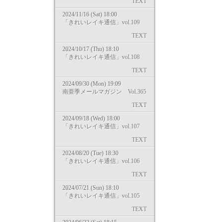
TEXT
2024/11/16 (Sat) 18:00
「きれいレイキ通信」vol.109
TEXT
2024/10/17 (Thu) 18:10
「きれいレイキ通信」vol.108
TEXT
2024/09/30 (Mon) 19:09
南亜季メールマガジン Vol.365
TEXT
2024/09/18 (Wed) 18:00
「きれいレイキ通信」vol.107
TEXT
2024/08/20 (Tue) 18:30
「きれいレイキ通信」vol.106
TEXT
2024/07/21 (Sun) 18:10
「きれいレイキ通信」vol.105
TEXT