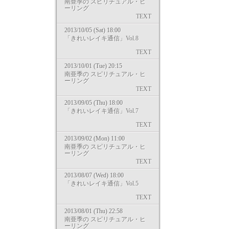
南亜季の スピリチュアル・ヒ
ーリング
TEXT
2013/10/05 (Sat) 18:00
「きれいレイキ通信」Vol.8
TEXT
2013/10/01 (Tue) 20:15
南亜季の スピリチュアル・ヒ
ーリング
TEXT
2013/09/05 (Thu) 18:00
「きれいレイキ通信」Vol.7
TEXT
2013/09/02 (Mon) 11:00
南亜季の スピリチュアル・ヒ
ーリング
TEXT
2013/08/07 (Wed) 18:00
「きれいレイキ通信」Vol.5
TEXT
2013/08/01 (Thu) 22:58
南亜季の スピリチュアル・ヒ
ーリング