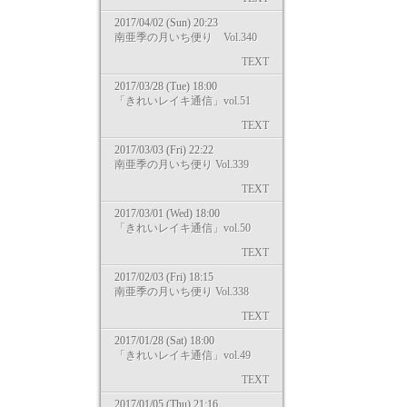
2017/04/02 (Sun) 20:23
南亜季の月いち便り Vol.340
TEXT
2017/03/28 (Tue) 18:00
「きれいレイキ通信」vol.51
TEXT
2017/03/03 (Fri) 22:22
南亜季の月いち便り Vol.339
TEXT
2017/03/01 (Wed) 18:00
「きれいレイキ通信」vol.50
TEXT
2017/02/03 (Fri) 18:15
南亜季の月いち便り Vol.338
TEXT
2017/01/28 (Sat) 18:00
「きれいレイキ通信」vol.49
TEXT
2017/01/05 (Thu) 21:16