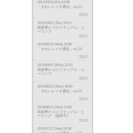
2014/10/24 (Fri) 18:00
「きれいレイキ通信」vol.21
TEXT
2014/10/02 (Thu) 19:13
南亜季の スピリチュアル・ヒ
ーリング
TEXT
2014/09/24 (Wed) 18:00
「きれいレイキ通信」vol.20
TEXT
2014/09/01 (Mon) 22:03
南亜季の スピリチュアル・ヒ
ーリング
TEXT
2014/08/25 (Mon) 18:00
「きれいレイキ通信」vol.19
TEXT
2014/08/13 (Wed) 15:00
南亜季の スピリチュアル・ヒ
ーリング （臨時号）
TEXT
2014/07/27 (Sun) 18:00