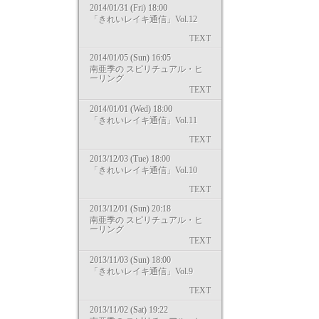
2014/01/31 (Fri) 18:00
「きれいレイキ通信」Vol.12
TEXT
2014/01/05 (Sun) 16:05
南亜季の スピリチュアル・ヒ
ーリング
TEXT
2014/01/01 (Wed) 18:00
「きれいレイキ通信」Vol.11
TEXT
2013/12/03 (Tue) 18:00
「きれいレイキ通信」Vol.10
TEXT
2013/12/01 (Sun) 20:18
南亜季の スピリチュアル・ヒ
ーリング
TEXT
2013/11/03 (Sun) 18:00
「きれいレイキ通信」Vol.9
TEXT
2013/11/02 (Sat) 19:22