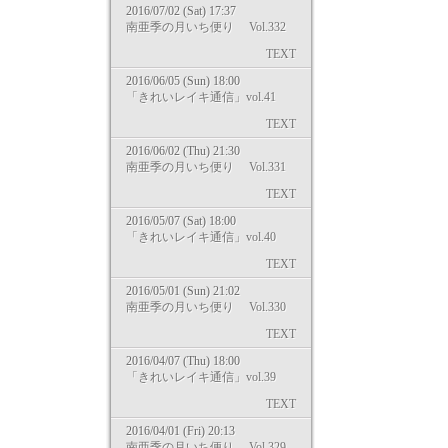
2016/07/02 (Sat) 17:37
南亜季の月いち便り Vol.332
TEXT
2016/06/05 (Sun) 18:00
「きれいレイキ通信」vol.41
TEXT
2016/06/02 (Thu) 21:30
南亜季の月いち便り Vol.331
TEXT
2016/05/07 (Sat) 18:00
「きれいレイキ通信」vol.40
TEXT
2016/05/01 (Sun) 21:02
南亜季の月いち便り Vol.330
TEXT
2016/04/07 (Thu) 18:00
「きれいレイキ通信」vol.39
TEXT
2016/04/01 (Fri) 20:13
南亜季の月いち便り Vol.329