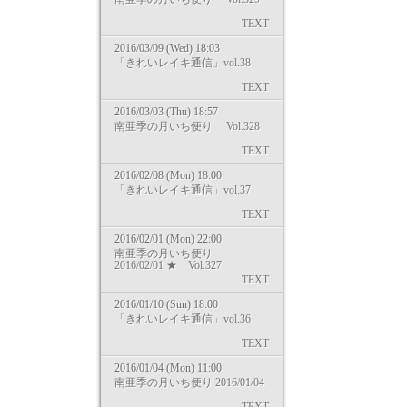
TEXT
2016/03/09 (Wed) 18:03
「きれいレイキ通信」vol.38
TEXT
2016/03/03 (Thu) 18:57
南亜季の月いち便り Vol.328
TEXT
2016/02/08 (Mon) 18:00
「きれいレイキ通信」vol.37
TEXT
2016/02/01 (Mon) 22:00
南亜季の月いち便り
2016/02/01 ★ Vol.327
TEXT
2016/01/10 (Sun) 18:00
「きれいレイキ通信」vol.36
TEXT
2016/01/04 (Mon) 11:00
南亜季の月いち便り 2016/01/04