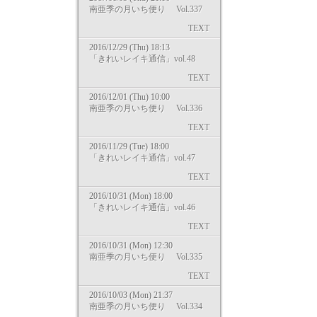
南亜季の月いち便り Vol.337
TEXT
2016/12/29 (Thu) 18:13
「きれいレイキ通信」vol.48
TEXT
2016/12/01 (Thu) 10:00
南亜季の月いち便り Vol.336
TEXT
2016/11/29 (Tue) 18:00
「きれいレイキ通信」vol.47
TEXT
2016/10/31 (Mon) 18:00
「きれいレイキ通信」vol.46
TEXT
2016/10/31 (Mon) 12:30
南亜季の月いち便り Vol.335
TEXT
2016/10/03 (Mon) 21:37
南亜季の月いち便り Vol.334