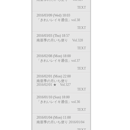
TEXT
2016/03/09 (Wed) 18:03
「きれいレイキ通信」vol.38
TEXT
2016/03/03 (Thu) 18:57
南亜季の月いち便り Vol.328
TEXT
2016/02/08 (Mon) 18:00
「きれいレイキ通信」vol.37
TEXT
2016/02/01 (Mon) 22:00
南亜季の月いち便り
2016/02/01 ★ Vol.327
TEXT
2016/01/10 (Sun) 18:00
「きれいレイキ通信」vol.36
TEXT
2016/01/04 (Mon) 11:00
南亜季の月いち便り 2016/01/04