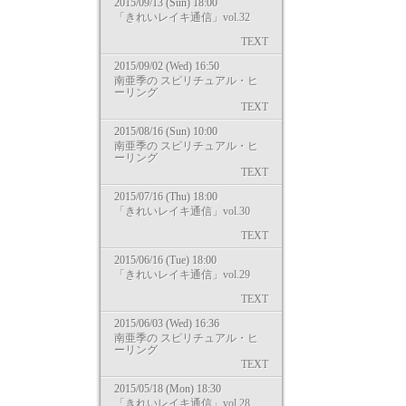
2015/09/13 (Sun) 18:00
「きれいレイキ通信」vol.32
TEXT
2015/09/02 (Wed) 16:50
南亜季の スピリチュアル・ヒ
ーリング
TEXT
2015/08/16 (Sun) 10:00
南亜季の スピリチュアル・ヒ
ーリング
TEXT
2015/07/16 (Thu) 18:00
「きれいレイキ通信」vol.30
TEXT
2015/06/16 (Tue) 18:00
「きれいレイキ通信」vol.29
TEXT
2015/06/03 (Wed) 16:36
南亜季の スピリチュアル・ヒ
ーリング
TEXT
2015/05/18 (Mon) 18:30
「きれいレイキ通信」vol.28