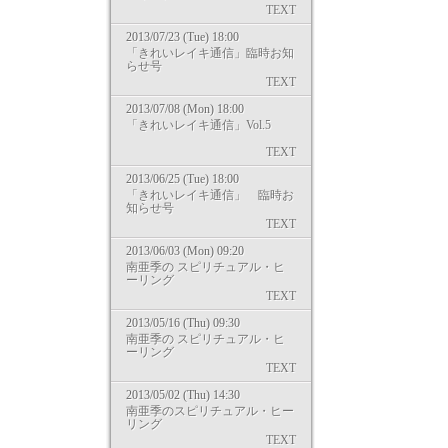
TEXT
2013/07/23 (Tue) 18:00
「きれいレイキ通信」臨時お知
らせ号
TEXT
2013/07/08 (Mon) 18:00
「きれいレイキ通信」Vol.5
TEXT
2013/06/25 (Tue) 18:00
「きれいレイキ通信」 臨時お
知らせ号
TEXT
2013/06/03 (Mon) 09:20
南亜季の スピリチュアル・ヒ
ーリング
TEXT
2013/05/16 (Thu) 09:30
南亜季の スピリチュアル・ヒ
ーリング
TEXT
2013/05/02 (Thu) 14:30
南亜季のスピリチュアル・ヒー
リング
TEXT