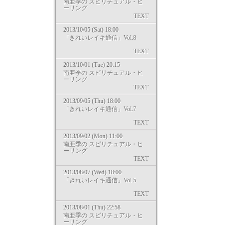
南亜季の スピリチュアル・ヒ
ーリング
TEXT
2013/10/05 (Sat) 18:00
「きれいレイキ通信」Vol.8
TEXT
2013/10/01 (Tue) 20:15
南亜季の スピリチュアル・ヒ
ーリング
TEXT
2013/09/05 (Thu) 18:00
「きれいレイキ通信」Vol.7
TEXT
2013/09/02 (Mon) 11:00
南亜季の スピリチュアル・ヒ
ーリング
TEXT
2013/08/07 (Wed) 18:00
「きれいレイキ通信」Vol.5
TEXT
2013/08/01 (Thu) 22:58
南亜季の スピリチュアル・ヒ
ーリング