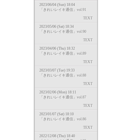
2023/06/04 (Sun) 18:04
「きれいレイキ通信」vol.91
TEXT
2023/05/06 (Sat) 18:34
「きれいレイキ通信」vol.90
TEXT
2023/04/06 (Thu) 18:32
「きれいレイキ通信」vol.89
TEXT
2023/03/07 (Tue) 19:33
「きれいレイキ通信」vol.88
TEXT
2023/02/06 (Mon) 18:11
「きれいレイキ通信」vol.87
TEXT
2023/01/07 (Sat) 18:10
「きれいレイキ通信」vol.86
TEXT
2022/12/08 (Thu) 18:40