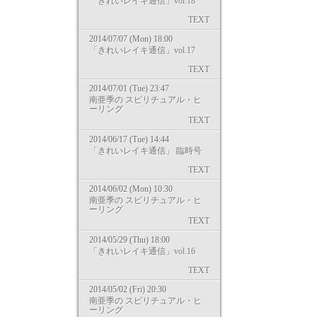
「きれいレイキ通信」vol.18
TEXT
2014/07/07 (Mon) 18:00
「きれいレイキ通信」vol.17
TEXT
2014/07/01 (Tue) 23:47
南亜季の スピリチュアル・ヒ
ーリング
TEXT
2014/06/17 (Tue) 14:44
「きれいレイキ通信」 臨時号
TEXT
2014/06/02 (Mon) 10:30
南亜季の スピリチュアル・ヒ
ーリング
TEXT
2014/05/29 (Thu) 18:00
「きれいレイキ通信」vol.16
TEXT
2014/05/02 (Fri) 20:30
南亜季の スピリチュアル・ヒ
ーリング