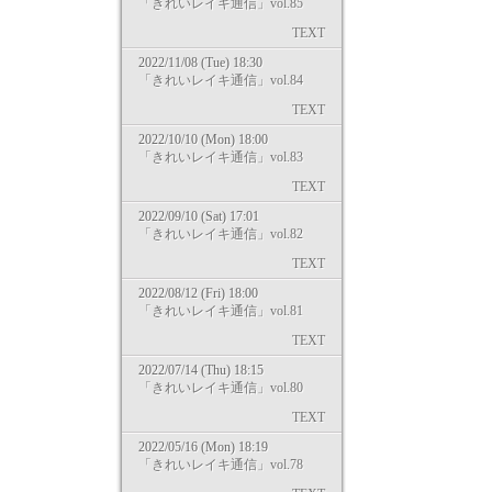
「きれいレイキ通信」vol.85
TEXT
2022/11/08 (Tue) 18:30
「きれいレイキ通信」vol.84
TEXT
2022/10/10 (Mon) 18:00
「きれいレイキ通信」vol.83
TEXT
2022/09/10 (Sat) 17:01
「きれいレイキ通信」vol.82
TEXT
2022/08/12 (Fri) 18:00
「きれいレイキ通信」vol.81
TEXT
2022/07/14 (Thu) 18:15
「きれいレイキ通信」vol.80
TEXT
2022/05/16 (Mon) 18:19
「きれいレイキ通信」vol.78