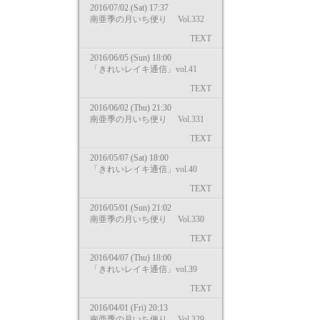
2016/07/02 (Sat) 17:37
南亜季の月いち便り Vol.332
TEXT
2016/06/05 (Sun) 18:00
「きれいレイキ通信」vol.41
TEXT
2016/06/02 (Thu) 21:30
南亜季の月いち便り Vol.331
TEXT
2016/05/07 (Sat) 18:00
「きれいレイキ通信」vol.40
TEXT
2016/05/01 (Sun) 21:02
南亜季の月いち便り Vol.330
TEXT
2016/04/07 (Thu) 18:00
「きれいレイキ通信」vol.39
TEXT
2016/04/01 (Fri) 20:13
南亜季の月いち便り Vol.329