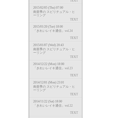
TEXT
2015/02/05 (Thu) 07:00
南亜季の スピリチュアル・ヒ
ーリング
TEXT
2015/01/20 (Tue) 18:00
「きれいレイキ通信」vol.24
TEXT
2015/01/07 (Wed) 20:43
南亜季の スピリチュアル・ヒ
ーリング
TEXT
2014/12/22 (Mon) 18:00
「きれいレイキ通信」vol.23
TEXT
2014/12/01 (Mon) 23:01
南亜季の スピリチュアル・ヒ
ーリング
TEXT
2014/11/22 (Sat) 18:00
「きれいレイキ通信」vol.22
TEXT