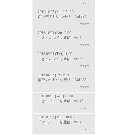
TEXT
2016/10/03 (Mon) 21:36
南亜季の月いち便り Vol.334
TEXT
2016/10/01 (Sat) 18:00
「きれいレイキ通信」vol.45
TEXT
2016/09/01 (Thu) 18:00
「きれいレイキ通信」vol.44
TEXT
2016/08/05 (Fri) 19:51
南亜季の月いち便り Vol.333
TEXT
2016/08/03 (Wed) 18:00
「きれいレイキ通信」vol.43
TEXT
2016/07/04 (Mon) 18:00
「きれいレイキ通信」vol.42
TEXT