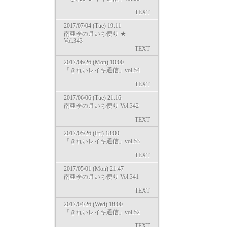
TEXT
2017/07/04 (Tue) 19:11
南亜季の月いち便り ★
Vol.343
TEXT
2017/06/26 (Mon) 10:00
「きれいレイキ通信」vol.54
TEXT
2017/06/06 (Tue) 21:16
南亜季の月いち便り Vol.342
TEXT
2017/05/26 (Fri) 18:00
「きれいレイキ通信」vol.53
TEXT
2017/05/01 (Mon) 21:47
南亜季の月いち便り Vol.341
TEXT
2017/04/26 (Wed) 18:00
「きれいレイキ通信」vol.52
TEXT