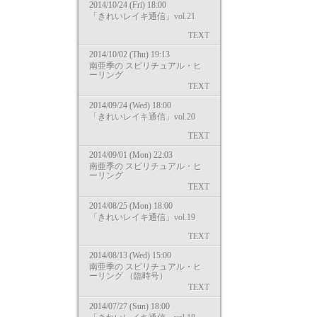
2014/10/24 (Fri) 18:00
「きれいレイキ通信」vol.21
TEXT
2014/10/02 (Thu) 19:13
南亜季の スピリチュアル・ヒ
ーリング
TEXT
2014/09/24 (Wed) 18:00
「きれいレイキ通信」vol.20
TEXT
2014/09/01 (Mon) 22:03
南亜季の スピリチュアル・ヒ
ーリング
TEXT
2014/08/25 (Mon) 18:00
「きれいレイキ通信」vol.19
TEXT
2014/08/13 (Wed) 15:00
南亜季の スピリチュアル・ヒ
ーリング （臨時号）
TEXT
2014/07/27 (Sun) 18:00