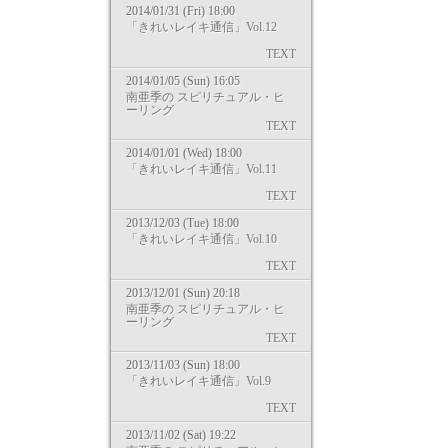
2014/01/31 (Fri) 18:00
「きれいレイキ通信」Vol.12
TEXT
2014/01/05 (Sun) 16:05
南亜季の スピリチュアル・ヒ
ーリング
TEXT
2014/01/01 (Wed) 18:00
「きれいレイキ通信」Vol.11
TEXT
2013/12/03 (Tue) 18:00
「きれいレイキ通信」Vol.10
TEXT
2013/12/01 (Sun) 20:18
南亜季の スピリチュアル・ヒ
ーリング
TEXT
2013/11/03 (Sun) 18:00
「きれいレイキ通信」Vol.9
TEXT
2013/11/02 (Sat) 19:22