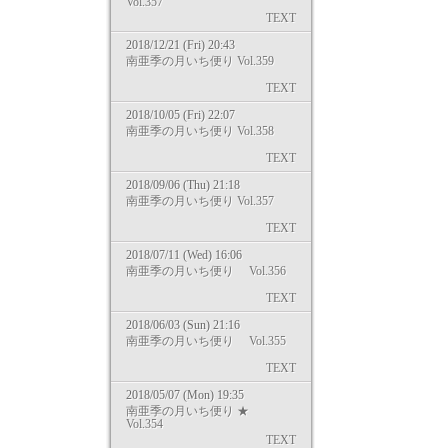
Vol.357
TEXT
2018/12/21 (Fri) 20:43
南亜季の月いち便り Vol.359
TEXT
2018/10/05 (Fri) 22:07
南亜季の月いち便り Vol.358
TEXT
2018/09/06 (Thu) 21:18
南亜季の月いち便り Vol.357
TEXT
2018/07/11 (Wed) 16:06
南亜季の月いち便り Vol.356
TEXT
2018/06/03 (Sun) 21:16
南亜季の月いち便り Vol.355
TEXT
2018/05/07 (Mon) 19:35
南亜季の月いち便り ★
Vol.354
TEXT