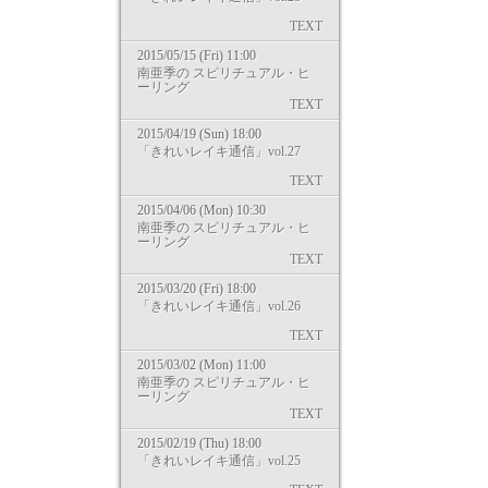
TEXT
2015/05/15 (Fri) 11:00
南亜季の スピリチュアル・ヒ
ーリング
TEXT
2015/04/19 (Sun) 18:00
「きれいレイキ通信」vol.27
TEXT
2015/04/06 (Mon) 10:30
南亜季の スピリチュアル・ヒ
ーリング
TEXT
2015/03/20 (Fri) 18:00
「きれいレイキ通信」vol.26
TEXT
2015/03/02 (Mon) 11:00
南亜季の スピリチュアル・ヒ
ーリング
TEXT
2015/02/19 (Thu) 18:00
「きれいレイキ通信」vol.25