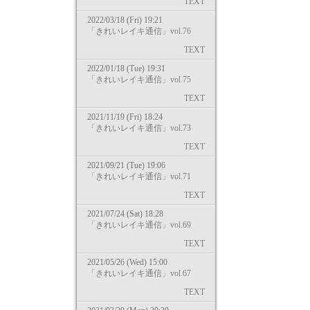
TEXT
2022/03/18 (Fri) 19:21
「きれいレイキ通信」vol.76
TEXT
2022/01/18 (Tue) 19:31
「きれいレイキ通信」vol.75
TEXT
2021/11/19 (Fri) 18:24
「きれいレイキ通信」vol.73
TEXT
2021/09/21 (Tue) 19:06
「きれいレイキ通信」vol.71
TEXT
2021/07/24 (Sat) 18:28
「きれいレイキ通信」vol.69
TEXT
2021/05/26 (Wed) 15:00
「きれいレイキ通信」vol.67
TEXT