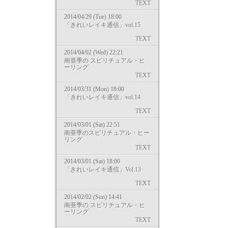
TEXT
2014/04/29 (Tue) 18:00
「きれいレイキ通信」vol.15
TEXT
2014/04/02 (Wed) 22:21
南亜季の スピリチュアル・ヒ
ーリング
TEXT
2014/03/31 (Mon) 18:00
「きれいレイキ通信」vol.14
TEXT
2014/03/01 (Sat) 22:51
南亜季のスピリチュアル・ヒー
リング
TEXT
2014/03/01 (Sat) 18:00
「きれいレイキ通信」Vol.13
TEXT
2014/02/02 (Sun) 14:41
南亜季の スピリチュアル・ヒ
ーリング
TEXT