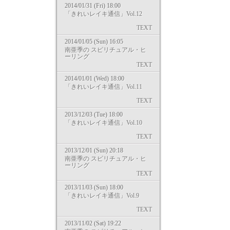
2014/01/31 (Fri) 18:00
「きれいレイキ通信」Vol.12
TEXT
2014/01/05 (Sun) 16:05
南亜季の スピリチュアル・ヒ
ーリング
TEXT
2014/01/01 (Wed) 18:00
「きれいレイキ通信」Vol.11
TEXT
2013/12/03 (Tue) 18:00
「きれいレイキ通信」Vol.10
TEXT
2013/12/01 (Sun) 20:18
南亜季の スピリチュアル・ヒ
ーリング
TEXT
2013/11/03 (Sun) 18:00
「きれいレイキ通信」Vol.9
TEXT
2013/11/02 (Sat) 19:22