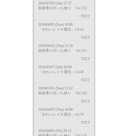
2016/07/02 (Sat) 17:37
南亜季の月いち便り Vol.332
TEXT
2016/06/05 (Sun) 18:00
「きれいレイキ通信」vol.41
TEXT
2016/06/02 (Thu) 21:30
南亜季の月いち便り Vol.331
TEXT
2016/05/07 (Sat) 18:00
「きれいレイキ通信」vol.40
TEXT
2016/05/01 (Sun) 21:02
南亜季の月いち便り Vol.330
TEXT
2016/04/07 (Thu) 18:00
「きれいレイキ通信」vol.39
TEXT
2016/04/01 (Fri) 20:13
南亜季の月いち便り Vol.329