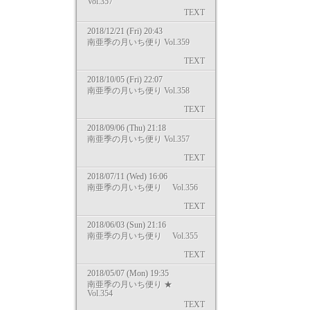
Vol.357
TEXT
2018/12/21 (Fri) 20:43
南亜季の月いち便り Vol.359
TEXT
2018/10/05 (Fri) 22:07
南亜季の月いち便り Vol.358
TEXT
2018/09/06 (Thu) 21:18
南亜季の月いち便り Vol.357
TEXT
2018/07/11 (Wed) 16:06
南亜季の月いち便り Vol.356
TEXT
2018/06/03 (Sun) 21:16
南亜季の月いち便り Vol.355
TEXT
2018/05/07 (Mon) 19:35
南亜季の月いち便り ★
Vol.354
TEXT