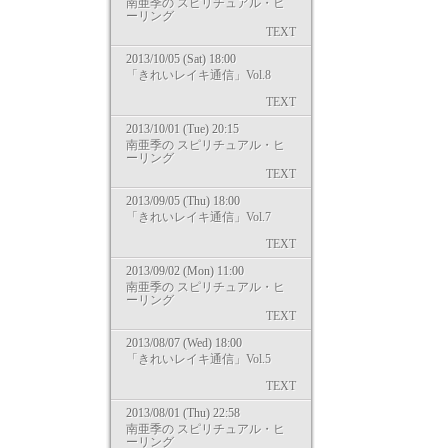
南亜季の スピリチュアル・ヒ
ーリング
TEXT
2013/10/05 (Sat) 18:00
「きれいレイキ通信」Vol.8
TEXT
2013/10/01 (Tue) 20:15
南亜季の スピリチュアル・ヒ
ーリング
TEXT
2013/09/05 (Thu) 18:00
「きれいレイキ通信」Vol.7
TEXT
2013/09/02 (Mon) 11:00
南亜季の スピリチュアル・ヒ
ーリング
TEXT
2013/08/07 (Wed) 18:00
「きれいレイキ通信」Vol.5
TEXT
2013/08/01 (Thu) 22:58
南亜季の スピリチュアル・ヒ
ーリング