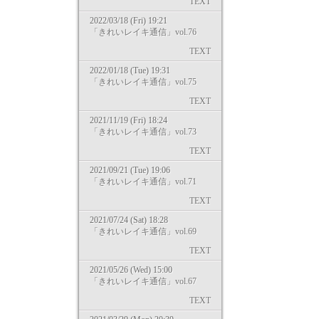
TEXT
2022/03/18 (Fri) 19:21
「きれいレイキ通信」vol.76
TEXT
2022/01/18 (Tue) 19:31
「きれいレイキ通信」vol.75
TEXT
2021/11/19 (Fri) 18:24
「きれいレイキ通信」vol.73
TEXT
2021/09/21 (Tue) 19:06
「きれいレイキ通信」vol.71
TEXT
2021/07/24 (Sat) 18:28
「きれいレイキ通信」vol.69
TEXT
2021/05/26 (Wed) 15:00
「きれいレイキ通信」vol.67
TEXT