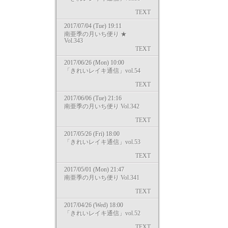
TEXT
2017/07/04 (Tue) 19:11
南亜季の月いち便り ★
Vol.343
TEXT
2017/06/26 (Mon) 10:00
「きれいレイキ通信」vol.54
TEXT
2017/06/06 (Tue) 21:16
南亜季の月いち便り Vol.342
TEXT
2017/05/26 (Fri) 18:00
「きれいレイキ通信」vol.53
TEXT
2017/05/01 (Mon) 21:47
南亜季の月いち便り Vol.341
TEXT
2017/04/26 (Wed) 18:00
「きれいレイキ通信」vol.52
TEXT