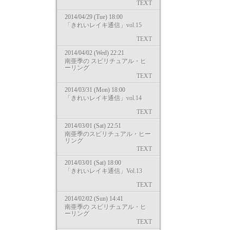
TEXT
2014/04/29 (Tue) 18:00
「きれいレイキ通信」vol.15
TEXT
2014/04/02 (Wed) 22:21
南亜季の スピリチュアル・ヒ
ーリング
TEXT
2014/03/31 (Mon) 18:00
「きれいレイキ通信」vol.14
TEXT
2014/03/01 (Sat) 22:51
南亜季のスピリチュアル・ヒー
リング
TEXT
2014/03/01 (Sat) 18:00
「きれいレイキ通信」Vol.13
TEXT
2014/02/02 (Sun) 14:41
南亜季の スピリチュアル・ヒ
ーリング
TEXT