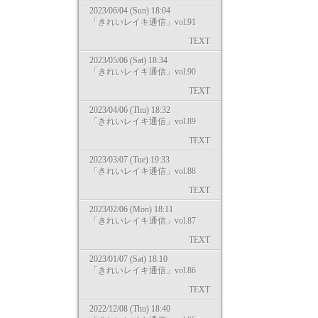
2023/06/04 (Sun) 18:04
「きれいレイキ通信」vol.91
TEXT
2023/05/06 (Sat) 18:34
「きれいレイキ通信」vol.90
TEXT
2023/04/06 (Thu) 18:32
「きれいレイキ通信」vol.89
TEXT
2023/03/07 (Tue) 19:33
「きれいレイキ通信」vol.88
TEXT
2023/02/06 (Mon) 18:11
「きれいレイキ通信」vol.87
TEXT
2023/01/07 (Sat) 18:10
「きれいレイキ通信」vol.86
TEXT
2022/12/08 (Thu) 18:40