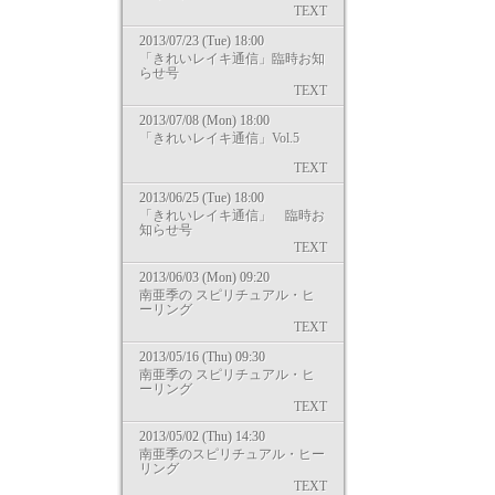
TEXT
2013/07/23 (Tue) 18:00
「きれいレイキ通信」臨時お知
らせ号
TEXT
2013/07/08 (Mon) 18:00
「きれいレイキ通信」Vol.5
TEXT
2013/06/25 (Tue) 18:00
「きれいレイキ通信」 臨時お
知らせ号
TEXT
2013/06/03 (Mon) 09:20
南亜季の スピリチュアル・ヒ
ーリング
TEXT
2013/05/16 (Thu) 09:30
南亜季の スピリチュアル・ヒ
ーリング
TEXT
2013/05/02 (Thu) 14:30
南亜季のスピリチュアル・ヒー
リング
TEXT