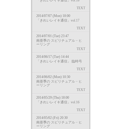
「きれいレイキ通信」vol.18
TEXT
2014/07/07 (Mon) 18:00
「きれいレイキ通信」vol.17
TEXT
2014/07/01 (Tue) 23:47
南亜季の スピリチュアル・ヒ
ーリング
TEXT
2014/06/17 (Tue) 14:44
「きれいレイキ通信」 臨時号
TEXT
2014/06/02 (Mon) 10:30
南亜季の スピリチュアル・ヒ
ーリング
TEXT
2014/05/29 (Thu) 18:00
「きれいレイキ通信」vol.16
TEXT
2014/05/02 (Fri) 20:30
南亜季の スピリチュアル・ヒ
ーリング