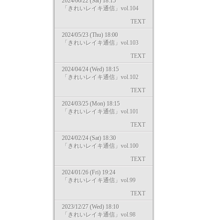
2024/06/22 (Sat) 18:15
「きれいレイキ通信」vol.104
TEXT
2024/05/23 (Thu) 18:00
「きれいレイキ通信」vol.103
TEXT
2024/04/24 (Wed) 18:15
「きれいレイキ通信」vol.102
TEXT
2024/03/25 (Mon) 18:15
「きれいレイキ通信」vol.101
TEXT
2024/02/24 (Sat) 18:30
「きれいレイキ通信」vol.100
TEXT
2024/01/26 (Fri) 19:24
「きれいレイキ通信」vol.99
TEXT
2023/12/27 (Wed) 18:10
「きれいレイキ通信」vol.98