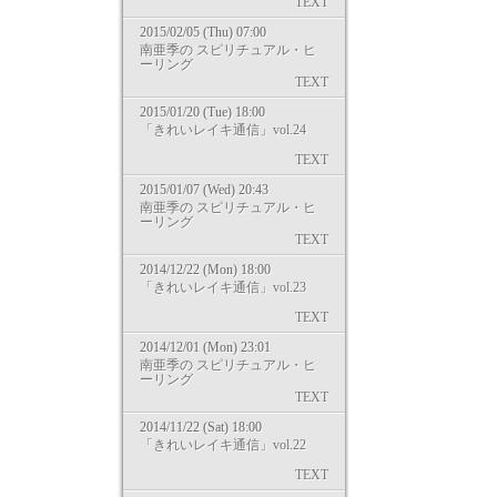
TEXT
2015/02/05 (Thu) 07:00
南亜季の スピリチュアル・ヒ
ーリング
TEXT
2015/01/20 (Tue) 18:00
「きれいレイキ通信」vol.24
TEXT
2015/01/07 (Wed) 20:43
南亜季の スピリチュアル・ヒ
ーリング
TEXT
2014/12/22 (Mon) 18:00
「きれいレイキ通信」vol.23
TEXT
2014/12/01 (Mon) 23:01
南亜季の スピリチュアル・ヒ
ーリング
TEXT
2014/11/22 (Sat) 18:00
「きれいレイキ通信」vol.22
TEXT