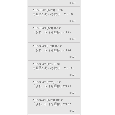
TEXT
2016/10/03 (Mon) 21:36
南亜季の月いち便り Vol.334
TEXT
2016/10/01 (Sat) 18:00
「きれいレイキ通信」vol.45
TEXT
2016/09/01 (Thu) 18:00
「きれいレイキ通信」vol.44
TEXT
2016/08/05 (Fri) 19:51
南亜季の月いち便り Vol.333
TEXT
2016/08/03 (Wed) 18:00
「きれいレイキ通信」vol.43
TEXT
2016/07/04 (Mon) 18:00
「きれいレイキ通信」vol.42
TEXT