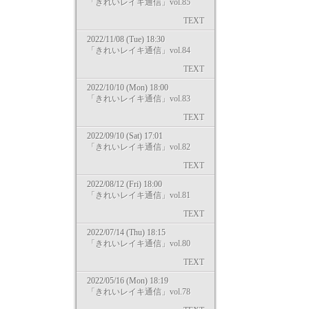
「きれいレイキ通信」vol.85
TEXT
2022/11/08 (Tue) 18:30
「きれいレイキ通信」vol.84
TEXT
2022/10/10 (Mon) 18:00
「きれいレイキ通信」vol.83
TEXT
2022/09/10 (Sat) 17:01
「きれいレイキ通信」vol.82
TEXT
2022/08/12 (Fri) 18:00
「きれいレイキ通信」vol.81
TEXT
2022/07/14 (Thu) 18:15
「きれいレイキ通信」vol.80
TEXT
2022/05/16 (Mon) 18:19
「きれいレイキ通信」vol.78