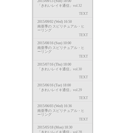
2015/09/13 (Sun) 18:00
「きれいレイキ通信」vol.32
TEXT
2015/09/02 (Wed) 16:50
南亜季の スピリチュアル・ヒ
ーリング
TEXT
2015/08/16 (Sun) 10:00
南亜季の スピリチュアル・ヒ
ーリング
TEXT
2015/07/16 (Thu) 18:00
「きれいレイキ通信」vol.30
TEXT
2015/06/16 (Tue) 18:00
「きれいレイキ通信」vol.29
TEXT
2015/06/03 (Wed) 16:36
南亜季の スピリチュアル・ヒ
ーリング
TEXT
2015/05/18 (Mon) 18:30
「きれいレイキ通信」vol.28