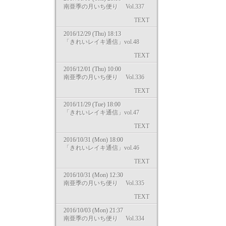
南亜季の月いち便り Vol.337
TEXT
2016/12/29 (Thu) 18:13
「きれいレイキ通信」vol.48
TEXT
2016/12/01 (Thu) 10:00
南亜季の月いち便り Vol.336
TEXT
2016/11/29 (Tue) 18:00
「きれいレイキ通信」vol.47
TEXT
2016/10/31 (Mon) 18:00
「きれいレイキ通信」vol.46
TEXT
2016/10/31 (Mon) 12:30
南亜季の月いち便り Vol.335
TEXT
2016/10/03 (Mon) 21:37
南亜季の月いち便り Vol.334