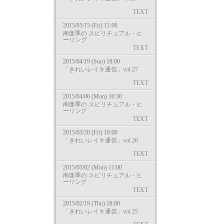
TEXT
2015/05/15 (Fri) 11:00
南亜季の スピリチュアル・ヒ
ーリング
TEXT
2015/04/19 (Sun) 18:00
「きれいレイキ通信」vol.27
TEXT
2015/04/06 (Mon) 10:30
南亜季の スピリチュアル・ヒ
ーリング
TEXT
2015/03/20 (Fri) 18:00
「きれいレイキ通信」vol.26
TEXT
2015/03/02 (Mon) 11:00
南亜季の スピリチュアル・ヒ
ーリング
TEXT
2015/02/19 (Thu) 18:00
「きれいレイキ通信」vol.25