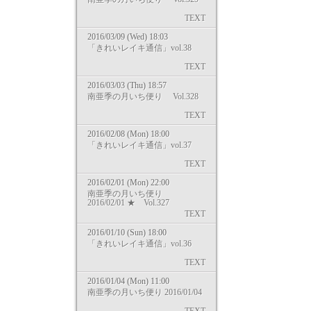
TEXT
2016/03/09 (Wed) 18:03
「きれいレイキ通信」vol.38
TEXT
2016/03/03 (Thu) 18:57
南亜季の月いち便り Vol.328
TEXT
2016/02/08 (Mon) 18:00
「きれいレイキ通信」vol.37
TEXT
2016/02/01 (Mon) 22:00
南亜季の月いち便り
2016/02/01 ★ Vol.327
TEXT
2016/01/10 (Sun) 18:00
「きれいレイキ通信」vol.36
TEXT
2016/01/04 (Mon) 11:00
南亜季の月いち便り 2016/01/04