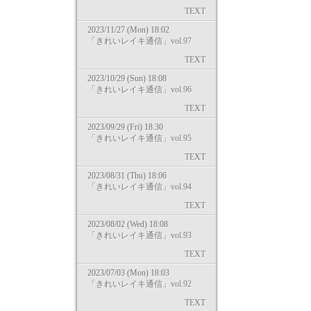
TEXT
2023/11/27 (Mon) 18:02
「きれいレイキ通信」vol.97
TEXT
2023/10/29 (Sun) 18:08
「きれいレイキ通信」vol.96
TEXT
2023/09/29 (Fri) 18:30
「きれいレイキ通信」vol.95
TEXT
2023/08/31 (Thu) 18:06
「きれいレイキ通信」vol.94
TEXT
2023/08/02 (Wed) 18:08
「きれいレイキ通信」vol.93
TEXT
2023/07/03 (Mon) 18:03
「きれいレイキ通信」vol.92
TEXT