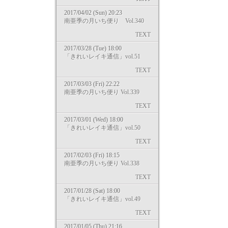
2017/04/02 (Sun) 20:23
南亜季の月いち便り Vol.340
TEXT
2017/03/28 (Tue) 18:00
「きれいレイキ通信」vol.51
TEXT
2017/03/03 (Fri) 22:22
南亜季の月いち便り Vol.339
TEXT
2017/03/01 (Wed) 18:00
「きれいレイキ通信」vol.50
TEXT
2017/02/03 (Fri) 18:15
南亜季の月いち便り Vol.338
TEXT
2017/01/28 (Sat) 18:00
「きれいレイキ通信」vol.49
TEXT
2017/01/05 (Thu) 21:16