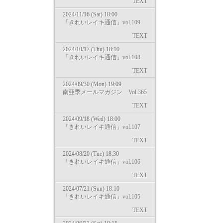
TEXT
2024/11/16 (Sat) 18:00
「きれいレイキ通信」vol.109
TEXT
2024/10/17 (Thu) 18:10
「きれいレイキ通信」vol.108
TEXT
2024/09/30 (Mon) 19:09
南亜季メールマガジン Vol.365
TEXT
2024/09/18 (Wed) 18:00
「きれいレイキ通信」vol.107
TEXT
2024/08/20 (Tue) 18:30
「きれいレイキ通信」vol.106
TEXT
2024/07/21 (Sun) 18:10
「きれいレイキ通信」vol.105
TEXT