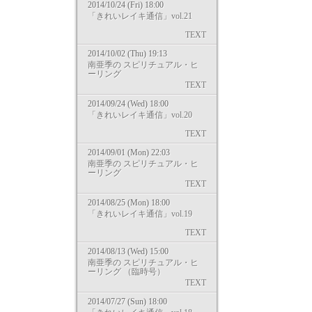
2014/10/24 (Fri) 18:00
「きれいレイキ通信」vol.21
TEXT
2014/10/02 (Thu) 19:13
南亜季の スピリチュアル・ヒ
ーリング
TEXT
2014/09/24 (Wed) 18:00
「きれいレイキ通信」vol.20
TEXT
2014/09/01 (Mon) 22:03
南亜季の スピリチュアル・ヒ
ーリング
TEXT
2014/08/25 (Mon) 18:00
「きれいレイキ通信」vol.19
TEXT
2014/08/13 (Wed) 15:00
南亜季の スピリチュアル・ヒ
ーリング （臨時号）
TEXT
2014/07/27 (Sun) 18:00