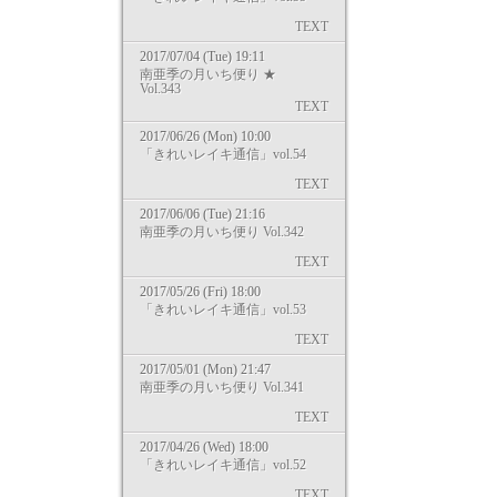
TEXT
2017/07/04 (Tue) 19:11
南亜季の月いち便り ★
Vol.343
TEXT
2017/06/26 (Mon) 10:00
「きれいレイキ通信」vol.54
TEXT
2017/06/06 (Tue) 21:16
南亜季の月いち便り Vol.342
TEXT
2017/05/26 (Fri) 18:00
「きれいレイキ通信」vol.53
TEXT
2017/05/01 (Mon) 21:47
南亜季の月いち便り Vol.341
TEXT
2017/04/26 (Wed) 18:00
「きれいレイキ通信」vol.52
TEXT