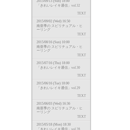
2015/09/13 (Sun) 18:00
「きれいレイキ通信」vol.32
TEXT
2015/09/02 (Wed) 16:50
南亜季の スピリチュアル・ヒ
ーリング
TEXT
2015/08/16 (Sun) 10:00
南亜季の スピリチュアル・ヒ
ーリング
TEXT
2015/07/16 (Thu) 18:00
「きれいレイキ通信」vol.30
TEXT
2015/06/16 (Tue) 18:00
「きれいレイキ通信」vol.29
TEXT
2015/06/03 (Wed) 16:36
南亜季の スピリチュアル・ヒ
ーリング
TEXT
2015/05/18 (Mon) 18:30
「きれいレイキ通信」vol.28