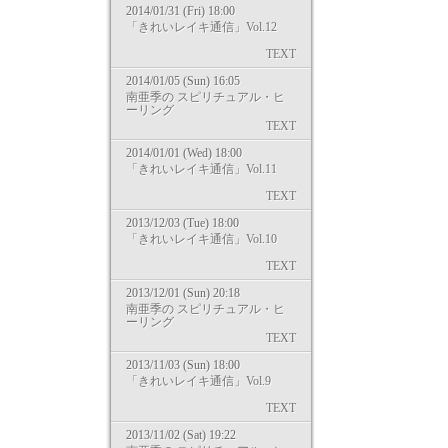
2014/01/31 (Fri) 18:00
「きれいレイキ通信」Vol.12
TEXT
2014/01/05 (Sun) 16:05
南亜季の スピリチュアル・ヒ
ーリング
TEXT
2014/01/01 (Wed) 18:00
「きれいレイキ通信」Vol.11
TEXT
2013/12/03 (Tue) 18:00
「きれいレイキ通信」Vol.10
TEXT
2013/12/01 (Sun) 20:18
南亜季の スピリチュアル・ヒ
ーリング
TEXT
2013/11/03 (Sun) 18:00
「きれいレイキ通信」Vol.9
TEXT
2013/11/02 (Sat) 19:22