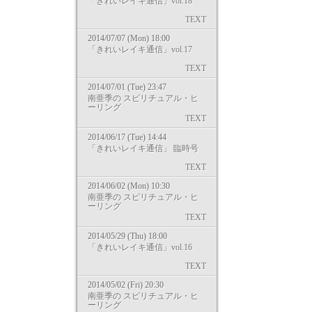
「きれいレイキ通信」vol.18
TEXT
2014/07/07 (Mon) 18:00
「きれいレイキ通信」vol.17
TEXT
2014/07/01 (Tue) 23:47
南亜季の スピリチュアル・ヒ
ーリング
TEXT
2014/06/17 (Tue) 14:44
「きれいレイキ通信」 臨時号
TEXT
2014/06/02 (Mon) 10:30
南亜季の スピリチュアル・ヒ
ーリング
TEXT
2014/05/29 (Thu) 18:00
「きれいレイキ通信」vol.16
TEXT
2014/05/02 (Fri) 20:30
南亜季の スピリチュアル・ヒ
ーリング