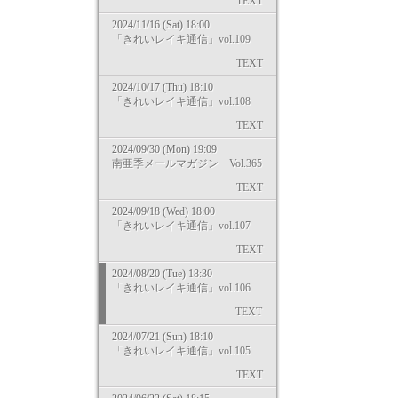
TEXT
2024/11/16 (Sat) 18:00
「きれいレイキ通信」vol.109
TEXT
2024/10/17 (Thu) 18:10
「きれいレイキ通信」vol.108
TEXT
2024/09/30 (Mon) 19:09
南亜季メールマガジン Vol.365
TEXT
2024/09/18 (Wed) 18:00
「きれいレイキ通信」vol.107
TEXT
2024/08/20 (Tue) 18:30
「きれいレイキ通信」vol.106
TEXT
2024/07/21 (Sun) 18:10
「きれいレイキ通信」vol.105
TEXT