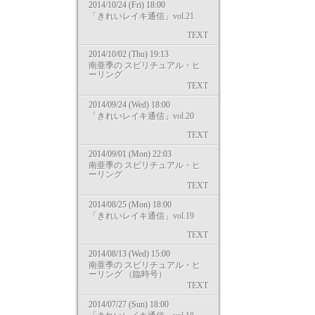
2014/10/24 (Fri) 18:00
「きれいレイキ通信」vol.21
TEXT
2014/10/02 (Thu) 19:13
南亜季の スピリチュアル・ヒ
ーリング
TEXT
2014/09/24 (Wed) 18:00
「きれいレイキ通信」vol.20
TEXT
2014/09/01 (Mon) 22:03
南亜季の スピリチュアル・ヒ
ーリング
TEXT
2014/08/25 (Mon) 18:00
「きれいレイキ通信」vol.19
TEXT
2014/08/13 (Wed) 15:00
南亜季の スピリチュアル・ヒ
ーリング （臨時号）
TEXT
2014/07/27 (Sun) 18:00