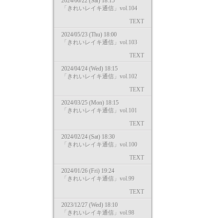
2024/06/22 (Sat) 18:15
「きれいレイキ通信」vol.104
TEXT
2024/05/23 (Thu) 18:00
「きれいレイキ通信」vol.103
TEXT
2024/04/24 (Wed) 18:15
「きれいレイキ通信」vol.102
TEXT
2024/03/25 (Mon) 18:15
「きれいレイキ通信」vol.101
TEXT
2024/02/24 (Sat) 18:30
「きれいレイキ通信」vol.100
TEXT
2024/01/26 (Fri) 19:24
「きれいレイキ通信」vol.99
TEXT
2023/12/27 (Wed) 18:10
「きれいレイキ通信」vol.98