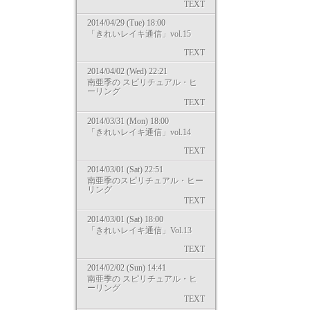
TEXT
2014/04/29 (Tue) 18:00
「きれいレイキ通信」vol.15
TEXT
2014/04/02 (Wed) 22:21
南亜季の スピリチュアル・ヒ
ーリング
TEXT
2014/03/31 (Mon) 18:00
「きれいレイキ通信」vol.14
TEXT
2014/03/01 (Sat) 22:51
南亜季のスピリチュアル・ヒー
リング
TEXT
2014/03/01 (Sat) 18:00
「きれいレイキ通信」Vol.13
TEXT
2014/02/02 (Sun) 14:41
南亜季の スピリチュアル・ヒ
ーリング
TEXT