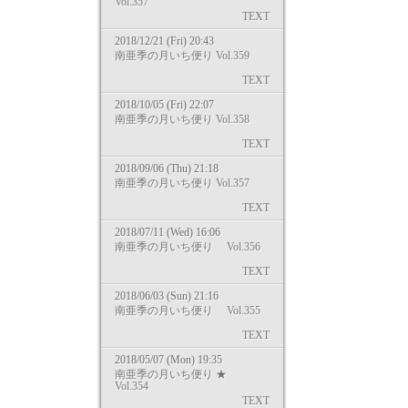
Vol.357
TEXT
2018/12/21 (Fri) 20:43
南亜季の月いち便り Vol.359
TEXT
2018/10/05 (Fri) 22:07
南亜季の月いち便り Vol.358
TEXT
2018/09/06 (Thu) 21:18
南亜季の月いち便り Vol.357
TEXT
2018/07/11 (Wed) 16:06
南亜季の月いち便り Vol.356
TEXT
2018/06/03 (Sun) 21:16
南亜季の月いち便り Vol.355
TEXT
2018/05/07 (Mon) 19:35
南亜季の月いち便り ★
Vol.354
TEXT