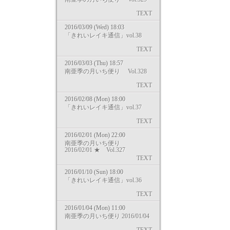
TEXT
2016/03/09 (Wed) 18:03
「きれいレイキ通信」vol.38
TEXT
2016/03/03 (Thu) 18:57
南亜季の月いち便り Vol.328
TEXT
2016/02/08 (Mon) 18:00
「きれいレイキ通信」vol.37
TEXT
2016/02/01 (Mon) 22:00
南亜季の月いち便り
2016/02/01 ★ Vol.327
TEXT
2016/01/10 (Sun) 18:00
「きれいレイキ通信」vol.36
TEXT
2016/01/04 (Mon) 11:00
南亜季の月いち便り 2016/01/04