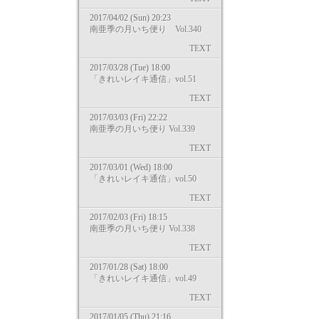
2017/04/02 (Sun) 20:23
南亜季の月いち便り Vol.340
TEXT
2017/03/28 (Tue) 18:00
「きれいレイキ通信」vol.51
TEXT
2017/03/03 (Fri) 22:22
南亜季の月いち便り Vol.339
TEXT
2017/03/01 (Wed) 18:00
「きれいレイキ通信」vol.50
TEXT
2017/02/03 (Fri) 18:15
南亜季の月いち便り Vol.338
TEXT
2017/01/28 (Sat) 18:00
「きれいレイキ通信」vol.49
TEXT
2017/01/05 (Thu) 21:16