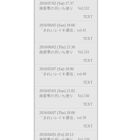
2016/07/02 (Sat) 17:37
南亜季の月いち便り Vol.332
TEXT
2016/06/05 (Sun) 18:00
「きれいレイキ通信」vol.41
TEXT
2016/06/02 (Thu) 21:30
南亜季の月いち便り Vol.331
TEXT
2016/05/07 (Sat) 18:00
「きれいレイキ通信」vol.40
TEXT
2016/05/01 (Sun) 21:02
南亜季の月いち便り Vol.330
TEXT
2016/04/07 (Thu) 18:00
「きれいレイキ通信」vol.39
TEXT
2016/04/01 (Fri) 20:13
南亜季の月いち便り Vol.329