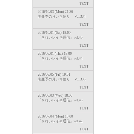
TEXT
2016/10/03 (Mon) 21:36
南亜季の月いち便り Vol.334
TEXT
2016/10/01 (Sat) 18:00
「きれいレイキ通信」vol.45
TEXT
2016/09/01 (Thu) 18:00
「きれいレイキ通信」vol.44
TEXT
2016/08/05 (Fri) 19:51
南亜季の月いち便り Vol.333
TEXT
2016/08/03 (Wed) 18:00
「きれいレイキ通信」vol.43
TEXT
2016/07/04 (Mon) 18:00
「きれいレイキ通信」vol.42
TEXT