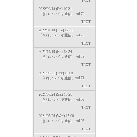
TEXT
2022/03/18 (Fri) 19:21
「きれいレイキ通信」vol.76
TEXT
2022/01/18 (Tue) 19:31
「きれいレイキ通信」vol.75
TEXT
2021/11/19 (Fri) 18:24
「きれいレイキ通信」vol.73
TEXT
2021/09/21 (Tue) 19:06
「きれいレイキ通信」vol.71
TEXT
2021/07/24 (Sat) 18:28
「きれいレイキ通信」vol.69
TEXT
2021/05/26 (Wed) 15:00
「きれいレイキ通信」vol.67
TEXT