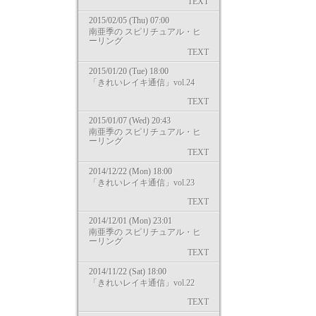
TEXT
2015/02/05 (Thu) 07:00
南亜季の スピリチュアル・ヒ
ーリング
TEXT
2015/01/20 (Tue) 18:00
「きれいレイキ通信」vol.24
TEXT
2015/01/07 (Wed) 20:43
南亜季の スピリチュアル・ヒ
ーリング
TEXT
2014/12/22 (Mon) 18:00
「きれいレイキ通信」vol.23
TEXT
2014/12/01 (Mon) 23:01
南亜季の スピリチュアル・ヒ
ーリング
TEXT
2014/11/22 (Sat) 18:00
「きれいレイキ通信」vol.22
TEXT