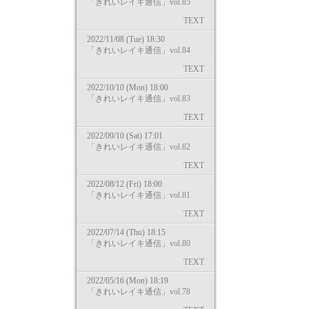
「きれいレイキ通信」vol.85
TEXT
2022/11/08 (Tue) 18:30
「きれいレイキ通信」vol.84
TEXT
2022/10/10 (Mon) 18:00
「きれいレイキ通信」vol.83
TEXT
2022/09/10 (Sat) 17:01
「きれいレイキ通信」vol.82
TEXT
2022/08/12 (Fri) 18:00
「きれいレイキ通信」vol.81
TEXT
2022/07/14 (Thu) 18:15
「きれいレイキ通信」vol.80
TEXT
2022/05/16 (Mon) 18:19
「きれいレイキ通信」vol.78