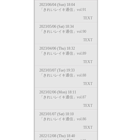
2023/06/04 (Sun) 18:04
「きれいレイキ通信」vol.91
TEXT
2023/05/06 (Sat) 18:34
「きれいレイキ通信」vol.90
TEXT
2023/04/06 (Thu) 18:32
「きれいレイキ通信」vol.89
TEXT
2023/03/07 (Tue) 19:33
「きれいレイキ通信」vol.88
TEXT
2023/02/06 (Mon) 18:11
「きれいレイキ通信」vol.87
TEXT
2023/01/07 (Sat) 18:10
「きれいレイキ通信」vol.86
TEXT
2022/12/08 (Thu) 18:40