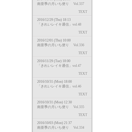
南亜季の月いち便り Vol.337
TEXT
2016/12/29 (Thu) 18:13
「きれいレイキ通信」vol.48
TEXT
2016/12/01 (Thu) 10:00
南亜季の月いち便り Vol.336
TEXT
2016/11/29 (Tue) 18:00
「きれいレイキ通信」vol.47
TEXT
2016/10/31 (Mon) 18:00
「きれいレイキ通信」vol.46
TEXT
2016/10/31 (Mon) 12:30
南亜季の月いち便り Vol.335
TEXT
2016/10/03 (Mon) 21:37
南亜季の月いち便り Vol.334