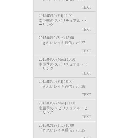
TEXT
2015/05/15 (Fri) 11:00
南亜季の スピリチュアル・ヒ
ーリング
TEXT
2015/04/19 (Sun) 18:00
「きれいレイキ通信」vol.27
TEXT
2015/04/06 (Mon) 10:30
南亜季の スピリチュアル・ヒ
ーリング
TEXT
2015/03/20 (Fri) 18:00
「きれいレイキ通信」vol.26
TEXT
2015/03/02 (Mon) 11:00
南亜季の スピリチュアル・ヒ
ーリング
TEXT
2015/02/19 (Thu) 18:00
「きれいレイキ通信」vol.25