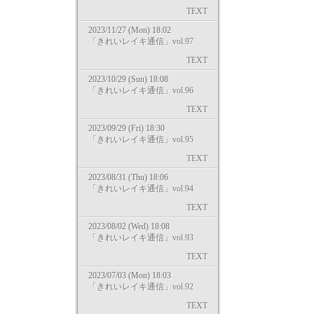
TEXT
2023/11/27 (Mon) 18:02
「きれいレイキ通信」vol.97
TEXT
2023/10/29 (Sun) 18:08
「きれいレイキ通信」vol.96
TEXT
2023/09/29 (Fri) 18:30
「きれいレイキ通信」vol.95
TEXT
2023/08/31 (Thu) 18:06
「きれいレイキ通信」vol.94
TEXT
2023/08/02 (Wed) 18:08
「きれいレイキ通信」vol.93
TEXT
2023/07/03 (Mon) 18:03
「きれいレイキ通信」vol.92
TEXT