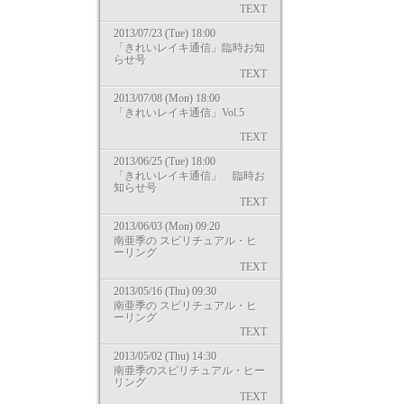
TEXT
2013/07/23 (Tue) 18:00
「きれいレイキ通信」臨時お知
らせ号
TEXT
2013/07/08 (Mon) 18:00
「きれいレイキ通信」Vol.5
TEXT
2013/06/25 (Tue) 18:00
「きれいレイキ通信」 臨時お
知らせ号
TEXT
2013/06/03 (Mon) 09:20
南亜季の スピリチュアル・ヒ
ーリング
TEXT
2013/05/16 (Thu) 09:30
南亜季の スピリチュアル・ヒ
ーリング
TEXT
2013/05/02 (Thu) 14:30
南亜季のスピリチュアル・ヒー
リング
TEXT