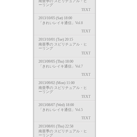
南亜季の スピリチュアル・ヒ
ーリング
TEXT
2013/10/05 (Sat) 18:00
「きれいレイキ通信」Vol.8
TEXT
2013/10/01 (Tue) 20:15
南亜季の スピリチュアル・ヒ
ーリング
TEXT
2013/09/05 (Thu) 18:00
「きれいレイキ通信」Vol.7
TEXT
2013/09/02 (Mon) 11:00
南亜季の スピリチュアル・ヒ
ーリング
TEXT
2013/08/07 (Wed) 18:00
「きれいレイキ通信」Vol.5
TEXT
2013/08/01 (Thu) 22:58
南亜季の スピリチュアル・ヒ
ーリング