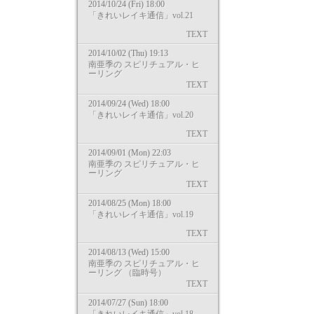
2014/10/24 (Fri) 18:00
「きれいレイキ通信」vol.21
TEXT
2014/10/02 (Thu) 19:13
南亜季の スピリチュアル・ヒ
ーリング
TEXT
2014/09/24 (Wed) 18:00
「きれいレイキ通信」vol.20
TEXT
2014/09/01 (Mon) 22:03
南亜季の スピリチュアル・ヒ
ーリング
TEXT
2014/08/25 (Mon) 18:00
「きれいレイキ通信」vol.19
TEXT
2014/08/13 (Wed) 15:00
南亜季の スピリチュアル・ヒ
ーリング （臨時号）
TEXT
2014/07/27 (Sun) 18:00