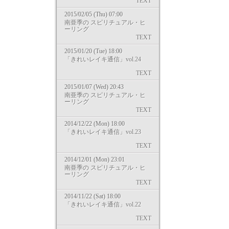
TEXT
2015/02/05 (Thu) 07:00
南亜季の スピリチュアル・ヒ
ーリング
TEXT
2015/01/20 (Tue) 18:00
「きれいレイキ通信」vol.24
TEXT
2015/01/07 (Wed) 20:43
南亜季の スピリチュアル・ヒ
ーリング
TEXT
2014/12/22 (Mon) 18:00
「きれいレイキ通信」vol.23
TEXT
2014/12/01 (Mon) 23:01
南亜季の スピリチュアル・ヒ
ーリング
TEXT
2014/11/22 (Sat) 18:00
「きれいレイキ通信」vol.22
TEXT