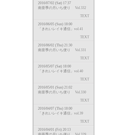
2016/07/02 (Sat) 17:37
南亜季の月いち便り Vol.332
TEXT
2016/06/05 (Sun) 18:00
「きれいレイキ通信」vol.41
TEXT
2016/06/02 (Thu) 21:30
南亜季の月いち便り Vol.331
TEXT
2016/05/07 (Sat) 18:00
「きれいレイキ通信」vol.40
TEXT
2016/05/01 (Sun) 21:02
南亜季の月いち便り Vol.330
TEXT
2016/04/07 (Thu) 18:00
「きれいレイキ通信」vol.39
TEXT
2016/04/01 (Fri) 20:13
南亜季の月いち便り Vol.329