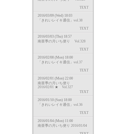
TEXT
2016/03/09 (Wed) 18:03
「きれいレイキ通信」vol.38
TEXT
2016/03/03 (Thu) 18:57
南亜季の月いち便り Vol.328
TEXT
2016/02/08 (Mon) 18:00
「きれいレイキ通信」vol.37
TEXT
2016/02/01 (Mon) 22:00
南亜季の月いち便り
2016/02/01 ★ Vol.327
TEXT
2016/01/10 (Sun) 18:00
「きれいレイキ通信」vol.36
TEXT
2016/01/04 (Mon) 11:00
南亜季の月いち便り 2016/01/04
TEXT