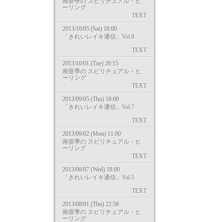
南亜季の スピリチュアル・ヒ
ーリング
TEXT
2013/10/05 (Sat) 18:00
「きれいレイキ通信」Vol.8
TEXT
2013/10/01 (Tue) 20:15
南亜季の スピリチュアル・ヒ
ーリング
TEXT
2013/09/05 (Thu) 18:00
「きれいレイキ通信」Vol.7
TEXT
2013/09/02 (Mon) 11:00
南亜季の スピリチュアル・ヒ
ーリング
TEXT
2013/08/07 (Wed) 18:00
「きれいレイキ通信」Vol.5
TEXT
2013/08/01 (Thu) 22:58
南亜季の スピリチュアル・ヒ
ーリング