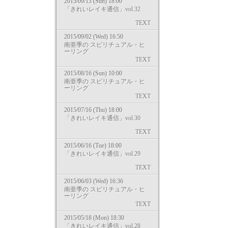
2015/09/13 (Sun) 18:00
「きれいレイキ通信」vol.32
TEXT
2015/09/02 (Wed) 16:50
南亜季の スピリチュアル・ヒ
ーリング
TEXT
2015/08/16 (Sun) 10:00
南亜季の スピリチュアル・ヒ
ーリング
TEXT
2015/07/16 (Thu) 18:00
「きれいレイキ通信」vol.30
TEXT
2015/06/16 (Tue) 18:00
「きれいレイキ通信」vol.29
TEXT
2015/06/03 (Wed) 16:36
南亜季の スピリチュアル・ヒ
ーリング
TEXT
2015/05/18 (Mon) 18:30
「きれいレイキ通信」vol.28