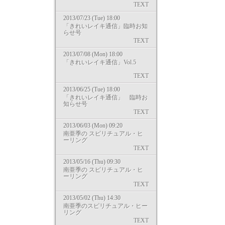
TEXT
2013/07/23 (Tue) 18:00
「きれいレイキ通信」臨時お知
らせ号
TEXT
2013/07/08 (Mon) 18:00
「きれいレイキ通信」Vol.5
TEXT
2013/06/25 (Tue) 18:00
「きれいレイキ通信」 臨時お
知らせ号
TEXT
2013/06/03 (Mon) 09:20
南亜季の スピリチュアル・ヒ
ーリング
TEXT
2013/05/16 (Thu) 09:30
南亜季の スピリチュアル・ヒ
ーリング
TEXT
2013/05/02 (Thu) 14:30
南亜季のスピリチュアル・ヒー
リング
TEXT