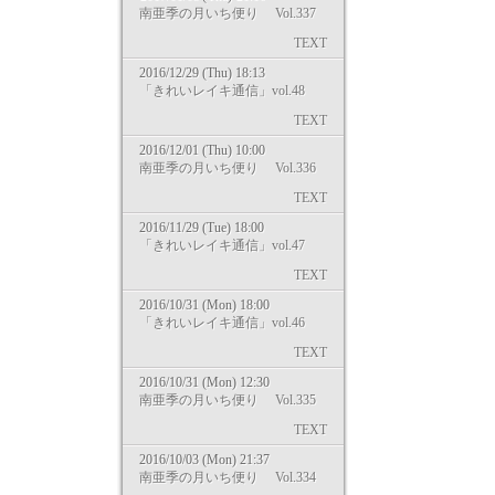
南亜季の月いち便り Vol.337
TEXT
2016/12/29 (Thu) 18:13
「きれいレイキ通信」vol.48
TEXT
2016/12/01 (Thu) 10:00
南亜季の月いち便り Vol.336
TEXT
2016/11/29 (Tue) 18:00
「きれいレイキ通信」vol.47
TEXT
2016/10/31 (Mon) 18:00
「きれいレイキ通信」vol.46
TEXT
2016/10/31 (Mon) 12:30
南亜季の月いち便り Vol.335
TEXT
2016/10/03 (Mon) 21:37
南亜季の月いち便り Vol.334