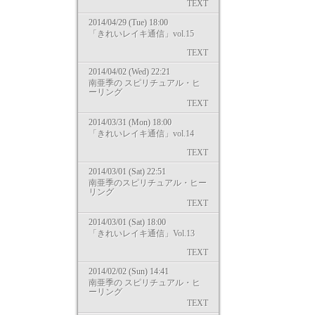
TEXT
2014/04/29 (Tue) 18:00
「きれいレイキ通信」vol.15
TEXT
2014/04/02 (Wed) 22:21
南亜季の スピリチュアル・ヒ
ーリング
TEXT
2014/03/31 (Mon) 18:00
「きれいレイキ通信」vol.14
TEXT
2014/03/01 (Sat) 22:51
南亜季のスピリチュアル・ヒー
リング
TEXT
2014/03/01 (Sat) 18:00
「きれいレイキ通信」Vol.13
TEXT
2014/02/02 (Sun) 14:41
南亜季の スピリチュアル・ヒ
ーリング
TEXT