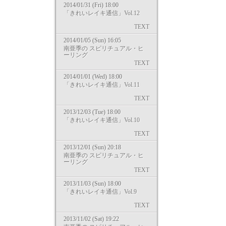
2014/01/31 (Fri) 18:00
「きれいレイキ通信」Vol.12
TEXT
2014/01/05 (Sun) 16:05
南亜季の スピリチュアル・ヒ
ーリング
TEXT
2014/01/01 (Wed) 18:00
「きれいレイキ通信」Vol.11
TEXT
2013/12/03 (Tue) 18:00
「きれいレイキ通信」Vol.10
TEXT
2013/12/01 (Sun) 20:18
南亜季の スピリチュアル・ヒ
ーリング
TEXT
2013/11/03 (Sun) 18:00
「きれいレイキ通信」Vol.9
TEXT
2013/11/02 (Sat) 19:22