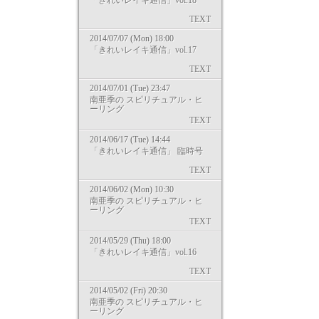
「きれいレイキ通信」vol.18
TEXT
2014/07/07 (Mon) 18:00
「きれいレイキ通信」vol.17
TEXT
2014/07/01 (Tue) 23:47
南亜季の スピリチュアル・ヒ
ーリング
TEXT
2014/06/17 (Tue) 14:44
「きれいレイキ通信」 臨時号
TEXT
2014/06/02 (Mon) 10:30
南亜季の スピリチュアル・ヒ
ーリング
TEXT
2014/05/29 (Thu) 18:00
「きれいレイキ通信」vol.16
TEXT
2014/05/02 (Fri) 20:30
南亜季の スピリチュアル・ヒ
ーリング