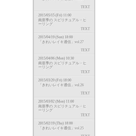
TEXT
2015/05/15 (Fri) 11:00
南亜季の スピリチュアル・ヒ
ーリング
TEXT
2015/04/19 (Sun) 18:00
「きれいレイキ通信」vol.27
TEXT
2015/04/06 (Mon) 10:30
南亜季の スピリチュアル・ヒ
ーリング
TEXT
2015/03/20 (Fri) 18:00
「きれいレイキ通信」vol.26
TEXT
2015/03/02 (Mon) 11:00
南亜季の スピリチュアル・ヒ
ーリング
TEXT
2015/02/19 (Thu) 18:00
「きれいレイキ通信」vol.25