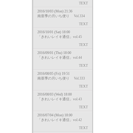
TEXT
2016/10/03 (Mon) 21:36
南亜季の月いち便り Vol.334
TEXT
2016/10/01 (Sat) 18:00
「きれいレイキ通信」vol.45
TEXT
2016/09/01 (Thu) 18:00
「きれいレイキ通信」vol.44
TEXT
2016/08/05 (Fri) 19:51
南亜季の月いち便り Vol.333
TEXT
2016/08/03 (Wed) 18:00
「きれいレイキ通信」vol.43
TEXT
2016/07/04 (Mon) 18:00
「きれいレイキ通信」vol.42
TEXT