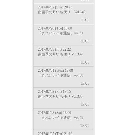
2017/04/02 (Sun) 20:23
南亜季の月いち便り Vol.340
TEXT
2017/03/28 (Tue) 18:00
「きれいレイキ通信」vol.51
TEXT
2017/03/03 (Fri) 22:22
南亜季の月いち便り Vol.339
TEXT
2017/03/01 (Wed) 18:00
「きれいレイキ通信」vol.50
TEXT
2017/02/03 (Fri) 18:15
南亜季の月いち便り Vol.338
TEXT
2017/01/28 (Sat) 18:00
「きれいレイキ通信」vol.49
TEXT
2017/01/05 (Thu) 21:16