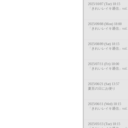
2025/10/07 (Tue) 18:15
「きれいレイキ通信」vol.1
2025/09/08 (Mon) 18:00
「きれいレイキ通信」vol.1
2025/08/09 (Sat) 18:15
「きれいレイキ通信」vol.1
2025/07/11 (Fri) 18:00
「きれいレイキ通信」vol.1
2025/06/21 (Sat) 13:57
夏至の日にお便り
2025/06/11 (Wed) 18:15
「きれいレイキ通信」vol.1
2025/05/13 (Tue) 18:15