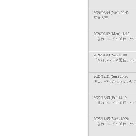
2026/02/04 (Wed) 06:45
立春大吉
2026/02/02 (Mon) 18:10
「きれいレイキ通信」vol.1
2026/01/03 (Sat) 18:00
「きれいレイキ通信」vol.1
2025/12/21 (Sun) 20:30
明日、やったほうがいい
2025/12/05 (Fri) 18:10
「きれいレイキ通信」vol.1
2025/11/05 (Wed) 18:20
「きれいレイキ通信」vol.1