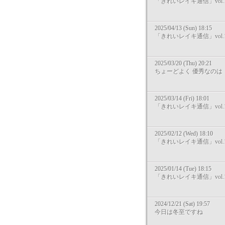
「きれいレイキ通信」vol.1
2025/04/13 (Sun) 18:15
「きれいレイキ通信」vol.1
2025/03/20 (Thu) 20:21
ちょーどよく 優秀なのは
2025/03/14 (Fri) 18:01
「きれいレイキ通信」vol.1
2025/02/12 (Wed) 18:10
「きれいレイキ通信」vol.1
2025/01/14 (Tue) 18:15
「きれいレイキ通信」vol.1
2024/12/21 (Sat) 19:57
今日は冬至ですね