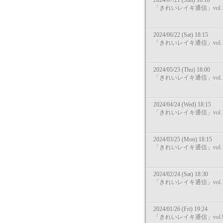
2024/07/21 (Sun) 18:10
「きれいレイキ通信」vol.1
2024/06/22 (Sat) 18:15
「きれいレイキ通信」vol.1
2024/05/23 (Thu) 18:00
「きれいレイキ通信」vol.1
2024/04/24 (Wed) 18:15
「きれいレイキ通信」vol.1
2024/03/25 (Mon) 18:15
「きれいレイキ通信」vol.1
2024/02/24 (Sat) 18:30
「きれいレイキ通信」vol.1
2024/01/26 (Fri) 19:24
「きれいレイキ通信」vol.