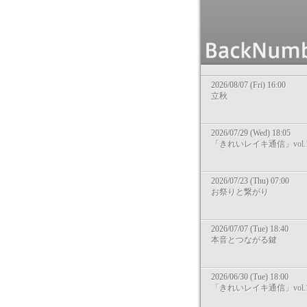
2026/08/07 (Fri) 16:00
立秋
2026/07/29 (Wed) 18:05
「きれいレイキ通信」vol.1
2026/07/23 (Thu) 07:00
お祭りと繋がり
2026/07/07 (Tue) 18:40
本音とつながる鍵
2026/06/30 (Tue) 18:00
「きれいレイキ通信」vol.1