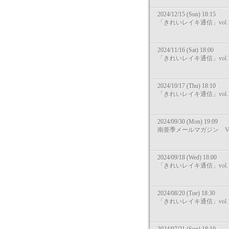
2024/12/15 (Sun) 18:15
「きれいレイキ通信」vol.1
2024/11/16 (Sat) 18:00
「きれいレイキ通信」vol.1
2024/10/17 (Thu) 18:10
「きれいレイキ通信」vol.1
2024/09/30 (Mon) 19:09
南亜季メールマガジン Vol
2024/09/18 (Wed) 18:00
「きれいレイキ通信」vol.1
2024/08/20 (Tue) 18:30
「きれいレイキ通信」vol.1