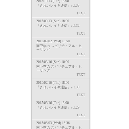
2015/10/13 (Tue) 18:00
「きれいレイキ通信」vol.33
TEXT
2015/09/13 (Sun) 18:00
「きれいレイキ通信」vol.32
TEXT
2015/09/02 (Wed) 16:50
南亜季の スピリチュアル・ヒ
ーリング
TEXT
2015/08/16 (Sun) 10:00
南亜季の スピリチュアル・ヒ
ーリング
TEXT
2015/07/16 (Thu) 18:00
「きれいレイキ通信」vol.30
TEXT
2015/06/16 (Tue) 18:00
「きれいレイキ通信」vol.29
TEXT
2015/06/03 (Wed) 16:36
南亜季の スピリチュアル・ヒ