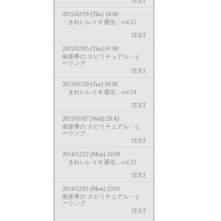
TEXT
2015/02/19 (Thu) 18:00
「きれいレイキ通信」vol.25
TEXT
2015/02/05 (Thu) 07:00
南亜季の スピリチュアル・ヒ
ーリング
TEXT
2015/01/20 (Tue) 18:00
「きれいレイキ通信」vol.24
TEXT
2015/01/07 (Wed) 20:43
南亜季の スピリチュアル・ヒ
ーリング
TEXT
2014/12/22 (Mon) 18:00
「きれいレイキ通信」vol.23
TEXT
2014/12/01 (Mon) 23:01
南亜季の スピリチュアル・ヒ
ーリング
TEXT