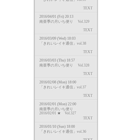
TEXT
2016/04/01 (Fri) 20:13
南亜季の月いち便り Vol.329
TEXT
2016/03/09 (Wed) 18:03
「きれいレイキ通信」vol.38
TEXT
2016/03/03 (Thu) 18:57
南亜季の月いち便り Vol.328
TEXT
2016/02/08 (Mon) 18:00
「きれいレイキ通信」vol.37
TEXT
2016/02/01 (Mon) 22:00
南亜季の月いち便り
2016/02/01 ★ Vol.327
TEXT
2016/01/10 (Sun) 18:00
「きれいレイキ通信」vol.36