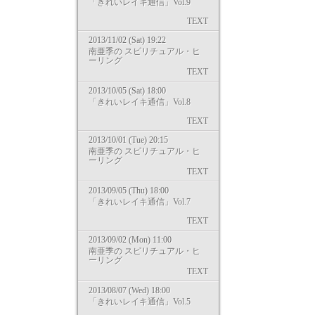
「きれいレイキ通信」Vol.9
TEXT
2013/11/02 (Sat) 19:22
南亜季の スピリチュアル・ヒ
ーリング
TEXT
2013/10/05 (Sat) 18:00
「きれいレイキ通信」Vol.8
TEXT
2013/10/01 (Tue) 20:15
南亜季の スピリチュアル・ヒ
ーリング
TEXT
2013/09/05 (Thu) 18:00
「きれいレイキ通信」Vol.7
TEXT
2013/09/02 (Mon) 11:00
南亜季の スピリチュアル・ヒ
ーリング
TEXT
2013/08/07 (Wed) 18:00
「きれいレイキ通信」Vol.5