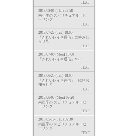
TEXT
2013/08/01 (Thu) 22:58
南亜季の スピリチュアル・ヒ
ーリング
TEXT
2013/07/23 (Tue) 18:00
「きれいレイキ通信」臨時お知
らせ号
TEXT
2013/07/08 (Mon) 18:00
「きれいレイキ通信」Vol.5
TEXT
2013/06/25 (Tue) 18:00
「きれいレイキ通信」 臨時お
知らせ号
TEXT
2013/06/03 (Mon) 09:20
南亜季の スピリチュアル・ヒ
ーリング
TEXT
2013/05/16 (Thu) 09:30
南亜季の スピリチュアル・ヒ
ーリング
TEXT