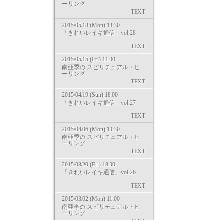
ーリング
TEXT
2015/05/18 (Mon) 18:30
「きれいレイキ通信」vol.28
TEXT
2015/05/15 (Fri) 11:00
南亜季の スピリチュアル・ヒ
ーリング
TEXT
2015/04/19 (Sun) 18:00
「きれいレイキ通信」vol.27
TEXT
2015/04/06 (Mon) 10:30
南亜季の スピリチュアル・ヒ
ーリング
TEXT
2015/03/20 (Fri) 18:00
「きれいレイキ通信」vol.26
TEXT
2015/03/02 (Mon) 11:00
南亜季の スピリチュアル・ヒ
ーリング