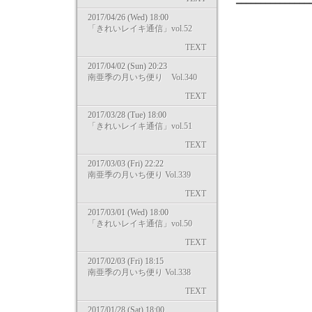
━━━━━━━━━━━━━━━
2017/04/26 (Wed) 18:00
「きれいレイキ通信」vol.52
TEXT
2017/04/02 (Sun) 20:23
南亜季の月いち便り Vol.340
TEXT
2017/03/28 (Tue) 18:00
「きれいレイキ通信」vol.51
TEXT
2017/03/03 (Fri) 22:22
南亜季の月いち便り Vol.339
TEXT
2017/03/01 (Wed) 18:00
「きれいレイキ通信」vol.50
TEXT
2017/02/03 (Fri) 18:15
南亜季の月いち便り Vol.338
TEXT
2017/01/28 (Sat) 18:00