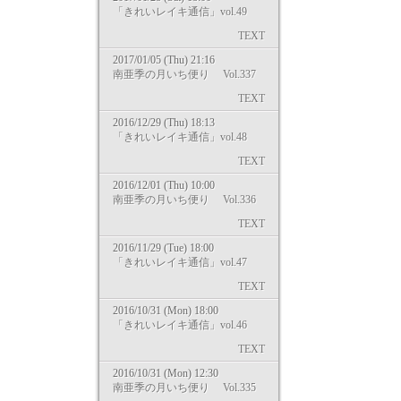
「きれいレイキ通信」vol.49
TEXT
2017/01/05 (Thu) 21:16
南亜季の月いち便り Vol.337
TEXT
2016/12/29 (Thu) 18:13
「きれいレイキ通信」vol.48
TEXT
2016/12/01 (Thu) 10:00
南亜季の月いち便り Vol.336
TEXT
2016/11/29 (Tue) 18:00
「きれいレイキ通信」vol.47
TEXT
2016/10/31 (Mon) 18:00
「きれいレイキ通信」vol.46
TEXT
2016/10/31 (Mon) 12:30
南亜季の月いち便り Vol.335