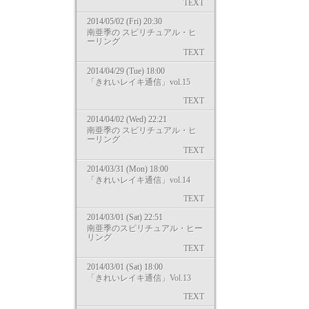
TEXT
2014/05/02 (Fri) 20:30
南亜季の スピリチュアル・ヒ
ーリング
TEXT
2014/04/29 (Tue) 18:00
「きれいレイキ通信」vol.15
TEXT
2014/04/02 (Wed) 22:21
南亜季の スピリチュアル・ヒ
ーリング
TEXT
2014/03/31 (Mon) 18:00
「きれいレイキ通信」vol.14
TEXT
2014/03/01 (Sat) 22:51
南亜季のスピリチュアル・ヒー
リング
TEXT
2014/03/01 (Sat) 18:00
「きれいレイキ通信」Vol.13
TEXT