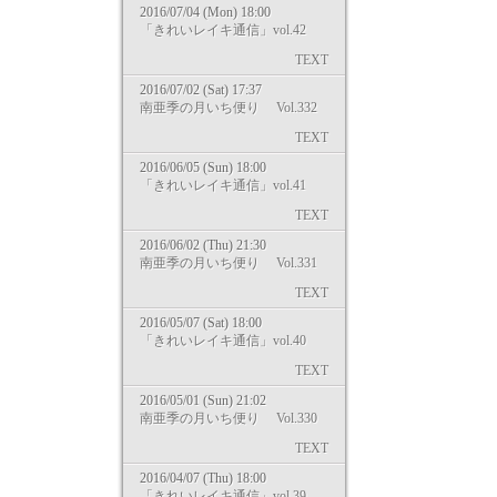
2016/07/04 (Mon) 18:00
「きれいレイキ通信」vol.42
TEXT
2016/07/02 (Sat) 17:37
南亜季の月いち便り Vol.332
TEXT
2016/06/05 (Sun) 18:00
「きれいレイキ通信」vol.41
TEXT
2016/06/02 (Thu) 21:30
南亜季の月いち便り Vol.331
TEXT
2016/05/07 (Sat) 18:00
「きれいレイキ通信」vol.40
TEXT
2016/05/01 (Sun) 21:02
南亜季の月いち便り Vol.330
TEXT
2016/04/07 (Thu) 18:00
「きれいレイキ通信」vol.39