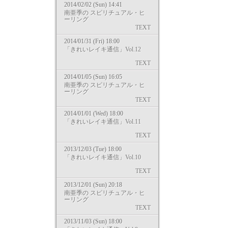
2014/02/02 (Sun) 14:41
南亜季の スピリチュアル・ヒ
ーリング
TEXT
2014/01/31 (Fri) 18:00
「きれいレイキ通信」Vol.12
TEXT
2014/01/05 (Sun) 16:05
南亜季の スピリチュアル・ヒ
ーリング
TEXT
2014/01/01 (Wed) 18:00
「きれいレイキ通信」Vol.11
TEXT
2013/12/03 (Tue) 18:00
「きれいレイキ通信」Vol.10
TEXT
2013/12/01 (Sun) 20:18
南亜季の スピリチュアル・ヒ
ーリング
TEXT
2013/11/03 (Sun) 18:00