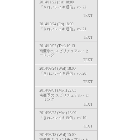
2014/11/22 (Sat) 18:00
「きれいレイキ通信」vol.22
TEXT
2014/10/24 (Fri) 18:00
「きれいレイキ通信」vol.21
TEXT
2014/10/02 (Thu) 19:13
南亜季の スピリチュアル・ヒ
ーリング
TEXT
2014/09/24 (Wed) 18:00
「きれいレイキ通信」vol.20
TEXT
2014/09/01 (Mon) 22:03
南亜季の スピリチュアル・ヒ
ーリング
TEXT
2014/08/25 (Mon) 18:00
「きれいレイキ通信」vol.19
TEXT
2014/08/13 (Wed) 15:00
南亜季の スピリチュアル・ヒ