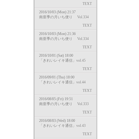
TEXT
2016/10/03 (Mon) 21:37
南亜季の月いち便り Vol.334
TEXT
2016/10/03 (Mon) 21:36
南亜季の月いち便り Vol.334
TEXT
2016/10/01 (Sat) 18:00
「きれいレイキ通信」vol.45
TEXT
2016/09/01 (Thu) 18:00
「きれいレイキ通信」vol.44
TEXT
2016/08/05 (Fri) 19:51
南亜季の月いち便り Vol.333
TEXT
2016/08/03 (Wed) 18:00
「きれいレイキ通信」vol.43
TEXT