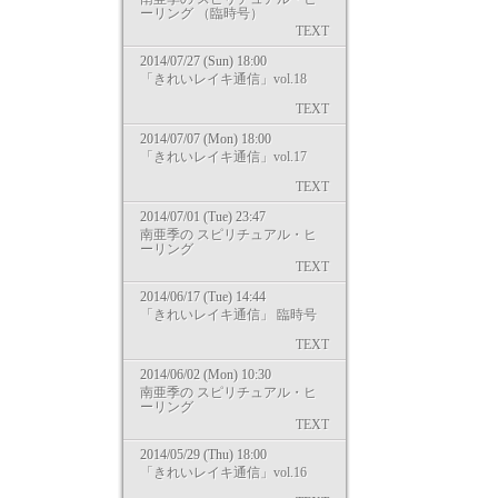
ーリング （臨時号）
TEXT
2014/07/27 (Sun) 18:00
「きれいレイキ通信」vol.18
TEXT
2014/07/07 (Mon) 18:00
「きれいレイキ通信」vol.17
TEXT
2014/07/01 (Tue) 23:47
南亜季の スピリチュアル・ヒ
ーリング
TEXT
2014/06/17 (Tue) 14:44
「きれいレイキ通信」 臨時号
TEXT
2014/06/02 (Mon) 10:30
南亜季の スピリチュアル・ヒ
ーリング
TEXT
2014/05/29 (Thu) 18:00
「きれいレイキ通信」vol.16