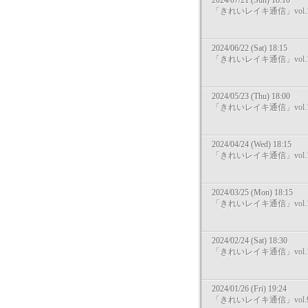
2024/07/21 (Sun) 18:10
「きれいレイキ通信」vol.1
2024/06/22 (Sat) 18:15
「きれいレイキ通信」vol.1
2024/05/23 (Thu) 18:00
「きれいレイキ通信」vol.1
2024/04/24 (Wed) 18:15
「きれいレイキ通信」vol.1
2024/03/25 (Mon) 18:15
「きれいレイキ通信」vol.1
2024/02/24 (Sat) 18:30
「きれいレイキ通信」vol.1
2024/01/26 (Fri) 19:24
「きれいレイキ通信」vol.