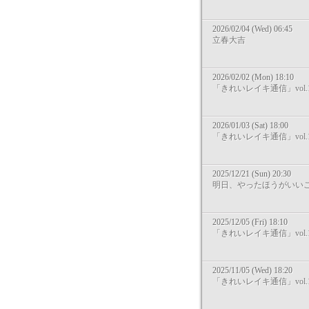
2026/02/04 (Wed) 06:45
立春大吉
2026/02/02 (Mon) 18:10
「きれいレイキ通信」vol.1
2026/01/03 (Sat) 18:00
「きれいレイキ通信」vol.1
2025/12/21 (Sun) 20:30
明日、やったほうがいい
2025/12/05 (Fri) 18:10
「きれいレイキ通信」vol.1
2025/11/05 (Wed) 18:20
「きれいレイキ通信」vol.1