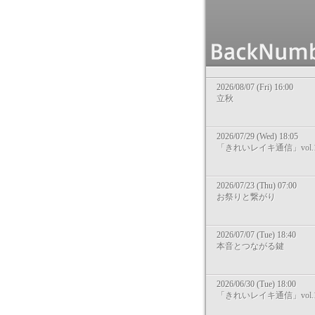
2026/08/07 (Fri) 16:00
立秋
2026/07/29 (Wed) 18:05
「きれいレイキ通信」vol.1
2026/07/23 (Thu) 07:00
お祭りと繋がり
2026/07/07 (Tue) 18:40
本音とつながる鍵
2026/06/30 (Tue) 18:00
「きれいレイキ通信」vol.1