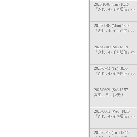
2025/10/07 (Tue) 18:15
「きれいレイキ通信」vol.1
2025/09/08 (Mon) 18:00
「きれいレイキ通信」vol.1
2025/08/09 (Sat) 18:15
「きれいレイキ通信」vol.1
2025/07/11 (Fri) 18:00
「きれいレイキ通信」vol.1
2025/06/21 (Sat) 13:57
夏至の日にお便り
2025/06/11 (Wed) 18:15
「きれいレイキ通信」vol.1
2025/05/13 (Tue) 18:15