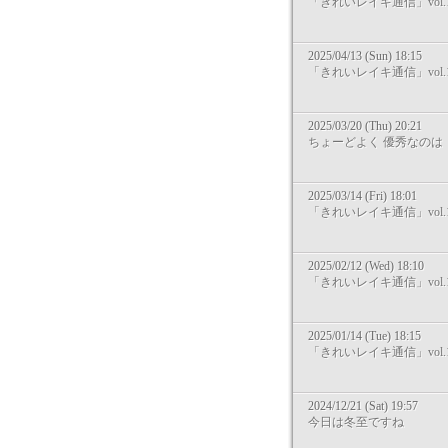
「きれいレイキ通信」vol.1
2025/04/13 (Sun) 18:15
「きれいレイキ通信」vol.1
2025/03/20 (Thu) 20:21
ちょーどよく 優秀なのは
2025/03/14 (Fri) 18:01
「きれいレイキ通信」vol.1
2025/02/12 (Wed) 18:10
「きれいレイキ通信」vol.1
2025/01/14 (Tue) 18:15
「きれいレイキ通信」vol.1
2024/12/21 (Sat) 19:57
今日は冬至ですね