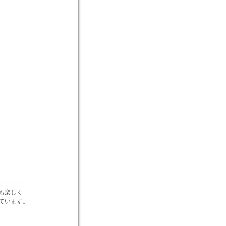
━━━━━
も楽しく
ています。