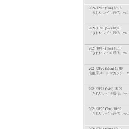
2024/12/15 (Sun) 18:15
「きれいレイキ通信」vol.1
2024/11/16 (Sat) 18:00
「きれいレイキ通信」vol.1
2024/10/17 (Thu) 18:10
「きれいレイキ通信」vol.1
2024/09/30 (Mon) 19:09
南亜季メールマガジン Vol
2024/09/18 (Wed) 18:00
「きれいレイキ通信」vol.1
2024/08/20 (Tue) 18:30
「きれいレイキ通信」vol.1