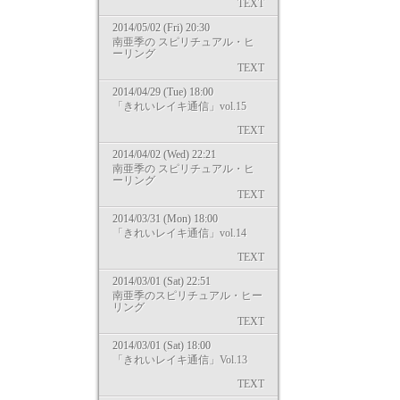
TEXT
2014/05/02 (Fri) 20:30
南亜季の スピリチュアル・ヒ
ーリング
TEXT
2014/04/29 (Tue) 18:00
「きれいレイキ通信」vol.15
TEXT
2014/04/02 (Wed) 22:21
南亜季の スピリチュアル・ヒ
ーリング
TEXT
2014/03/31 (Mon) 18:00
「きれいレイキ通信」vol.14
TEXT
2014/03/01 (Sat) 22:51
南亜季のスピリチュアル・ヒー
リング
TEXT
2014/03/01 (Sat) 18:00
「きれいレイキ通信」Vol.13
TEXT