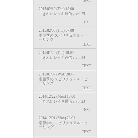
TEXT
2015/02/19 (Thu) 18:00
「きれいレイキ通信」vol.25
TEXT
2015/02/05 (Thu) 07:00
南亜季の スピリチュアル・ヒ
ーリング
TEXT
2015/01/20 (Tue) 18:00
「きれいレイキ通信」vol.24
TEXT
2015/01/07 (Wed) 20:43
南亜季の スピリチュアル・ヒ
ーリング
TEXT
2014/12/22 (Mon) 18:00
「きれいレイキ通信」vol.23
TEXT
2014/12/01 (Mon) 23:01
南亜季の スピリチュアル・ヒ
ーリング
TEXT