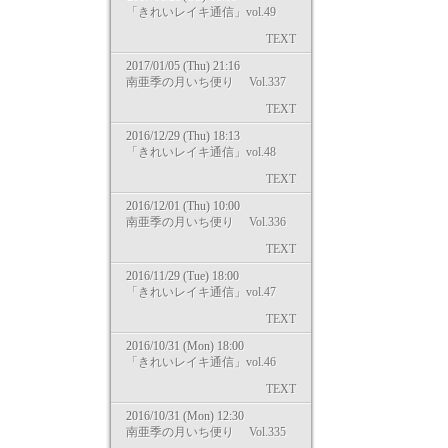
「きれいレイキ通信」vol.49
TEXT
2017/01/05 (Thu) 21:16
南亜季の月いち便り Vol.337
TEXT
2016/12/29 (Thu) 18:13
「きれいレイキ通信」vol.48
TEXT
2016/12/01 (Thu) 10:00
南亜季の月いち便り Vol.336
TEXT
2016/11/29 (Tue) 18:00
「きれいレイキ通信」vol.47
TEXT
2016/10/31 (Mon) 18:00
「きれいレイキ通信」vol.46
TEXT
2016/10/31 (Mon) 12:30
南亜季の月いち便り Vol.335