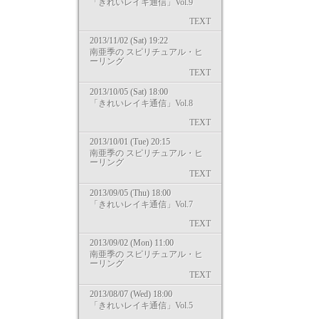
「きれいレイキ通信」Vol.9
TEXT
2013/11/02 (Sat) 19:22
南亜季の スピリチュアル・ヒ
ーリング
TEXT
2013/10/05 (Sat) 18:00
「きれいレイキ通信」Vol.8
TEXT
2013/10/01 (Tue) 20:15
南亜季の スピリチュアル・ヒ
ーリング
TEXT
2013/09/05 (Thu) 18:00
「きれいレイキ通信」Vol.7
TEXT
2013/09/02 (Mon) 11:00
南亜季の スピリチュアル・ヒ
ーリング
TEXT
2013/08/07 (Wed) 18:00
「きれいレイキ通信」Vol.5