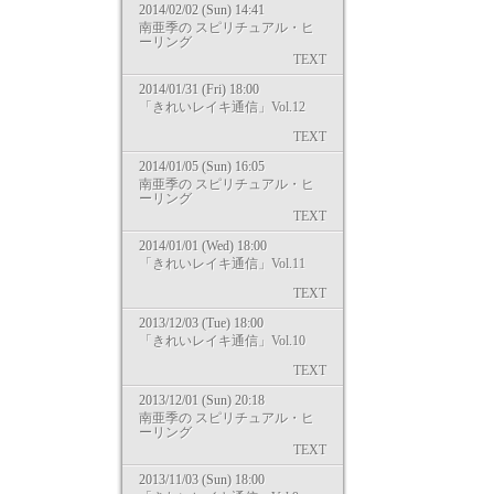
2014/02/02 (Sun) 14:41
南亜季の スピリチュアル・ヒ
ーリング
TEXT
2014/01/31 (Fri) 18:00
「きれいレイキ通信」Vol.12
TEXT
2014/01/05 (Sun) 16:05
南亜季の スピリチュアル・ヒ
ーリング
TEXT
2014/01/01 (Wed) 18:00
「きれいレイキ通信」Vol.11
TEXT
2013/12/03 (Tue) 18:00
「きれいレイキ通信」Vol.10
TEXT
2013/12/01 (Sun) 20:18
南亜季の スピリチュアル・ヒ
ーリング
TEXT
2013/11/03 (Sun) 18:00