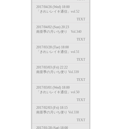
2017/04/26 (Wed) 18:00
「きれいレイキ通信」vol.52
TEXT
2017/04/02 (Sun) 20:23
南亜季の月いち便り Vol.340
TEXT
2017/03/28 (Tue) 18:00
「きれいレイキ通信」vol.51
TEXT
2017/03/03 (Fri) 22:22
南亜季の月いち便り Vol.339
TEXT
2017/03/01 (Wed) 18:00
「きれいレイキ通信」vol.50
TEXT
2017/02/03 (Fri) 18:15
南亜季の月いち便り Vol.338
TEXT
2017/01/28 (Sat) 18:00