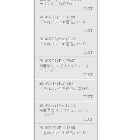
ーリング （臨時号）
TEXT
2014/07/27 (Sun) 18:00
「きれいレイキ通信」vol.18
TEXT
2014/07/07 (Mon) 18:00
「きれいレイキ通信」vol.17
TEXT
2014/07/01 (Tue) 23:47
南亜季の スピリチュアル・ヒ
ーリング
TEXT
2014/06/17 (Tue) 14:44
「きれいレイキ通信」 臨時号
TEXT
2014/06/02 (Mon) 10:30
南亜季の スピリチュアル・ヒ
ーリング
TEXT
2014/05/29 (Thu) 18:00
「きれいレイキ通信」vol.16