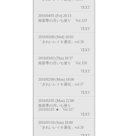
TEXT
2016/04/01 (Fri) 20:13
南亜季の月いち便り Vol.329
TEXT
2016/03/09 (Wed) 18:03
「きれいレイキ通信」vol.38
TEXT
2016/03/03 (Thu) 18:57
南亜季の月いち便り Vol.328
TEXT
2016/02/08 (Mon) 18:00
「きれいレイキ通信」vol.37
TEXT
2016/02/01 (Mon) 22:00
南亜季の月いち便り
2016/02/01 ★ Vol.327
TEXT
2016/01/10 (Sun) 18:00
「きれいレイキ通信」vol.36
TEXT