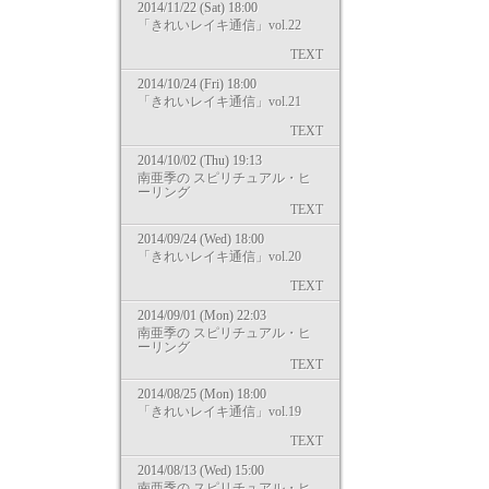
2014/11/22 (Sat) 18:00
「きれいレイキ通信」vol.22
TEXT
2014/10/24 (Fri) 18:00
「きれいレイキ通信」vol.21
TEXT
2014/10/02 (Thu) 19:13
南亜季の スピリチュアル・ヒ
ーリング
TEXT
2014/09/24 (Wed) 18:00
「きれいレイキ通信」vol.20
TEXT
2014/09/01 (Mon) 22:03
南亜季の スピリチュアル・ヒ
ーリング
TEXT
2014/08/25 (Mon) 18:00
「きれいレイキ通信」vol.19
TEXT
2014/08/13 (Wed) 15:00
南亜季の スピリチュアル・ヒ