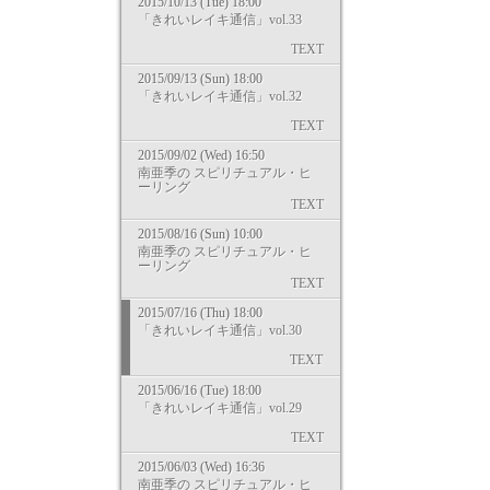
2015/10/13 (Tue) 18:00
「きれいレイキ通信」vol.33
TEXT
2015/09/13 (Sun) 18:00
「きれいレイキ通信」vol.32
TEXT
2015/09/02 (Wed) 16:50
南亜季の スピリチュアル・ヒ
ーリング
TEXT
2015/08/16 (Sun) 10:00
南亜季の スピリチュアル・ヒ
ーリング
TEXT
2015/07/16 (Thu) 18:00
「きれいレイキ通信」vol.30
TEXT
2015/06/16 (Tue) 18:00
「きれいレイキ通信」vol.29
TEXT
2015/06/03 (Wed) 16:36
南亜季の スピリチュアル・ヒ