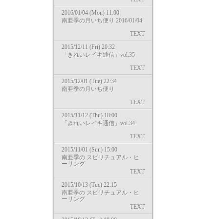
2016/01/04 (Mon) 11:00
南亜季の月いち便り 2016/01/04
TEXT
2015/12/11 (Fri) 20:32
「きれいレイキ通信」vol.35
TEXT
2015/12/01 (Tue) 22:34
南亜季の月いち便り
TEXT
2015/11/12 (Thu) 18:00
「きれいレイキ通信」vol.34
TEXT
2015/11/01 (Sun) 15:00
南亜季の スピリチュアル・ヒ
ーリング
TEXT
2015/10/13 (Tue) 22:15
南亜季の スピリチュアル・ヒ
ーリング
TEXT