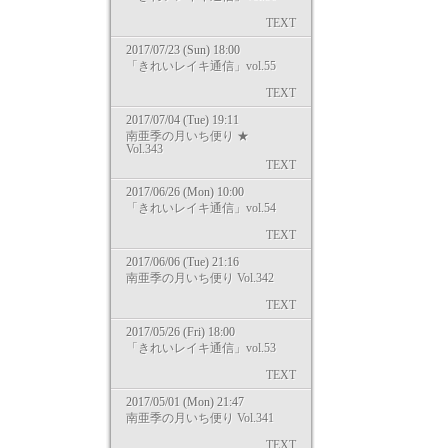
TEXT
2017/07/23 (Sun) 18:00
「きれいレイキ通信」vol.55
TEXT
2017/07/04 (Tue) 19:11
南亜季の月いち便り ★
Vol.343
TEXT
2017/06/26 (Mon) 10:00
「きれいレイキ通信」vol.54
TEXT
2017/06/06 (Tue) 21:16
南亜季の月いち便り Vol.342
TEXT
2017/05/26 (Fri) 18:00
「きれいレイキ通信」vol.53
TEXT
2017/05/01 (Mon) 21:47
南亜季の月いち便り Vol.341
TEXT