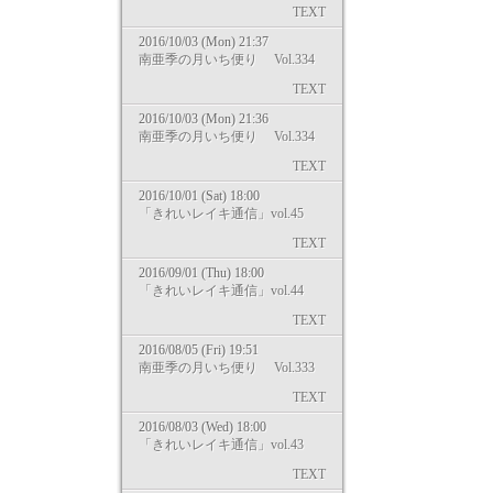
TEXT
2016/10/03 (Mon) 21:37
南亜季の月いち便り Vol.334
TEXT
2016/10/03 (Mon) 21:36
南亜季の月いち便り Vol.334
TEXT
2016/10/01 (Sat) 18:00
「きれいレイキ通信」vol.45
TEXT
2016/09/01 (Thu) 18:00
「きれいレイキ通信」vol.44
TEXT
2016/08/05 (Fri) 19:51
南亜季の月いち便り Vol.333
TEXT
2016/08/03 (Wed) 18:00
「きれいレイキ通信」vol.43
TEXT