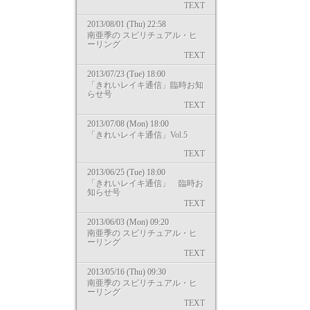
TEXT
2013/08/01 (Thu) 22:58
南亜季の スピリチュアル・ヒ
ーリング
TEXT
2013/07/23 (Tue) 18:00
「きれいレイキ通信」臨時お知
らせ号
TEXT
2013/07/08 (Mon) 18:00
「きれいレイキ通信」Vol.5
TEXT
2013/06/25 (Tue) 18:00
「きれいレイキ通信」 臨時お
知らせ号
TEXT
2013/06/03 (Mon) 09:20
南亜季の スピリチュアル・ヒ
ーリング
TEXT
2013/05/16 (Thu) 09:30
南亜季の スピリチュアル・ヒ
ーリング
TEXT