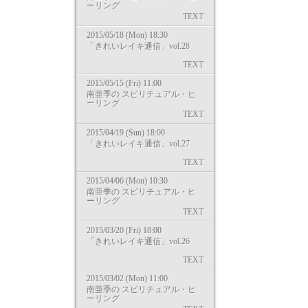
ーリング
TEXT
2015/05/18 (Mon) 18:30
「きれいレイキ通信」vol.28
TEXT
2015/05/15 (Fri) 11:00
南亜季の スピリチュアル・ヒ
ーリング
TEXT
2015/04/19 (Sun) 18:00
「きれいレイキ通信」vol.27
TEXT
2015/04/06 (Mon) 10:30
南亜季の スピリチュアル・ヒ
ーリング
TEXT
2015/03/20 (Fri) 18:00
「きれいレイキ通信」vol.26
TEXT
2015/03/02 (Mon) 11:00
南亜季の スピリチュアル・ヒ
ーリング