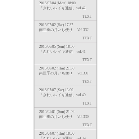
2016/07/04 (Mon) 18:00
「きれいレイキ通信」vol.42
TEXT
2016/07/02 (Sat) 17:37
南亜季の月いち便り Vol.332
TEXT
2016/06/05 (Sun) 18:00
「きれいレイキ通信」vol.41
TEXT
2016/06/02 (Thu) 21:30
南亜季の月いち便り Vol.331
TEXT
2016/05/07 (Sat) 18:00
「きれいレイキ通信」vol.40
TEXT
2016/05/01 (Sun) 21:02
南亜季の月いち便り Vol.330
TEXT
2016/04/07 (Thu) 18:00
「きれいレイキ通信」vol.39