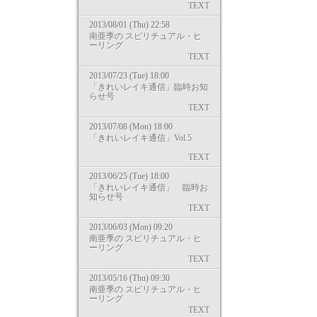
TEXT
2013/08/01 (Thu) 22:58
南亜季の スピリチュアル・ヒ
ーリング
TEXT
2013/07/23 (Tue) 18:00
「きれいレイキ通信」臨時お知
らせ号
TEXT
2013/07/08 (Mon) 18:00
「きれいレイキ通信」Vol.5
TEXT
2013/06/25 (Tue) 18:00
「きれいレイキ通信」 臨時お
知らせ号
TEXT
2013/06/03 (Mon) 09:20
南亜季の スピリチュアル・ヒ
ーリング
TEXT
2013/05/16 (Thu) 09:30
南亜季の スピリチュアル・ヒ
ーリング
TEXT