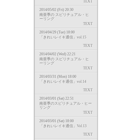
TEXT
2014/05/02 (Fri) 20:30
南亜季の スピリチュアル・ヒ
ーリング
TEXT
2014/04/29 (Tue) 18:00
「きれいレイキ通信」vol.15
TEXT
2014/04/02 (Wed) 22:21
南亜季の スピリチュアル・ヒ
ーリング
TEXT
2014/03/31 (Mon) 18:00
「きれいレイキ通信」vol.14
TEXT
2014/03/01 (Sat) 22:51
南亜季のスピリチュアル・ヒー
リング
TEXT
2014/03/01 (Sat) 18:00
「きれいレイキ通信」Vol.13
TEXT