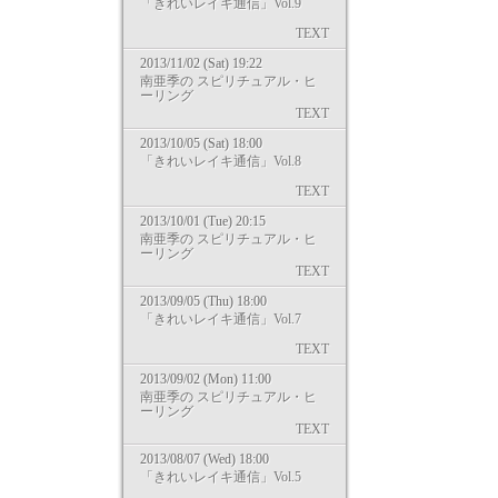
「きれいレイキ通信」Vol.9
TEXT
2013/11/02 (Sat) 19:22
南亜季の スピリチュアル・ヒ
ーリング
TEXT
2013/10/05 (Sat) 18:00
「きれいレイキ通信」Vol.8
TEXT
2013/10/01 (Tue) 20:15
南亜季の スピリチュアル・ヒ
ーリング
TEXT
2013/09/05 (Thu) 18:00
「きれいレイキ通信」Vol.7
TEXT
2013/09/02 (Mon) 11:00
南亜季の スピリチュアル・ヒ
ーリング
TEXT
2013/08/07 (Wed) 18:00
「きれいレイキ通信」Vol.5