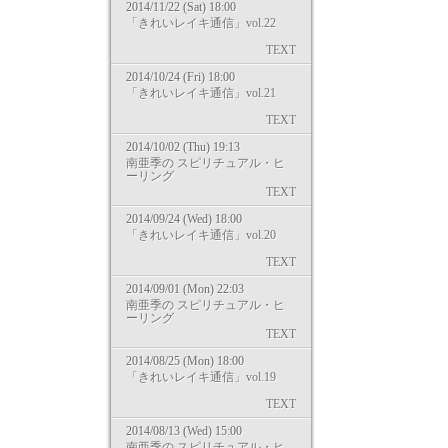
2014/11/22 (Sat) 18:00
「きれいレイキ通信」vol.22
TEXT
2014/10/24 (Fri) 18:00
「きれいレイキ通信」vol.21
TEXT
2014/10/02 (Thu) 19:13
南亜季の スピリチュアル・ヒ
ーリング
TEXT
2014/09/24 (Wed) 18:00
「きれいレイキ通信」vol.20
TEXT
2014/09/01 (Mon) 22:03
南亜季の スピリチュアル・ヒ
ーリング
TEXT
2014/08/25 (Mon) 18:00
「きれいレイキ通信」vol.19
TEXT
2014/08/13 (Wed) 15:00
南亜季の スピリチュアル・ヒ