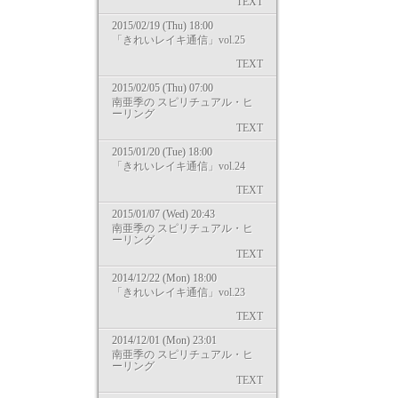
TEXT
2015/02/19 (Thu) 18:00
「きれいレイキ通信」vol.25
TEXT
2015/02/05 (Thu) 07:00
南亜季の スピリチュアル・ヒ
ーリング
TEXT
2015/01/20 (Tue) 18:00
「きれいレイキ通信」vol.24
TEXT
2015/01/07 (Wed) 20:43
南亜季の スピリチュアル・ヒ
ーリング
TEXT
2014/12/22 (Mon) 18:00
「きれいレイキ通信」vol.23
TEXT
2014/12/01 (Mon) 23:01
南亜季の スピリチュアル・ヒ
ーリング
TEXT