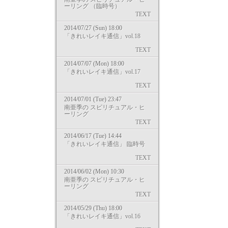
ーリング （臨時号）
TEXT
2014/07/27 (Sun) 18:00
「きれいレイキ通信」vol.18
TEXT
2014/07/07 (Mon) 18:00
「きれいレイキ通信」vol.17
TEXT
2014/07/01 (Tue) 23:47
南亜季の スピリチュアル・ヒ
ーリング
TEXT
2014/06/17 (Tue) 14:44
「きれいレイキ通信」 臨時号
TEXT
2014/06/02 (Mon) 10:30
南亜季の スピリチュアル・ヒ
ーリング
TEXT
2014/05/29 (Thu) 18:00
「きれいレイキ通信」vol.16