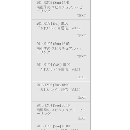
2014/02/02 (Sun) 14:41
南亜季の スピリチュアル・ヒ
ーリング
TEXT
2014/01/31 (Fri) 18:00
「きれいレイキ通信」Vol.12
TEXT
2014/01/05 (Sun) 16:05
南亜季の スピリチュアル・ヒ
ーリング
TEXT
2014/01/01 (Wed) 18:00
「きれいレイキ通信」Vol.11
TEXT
2013/12/03 (Tue) 18:00
「きれいレイキ通信」Vol.10
TEXT
2013/12/01 (Sun) 20:18
南亜季の スピリチュアル・ヒ
ーリング
TEXT
2013/11/03 (Sun) 18:00