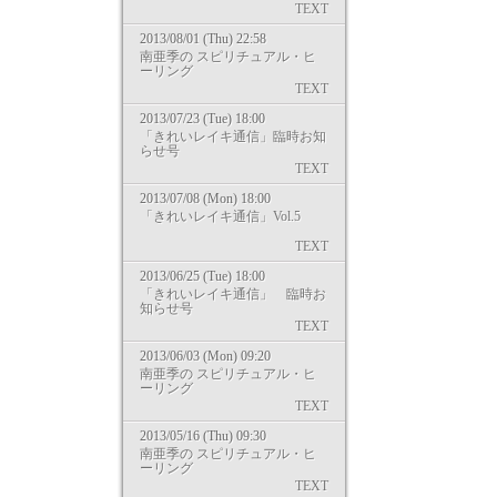
TEXT
2013/08/01 (Thu) 22:58
南亜季の スピリチュアル・ヒ
ーリング
TEXT
2013/07/23 (Tue) 18:00
「きれいレイキ通信」臨時お知
らせ号
TEXT
2013/07/08 (Mon) 18:00
「きれいレイキ通信」Vol.5
TEXT
2013/06/25 (Tue) 18:00
「きれいレイキ通信」 臨時お
知らせ号
TEXT
2013/06/03 (Mon) 09:20
南亜季の スピリチュアル・ヒ
ーリング
TEXT
2013/05/16 (Thu) 09:30
南亜季の スピリチュアル・ヒ
ーリング
TEXT