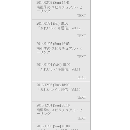
2014/02/02 (Sun) 14:41
南亜季の スピリチュアル・ヒ
ーリング
TEXT
2014/01/31 (Fri) 18:00
「きれいレイキ通信」Vol.12
TEXT
2014/01/05 (Sun) 16:05
南亜季の スピリチュアル・ヒ
ーリング
TEXT
2014/01/01 (Wed) 18:00
「きれいレイキ通信」Vol.11
TEXT
2013/12/03 (Tue) 18:00
「きれいレイキ通信」Vol.10
TEXT
2013/12/01 (Sun) 20:18
南亜季の スピリチュアル・ヒ
ーリング
TEXT
2013/11/03 (Sun) 18:00