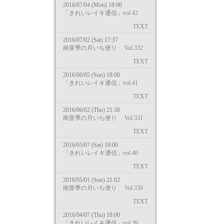
2016/07/04 (Mon) 18:00
「きれいレイキ通信」vol.42
TEXT
2016/07/02 (Sat) 17:37
南亜季の月いち便り Vol.332
TEXT
2016/06/05 (Sun) 18:00
「きれいレイキ通信」vol.41
TEXT
2016/06/02 (Thu) 21:30
南亜季の月いち便り Vol.331
TEXT
2016/05/07 (Sat) 18:00
「きれいレイキ通信」vol.40
TEXT
2016/05/01 (Sun) 21:02
南亜季の月いち便り Vol.330
TEXT
2016/04/07 (Thu) 18:00
「きれいレイキ通信」vol.39