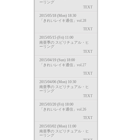
ーリング
TEXT
2015/05/18 (Mon) 18:30
「きれいレイキ通信」vol.28
TEXT
2015/05/15 (Fri) 11:00
南亜季の スピリチュアル・ヒ
ーリング
TEXT
2015/04/19 (Sun) 18:00
「きれいレイキ通信」vol.27
TEXT
2015/04/06 (Mon) 10:30
南亜季の スピリチュアル・ヒ
ーリング
TEXT
2015/03/20 (Fri) 18:00
「きれいレイキ通信」vol.26
TEXT
2015/03/02 (Mon) 11:00
南亜季の スピリチュアル・ヒ
ーリング