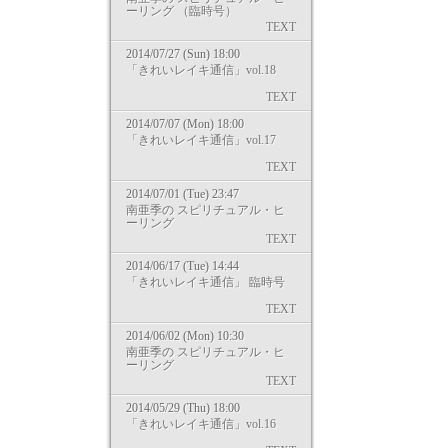
ーリング （臨時号）
TEXT
2014/07/27 (Sun) 18:00
「きれいレイキ通信」vol.18
TEXT
2014/07/07 (Mon) 18:00
「きれいレイキ通信」vol.17
TEXT
2014/07/01 (Tue) 23:47
南亜季の スピリチュアル・ヒ
ーリング
TEXT
2014/06/17 (Tue) 14:44
「きれいレイキ通信」 臨時号
TEXT
2014/06/02 (Mon) 10:30
南亜季の スピリチュアル・ヒ
ーリング
TEXT
2014/05/29 (Thu) 18:00
「きれいレイキ通信」vol.16