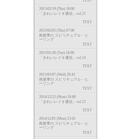
TEXT
2015/02/19 (Thu) 18:00
「きれいレイキ通信」vol.25
TEXT
2015/02/05 (Thu) 07:00
南亜季の スピリチュアル・ヒ
ーリング
TEXT
2015/01/20 (Tue) 18:00
「きれいレイキ通信」vol.24
TEXT
2015/01/07 (Wed) 20:43
南亜季の スピリチュアル・ヒ
ーリング
TEXT
2014/12/22 (Mon) 18:00
「きれいレイキ通信」vol.23
TEXT
2014/12/01 (Mon) 23:01
南亜季の スピリチュアル・ヒ
ーリング
TEXT