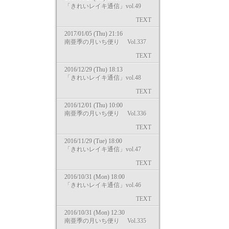
「きれいレイキ通信」vol.49
TEXT
2017/01/05 (Thu) 21:16
南亜季の月いち便り Vol.337
TEXT
2016/12/29 (Thu) 18:13
「きれいレイキ通信」vol.48
TEXT
2016/12/01 (Thu) 10:00
南亜季の月いち便り Vol.336
TEXT
2016/11/29 (Tue) 18:00
「きれいレイキ通信」vol.47
TEXT
2016/10/31 (Mon) 18:00
「きれいレイキ通信」vol.46
TEXT
2016/10/31 (Mon) 12:30
南亜季の月いち便り Vol.335