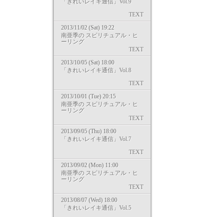
「きれいレイキ通信」Vol.9
TEXT
2013/11/02 (Sat) 19:22
南亜季の スピリチュアル・ヒ
ーリング
TEXT
2013/10/05 (Sat) 18:00
「きれいレイキ通信」Vol.8
TEXT
2013/10/01 (Tue) 20:15
南亜季の スピリチュアル・ヒ
ーリング
TEXT
2013/09/05 (Thu) 18:00
「きれいレイキ通信」Vol.7
TEXT
2013/09/02 (Mon) 11:00
南亜季の スピリチュアル・ヒ
ーリング
TEXT
2013/08/07 (Wed) 18:00
「きれいレイキ通信」Vol.5