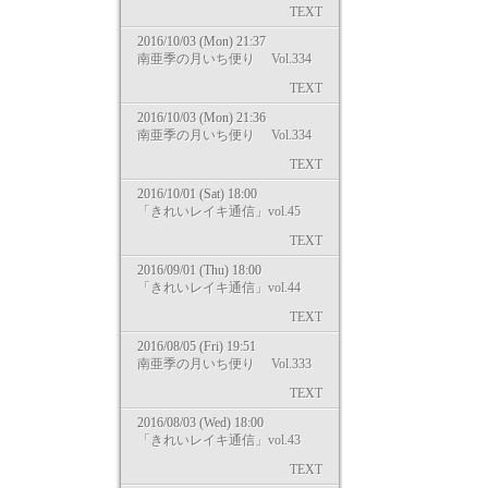
TEXT
2016/10/03 (Mon) 21:37
南亜季の月いち便り Vol.334
TEXT
2016/10/03 (Mon) 21:36
南亜季の月いち便り Vol.334
TEXT
2016/10/01 (Sat) 18:00
「きれいレイキ通信」vol.45
TEXT
2016/09/01 (Thu) 18:00
「きれいレイキ通信」vol.44
TEXT
2016/08/05 (Fri) 19:51
南亜季の月いち便り Vol.333
TEXT
2016/08/03 (Wed) 18:00
「きれいレイキ通信」vol.43
TEXT