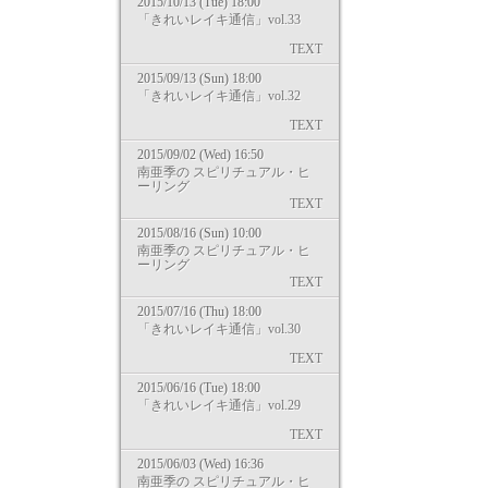
2015/10/13 (Tue) 18:00
「きれいレイキ通信」vol.33
TEXT
2015/09/13 (Sun) 18:00
「きれいレイキ通信」vol.32
TEXT
2015/09/02 (Wed) 16:50
南亜季の スピリチュアル・ヒ
ーリング
TEXT
2015/08/16 (Sun) 10:00
南亜季の スピリチュアル・ヒ
ーリング
TEXT
2015/07/16 (Thu) 18:00
「きれいレイキ通信」vol.30
TEXT
2015/06/16 (Tue) 18:00
「きれいレイキ通信」vol.29
TEXT
2015/06/03 (Wed) 16:36
南亜季の スピリチュアル・ヒ