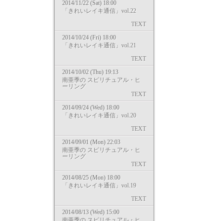
2014/11/22 (Sat) 18:00
「きれいレイキ通信」vol.22
TEXT
2014/10/24 (Fri) 18:00
「きれいレイキ通信」vol.21
TEXT
2014/10/02 (Thu) 19:13
南亜季の スピリチュアル・ヒ
ーリング
TEXT
2014/09/24 (Wed) 18:00
「きれいレイキ通信」vol.20
TEXT
2014/09/01 (Mon) 22:03
南亜季の スピリチュアル・ヒ
ーリング
TEXT
2014/08/25 (Mon) 18:00
「きれいレイキ通信」vol.19
TEXT
2014/08/13 (Wed) 15:00
南亜季の スピリチュアル・ヒ