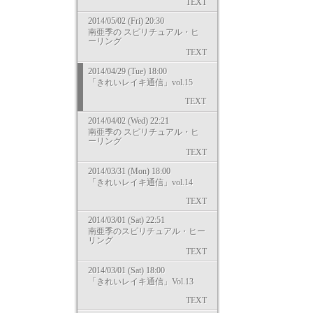
TEXT
2014/05/02 (Fri) 20:30
南亜季の スピリチュアル・ヒ
ーリング
TEXT
2014/04/29 (Tue) 18:00
「きれいレイキ通信」vol.15
TEXT
2014/04/02 (Wed) 22:21
南亜季の スピリチュアル・ヒ
ーリング
TEXT
2014/03/31 (Mon) 18:00
「きれいレイキ通信」vol.14
TEXT
2014/03/01 (Sat) 22:51
南亜季のスピリチュアル・ヒー
リング
TEXT
2014/03/01 (Sat) 18:00
「きれいレイキ通信」Vol.13
TEXT