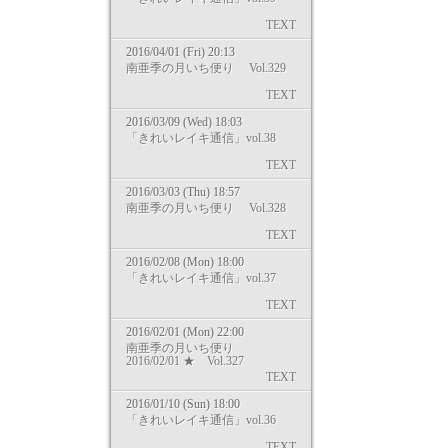
TEXT
2016/04/01 (Fri) 20:13
南亜季の月いち便り Vol.329
TEXT
2016/03/09 (Wed) 18:03
「きれいレイキ通信」vol.38
TEXT
2016/03/03 (Thu) 18:57
南亜季の月いち便り Vol.328
TEXT
2016/02/08 (Mon) 18:00
「きれいレイキ通信」vol.37
TEXT
2016/02/01 (Mon) 22:00
南亜季の月いち便り
2016/02/01 ★ Vol.327
TEXT
2016/01/10 (Sun) 18:00
「きれいレイキ通信」vol.36
TEXT