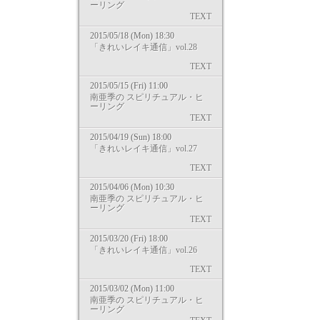
ーリング
TEXT
2015/05/18 (Mon) 18:30
「きれいレイキ通信」vol.28
TEXT
2015/05/15 (Fri) 11:00
南亜季の スピリチュアル・ヒ
ーリング
TEXT
2015/04/19 (Sun) 18:00
「きれいレイキ通信」vol.27
TEXT
2015/04/06 (Mon) 10:30
南亜季の スピリチュアル・ヒ
ーリング
TEXT
2015/03/20 (Fri) 18:00
「きれいレイキ通信」vol.26
TEXT
2015/03/02 (Mon) 11:00
南亜季の スピリチュアル・ヒ
ーリング