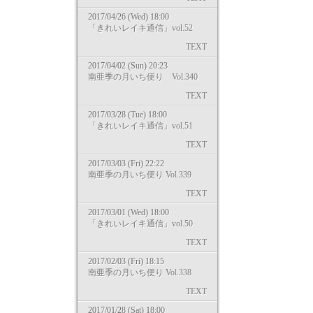
2017/04/26 (Wed) 18:00
「きれいレイキ通信」vol.52
TEXT
2017/04/02 (Sun) 20:23
南亜季の月いち便り Vol.340
TEXT
2017/03/28 (Tue) 18:00
「きれいレイキ通信」vol.51
TEXT
2017/03/03 (Fri) 22:22
南亜季の月いち便り Vol.339
TEXT
2017/03/01 (Wed) 18:00
「きれいレイキ通信」vol.50
TEXT
2017/02/03 (Fri) 18:15
南亜季の月いち便り Vol.338
TEXT
2017/01/28 (Sat) 18:00