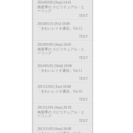
2014/02/02 (Sun) 14:41
南亜季の スピリチュアル・ヒ
ーリング
TEXT
2014/01/31 (Fri) 18:00
「きれいレイキ通信」Vol.12
TEXT
2014/01/05 (Sun) 16:05
南亜季の スピリチュアル・ヒ
ーリング
TEXT
2014/01/01 (Wed) 18:00
「きれいレイキ通信」Vol.11
TEXT
2013/12/03 (Tue) 18:00
「きれいレイキ通信」Vol.10
TEXT
2013/12/01 (Sun) 20:18
南亜季の スピリチュアル・ヒ
ーリング
TEXT
2013/11/03 (Sun) 18:00