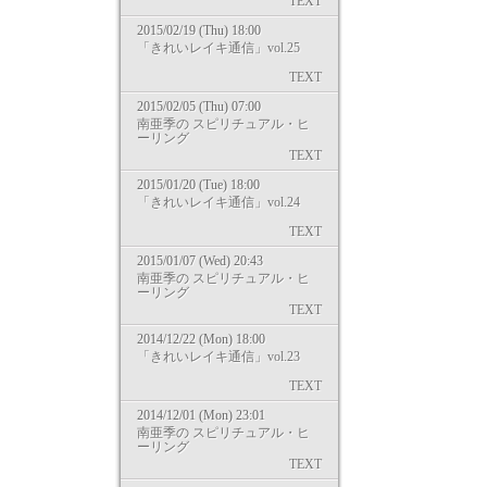
TEXT
2015/02/19 (Thu) 18:00
「きれいレイキ通信」vol.25
TEXT
2015/02/05 (Thu) 07:00
南亜季の スピリチュアル・ヒ
ーリング
TEXT
2015/01/20 (Tue) 18:00
「きれいレイキ通信」vol.24
TEXT
2015/01/07 (Wed) 20:43
南亜季の スピリチュアル・ヒ
ーリング
TEXT
2014/12/22 (Mon) 18:00
「きれいレイキ通信」vol.23
TEXT
2014/12/01 (Mon) 23:01
南亜季の スピリチュアル・ヒ
ーリング
TEXT