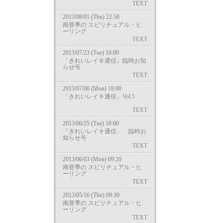
TEXT
2013/08/01 (Thu) 22:58
南亜季の スピリチュアル・ヒ
ーリング
TEXT
2013/07/23 (Tue) 18:00
「きれいレイキ通信」臨時お知
らせ号
TEXT
2013/07/08 (Mon) 18:00
「きれいレイキ通信」Vol.5
TEXT
2013/06/25 (Tue) 18:00
「きれいレイキ通信」 臨時お
知らせ号
TEXT
2013/06/03 (Mon) 09:20
南亜季の スピリチュアル・ヒ
ーリング
TEXT
2013/05/16 (Thu) 09:30
南亜季の スピリチュアル・ヒ
ーリング
TEXT