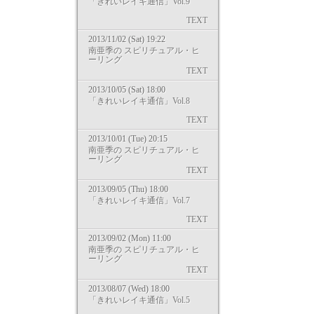
「きれいレイキ通信」Vol.9
TEXT
2013/11/02 (Sat) 19:22
南亜季の スピリチュアル・ヒ
ーリング
TEXT
2013/10/05 (Sat) 18:00
「きれいレイキ通信」Vol.8
TEXT
2013/10/01 (Tue) 20:15
南亜季の スピリチュアル・ヒ
ーリング
TEXT
2013/09/05 (Thu) 18:00
「きれいレイキ通信」Vol.7
TEXT
2013/09/02 (Mon) 11:00
南亜季の スピリチュアル・ヒ
ーリング
TEXT
2013/08/07 (Wed) 18:00
「きれいレイキ通信」Vol.5