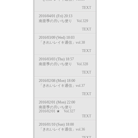
TEXT
2016/04/01 (Fri) 20:13
南亜季の月いち便り Vol.329
TEXT
2016/03/09 (Wed) 18:03
「きれいレイキ通信」vol.38
TEXT
2016/03/03 (Thu) 18:57
南亜季の月いち便り Vol.328
TEXT
2016/02/08 (Mon) 18:00
「きれいレイキ通信」vol.37
TEXT
2016/02/01 (Mon) 22:00
南亜季の月いち便り
2016/02/01 ★ Vol.327
TEXT
2016/01/10 (Sun) 18:00
「きれいレイキ通信」vol.36
TEXT