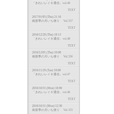
「きれいレイキ通信」vol.49
TEXT
2017/01/05 (Thu) 21:16
南亜季の月いち便り Vol.337
TEXT
2016/12/29 (Thu) 18:13
「きれいレイキ通信」vol.48
TEXT
2016/12/01 (Thu) 10:00
南亜季の月いち便り Vol.336
TEXT
2016/11/29 (Tue) 18:00
「きれいレイキ通信」vol.47
TEXT
2016/10/31 (Mon) 18:00
「きれいレイキ通信」vol.46
TEXT
2016/10/31 (Mon) 12:30
南亜季の月いち便り Vol.335