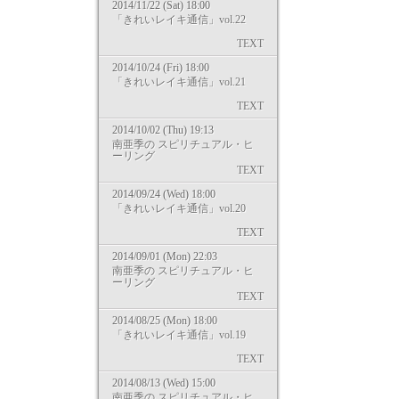
2014/11/22 (Sat) 18:00
「きれいレイキ通信」vol.22
TEXT
2014/10/24 (Fri) 18:00
「きれいレイキ通信」vol.21
TEXT
2014/10/02 (Thu) 19:13
南亜季の スピリチュアル・ヒ
ーリング
TEXT
2014/09/24 (Wed) 18:00
「きれいレイキ通信」vol.20
TEXT
2014/09/01 (Mon) 22:03
南亜季の スピリチュアル・ヒ
ーリング
TEXT
2014/08/25 (Mon) 18:00
「きれいレイキ通信」vol.19
TEXT
2014/08/13 (Wed) 15:00
南亜季の スピリチュアル・ヒ