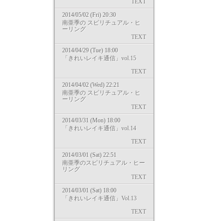
TEXT
2014/05/02 (Fri) 20:30
南亜季の スピリチュアル・ヒ
ーリング
TEXT
2014/04/29 (Tue) 18:00
「きれいレイキ通信」vol.15
TEXT
2014/04/02 (Wed) 22:21
南亜季の スピリチュアル・ヒ
ーリング
TEXT
2014/03/31 (Mon) 18:00
「きれいレイキ通信」vol.14
TEXT
2014/03/01 (Sat) 22:51
南亜季のスピリチュアル・ヒー
リング
TEXT
2014/03/01 (Sat) 18:00
「きれいレイキ通信」Vol.13
TEXT