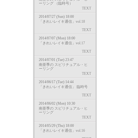
ーリング （臨時号）
TEXT
2014/07/27 (Sun) 18:00
「きれいレイキ通信」vol.18
TEXT
2014/07/07 (Mon) 18:00
「きれいレイキ通信」vol.17
TEXT
2014/07/01 (Tue) 23:47
南亜季の スピリチュアル・ヒ
ーリング
TEXT
2014/06/17 (Tue) 14:44
「きれいレイキ通信」 臨時号
TEXT
2014/06/02 (Mon) 10:30
南亜季の スピリチュアル・ヒ
ーリング
TEXT
2014/05/29 (Thu) 18:00
「きれいレイキ通信」vol.16