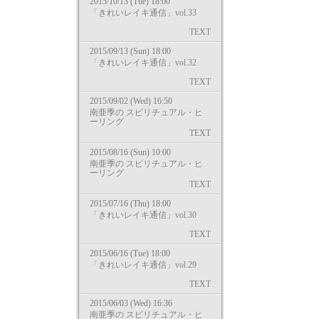
2015/10/13 (Tue) 18:00
「きれいレイキ通信」vol.33
TEXT
2015/09/13 (Sun) 18:00
「きれいレイキ通信」vol.32
TEXT
2015/09/02 (Wed) 16:50
南亜季の スピリチュアル・ヒ
ーリング
TEXT
2015/08/16 (Sun) 10:00
南亜季の スピリチュアル・ヒ
ーリング
TEXT
2015/07/16 (Thu) 18:00
「きれいレイキ通信」vol.30
TEXT
2015/06/16 (Tue) 18:00
「きれいレイキ通信」vol.29
TEXT
2015/06/03 (Wed) 16:36
南亜季の スピリチュアル・ヒ