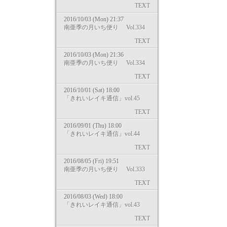
TEXT
2016/10/03 (Mon) 21:37
南亜季の月いち便り Vol.334
TEXT
2016/10/03 (Mon) 21:36
南亜季の月いち便り Vol.334
TEXT
2016/10/01 (Sat) 18:00
「きれいレイキ通信」vol.45
TEXT
2016/09/01 (Thu) 18:00
「きれいレイキ通信」vol.44
TEXT
2016/08/05 (Fri) 19:51
南亜季の月いち便り Vol.333
TEXT
2016/08/03 (Wed) 18:00
「きれいレイキ通信」vol.43
TEXT