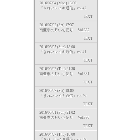
2016/07/04 (Mon) 18:00
「きれいレイキ通信」vol.42
TEXT
2016/07/02 (Sat) 17:37
南亜季の月いち便り Vol.332
TEXT
2016/06/05 (Sun) 18:00
「きれいレイキ通信」vol.41
TEXT
2016/06/02 (Thu) 21:30
南亜季の月いち便り Vol.331
TEXT
2016/05/07 (Sat) 18:00
「きれいレイキ通信」vol.40
TEXT
2016/05/01 (Sun) 21:02
南亜季の月いち便り Vol.330
TEXT
2016/04/07 (Thu) 18:00
「きれいレイキ通信」vol.39