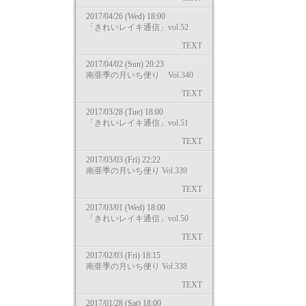
2017/04/26 (Wed) 18:00
「きれいレイキ通信」vol.52
TEXT
2017/04/02 (Sun) 20:23
南亜季の月いち便り Vol.340
TEXT
2017/03/28 (Tue) 18:00
「きれいレイキ通信」vol.51
TEXT
2017/03/03 (Fri) 22:22
南亜季の月いち便り Vol.339
TEXT
2017/03/01 (Wed) 18:00
「きれいレイキ通信」vol.50
TEXT
2017/02/03 (Fri) 18:15
南亜季の月いち便り Vol.338
TEXT
2017/01/28 (Sat) 18:00