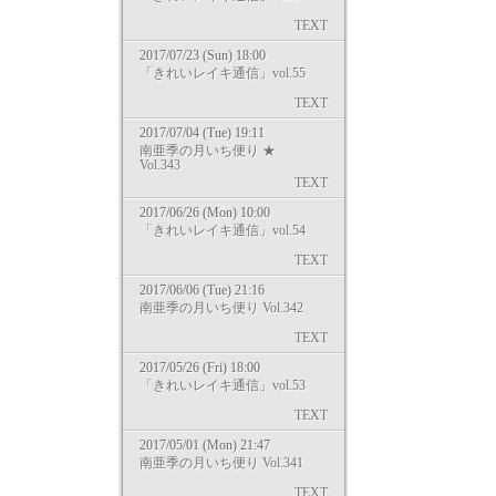
TEXT
2017/07/23 (Sun) 18:00
「きれいレイキ通信」vol.55
TEXT
2017/07/04 (Tue) 19:11
南亜季の月いち便り ★
Vol.343
TEXT
2017/06/26 (Mon) 10:00
「きれいレイキ通信」vol.54
TEXT
2017/06/06 (Tue) 21:16
南亜季の月いち便り Vol.342
TEXT
2017/05/26 (Fri) 18:00
「きれいレイキ通信」vol.53
TEXT
2017/05/01 (Mon) 21:47
南亜季の月いち便り Vol.341
TEXT