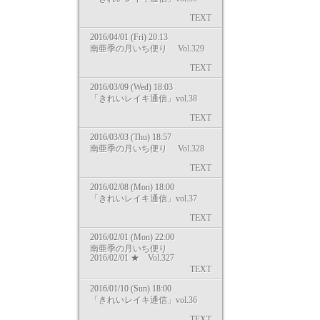
TEXT
2016/04/01 (Fri) 20:13
南亜季の月いち便り Vol.329
TEXT
2016/03/09 (Wed) 18:03
「きれいレイキ通信」vol.38
TEXT
2016/03/03 (Thu) 18:57
南亜季の月いち便り Vol.328
TEXT
2016/02/08 (Mon) 18:00
「きれいレイキ通信」vol.37
TEXT
2016/02/01 (Mon) 22:00
南亜季の月いち便り
2016/02/01 ★ Vol.327
TEXT
2016/01/10 (Sun) 18:00
「きれいレイキ通信」vol.36
TEXT