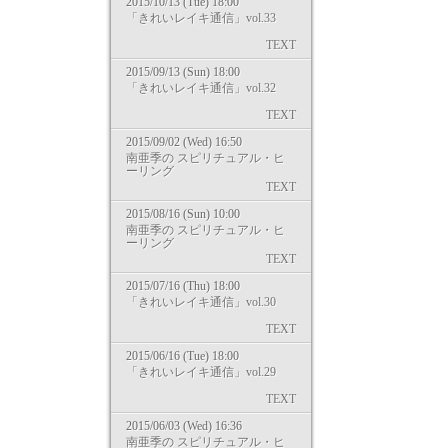
2015/10/13 (Tue) 18:00
「きれいレイキ通信」vol.33
TEXT
2015/09/13 (Sun) 18:00
「きれいレイキ通信」vol.32
TEXT
2015/09/02 (Wed) 16:50
南亜季の スピリチュアル・ヒ
ーリング
TEXT
2015/08/16 (Sun) 10:00
南亜季の スピリチュアル・ヒ
ーリング
TEXT
2015/07/16 (Thu) 18:00
「きれいレイキ通信」vol.30
TEXT
2015/06/16 (Tue) 18:00
「きれいレイキ通信」vol.29
TEXT
2015/06/03 (Wed) 16:36
南亜季の スピリチュアル・ヒ