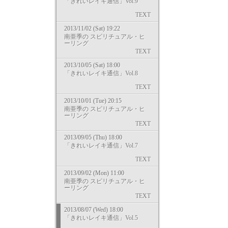
「きれいレイキ通信」Vol.9
TEXT
2013/11/02 (Sat) 19:22
南亜季の スピリチュアル・ヒ
ーリング
TEXT
2013/10/05 (Sat) 18:00
「きれいレイキ通信」Vol.8
TEXT
2013/10/01 (Tue) 20:15
南亜季の スピリチュアル・ヒ
ーリング
TEXT
2013/09/05 (Thu) 18:00
「きれいレイキ通信」Vol.7
TEXT
2013/09/02 (Mon) 11:00
南亜季の スピリチュアル・ヒ
ーリング
TEXT
2013/08/07 (Wed) 18:00
「きれいレイキ通信」Vol.5