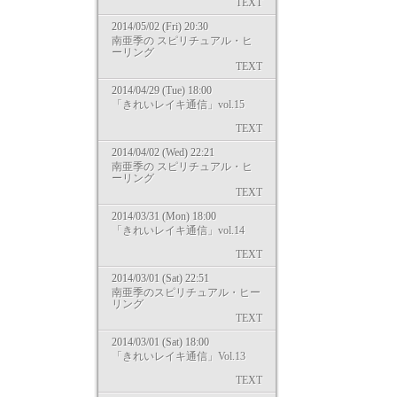
TEXT
2014/05/02 (Fri) 20:30
南亜季の スピリチュアル・ヒ
ーリング
TEXT
2014/04/29 (Tue) 18:00
「きれいレイキ通信」vol.15
TEXT
2014/04/02 (Wed) 22:21
南亜季の スピリチュアル・ヒ
ーリング
TEXT
2014/03/31 (Mon) 18:00
「きれいレイキ通信」vol.14
TEXT
2014/03/01 (Sat) 22:51
南亜季のスピリチュアル・ヒー
リング
TEXT
2014/03/01 (Sat) 18:00
「きれいレイキ通信」Vol.13
TEXT