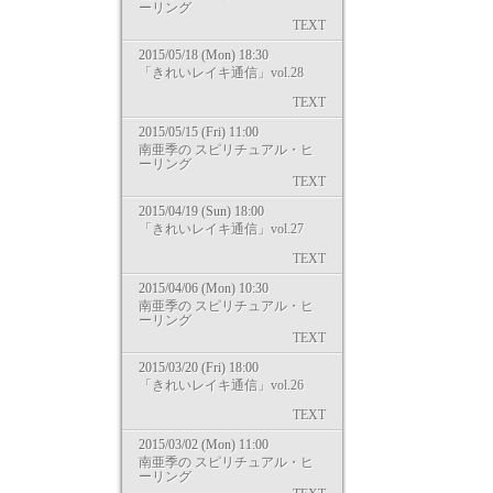
ーリング
TEXT
2015/05/18 (Mon) 18:30
「きれいレイキ通信」vol.28
TEXT
2015/05/15 (Fri) 11:00
南亜季の スピリチュアル・ヒ
ーリング
TEXT
2015/04/19 (Sun) 18:00
「きれいレイキ通信」vol.27
TEXT
2015/04/06 (Mon) 10:30
南亜季の スピリチュアル・ヒ
ーリング
TEXT
2015/03/20 (Fri) 18:00
「きれいレイキ通信」vol.26
TEXT
2015/03/02 (Mon) 11:00
南亜季の スピリチュアル・ヒ
ーリング