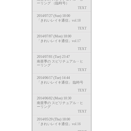
ーリング （臨時号）
TEXT
2014/07/27 (Sun) 18:00
「きれいレイキ通信」vol.18
TEXT
2014/07/07 (Mon) 18:00
「きれいレイキ通信」vol.17
TEXT
2014/07/01 (Tue) 23:47
南亜季の スピリチュアル・ヒ
ーリング
TEXT
2014/06/17 (Tue) 14:44
「きれいレイキ通信」 臨時号
TEXT
2014/06/02 (Mon) 10:30
南亜季の スピリチュアル・ヒ
ーリング
TEXT
2014/05/29 (Thu) 18:00
「きれいレイキ通信」vol.16