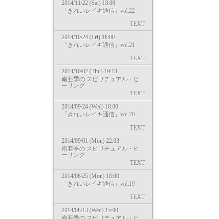
2014/11/22 (Sat) 18:00
「きれいレイキ通信」vol.22
TEXT
2014/10/24 (Fri) 18:00
「きれいレイキ通信」vol.21
TEXT
2014/10/02 (Thu) 19:13
南亜季の スピリチュアル・ヒ
ーリング
TEXT
2014/09/24 (Wed) 18:00
「きれいレイキ通信」vol.20
TEXT
2014/09/01 (Mon) 22:03
南亜季の スピリチュアル・ヒ
ーリング
TEXT
2014/08/25 (Mon) 18:00
「きれいレイキ通信」vol.19
TEXT
2014/08/13 (Wed) 15:00
南亜季の スピリチュアル・ヒ