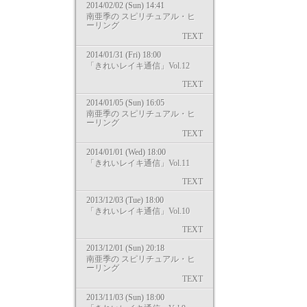
2014/02/02 (Sun) 14:41
南亜季の スピリチュアル・ヒ
ーリング
TEXT
2014/01/31 (Fri) 18:00
「きれいレイキ通信」Vol.12
TEXT
2014/01/05 (Sun) 16:05
南亜季の スピリチュアル・ヒ
ーリング
TEXT
2014/01/01 (Wed) 18:00
「きれいレイキ通信」Vol.11
TEXT
2013/12/03 (Tue) 18:00
「きれいレイキ通信」Vol.10
TEXT
2013/12/01 (Sun) 20:18
南亜季の スピリチュアル・ヒ
ーリング
TEXT
2013/11/03 (Sun) 18:00