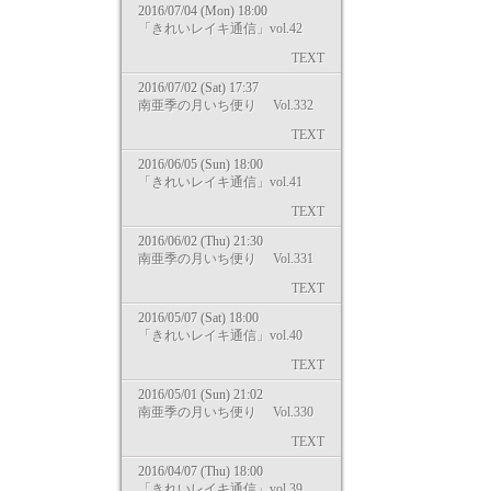
2016/07/04 (Mon) 18:00
「きれいレイキ通信」vol.42
TEXT
2016/07/02 (Sat) 17:37
南亜季の月いち便り Vol.332
TEXT
2016/06/05 (Sun) 18:00
「きれいレイキ通信」vol.41
TEXT
2016/06/02 (Thu) 21:30
南亜季の月いち便り Vol.331
TEXT
2016/05/07 (Sat) 18:00
「きれいレイキ通信」vol.40
TEXT
2016/05/01 (Sun) 21:02
南亜季の月いち便り Vol.330
TEXT
2016/04/07 (Thu) 18:00
「きれいレイキ通信」vol.39