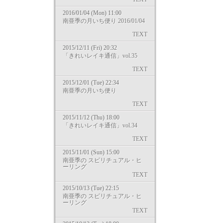
2016/01/04 (Mon) 11:00
南亜季の月いち便り 2016/01/04
TEXT
2015/12/11 (Fri) 20:32
「きれいレイキ通信」vol.35
TEXT
2015/12/01 (Tue) 22:34
南亜季の月いち便り
TEXT
2015/11/12 (Thu) 18:00
「きれいレイキ通信」vol.34
TEXT
2015/11/01 (Sun) 15:00
南亜季の スピリチュアル・ヒ
ーリング
TEXT
2015/10/13 (Tue) 22:15
南亜季の スピリチュアル・ヒ
ーリング
TEXT