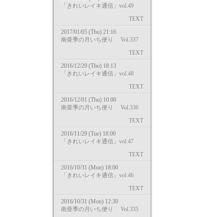
「きれいレイキ通信」vol.49
TEXT
2017/01/05 (Thu) 21:16
南亜季の月いち便り Vol.337
TEXT
2016/12/29 (Thu) 18:13
「きれいレイキ通信」vol.48
TEXT
2016/12/01 (Thu) 10:00
南亜季の月いち便り Vol.336
TEXT
2016/11/29 (Tue) 18:00
「きれいレイキ通信」vol.47
TEXT
2016/10/31 (Mon) 18:00
「きれいレイキ通信」vol.46
TEXT
2016/10/31 (Mon) 12:30
南亜季の月いち便り Vol.335