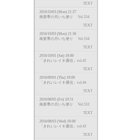
TEXT
2016/10/03 (Mon) 21:37
南亜季の月いち便り Vol.334
TEXT
2016/10/03 (Mon) 21:36
南亜季の月いち便り Vol.334
TEXT
2016/10/01 (Sat) 18:00
「きれいレイキ通信」vol.45
TEXT
2016/09/01 (Thu) 18:00
「きれいレイキ通信」vol.44
TEXT
2016/08/05 (Fri) 19:51
南亜季の月いち便り Vol.333
TEXT
2016/08/03 (Wed) 18:00
「きれいレイキ通信」vol.43
TEXT