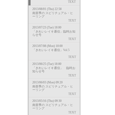
TEXT
2013/08/01 (Thu) 22:58
南亜季の スピリチュアル・ヒ
ーリング
TEXT
2013/07/23 (Tue) 18:00
「きれいレイキ通信」臨時お知
らせ号
TEXT
2013/07/08 (Mon) 18:00
「きれいレイキ通信」Vol.5
TEXT
2013/06/25 (Tue) 18:00
「きれいレイキ通信」 臨時お
知らせ号
TEXT
2013/06/03 (Mon) 09:20
南亜季の スピリチュアル・ヒ
ーリング
TEXT
2013/05/16 (Thu) 09:30
南亜季の スピリチュアル・ヒ
ーリング
TEXT