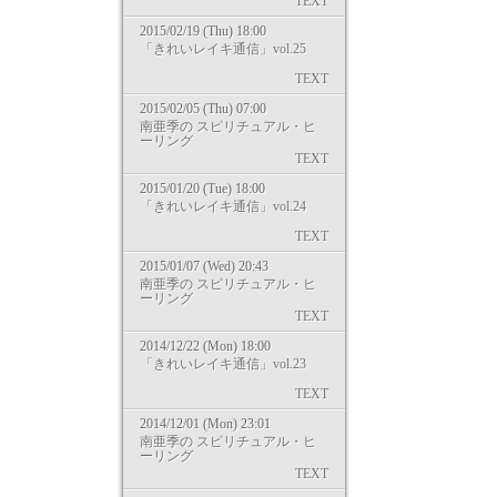
TEXT
2015/02/19 (Thu) 18:00
「きれいレイキ通信」vol.25
TEXT
2015/02/05 (Thu) 07:00
南亜季の スピリチュアル・ヒ
ーリング
TEXT
2015/01/20 (Tue) 18:00
「きれいレイキ通信」vol.24
TEXT
2015/01/07 (Wed) 20:43
南亜季の スピリチュアル・ヒ
ーリング
TEXT
2014/12/22 (Mon) 18:00
「きれいレイキ通信」vol.23
TEXT
2014/12/01 (Mon) 23:01
南亜季の スピリチュアル・ヒ
ーリング
TEXT