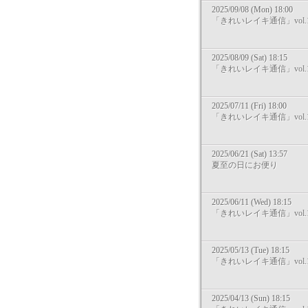
2025/09/08 (Mon) 18:00
「きれいレイキ通信」vol.1
2025/08/09 (Sat) 18:15
「きれいレイキ通信」vol.1
2025/07/11 (Fri) 18:00
「きれいレイキ通信」vol.1
2025/06/21 (Sat) 13:57
夏至の日にお便り
2025/06/11 (Wed) 18:15
「きれいレイキ通信」vol.1
2025/05/13 (Tue) 18:15
「きれいレイキ通信」vol.1
2025/04/13 (Sun) 18:15