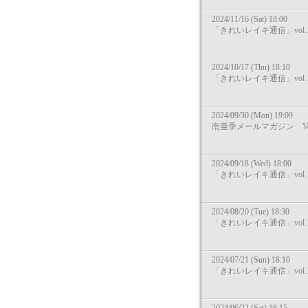
2024/11/16 (Sat) 18:00
「きれいレイキ通信」vol.1
2024/10/17 (Thu) 18:10
「きれいレイキ通信」vol.1
2024/09/30 (Mon) 19:09
南亜季メールマガジン Vol
2024/09/18 (Wed) 18:00
「きれいレイキ通信」vol.1
2024/08/20 (Tue) 18:30
「きれいレイキ通信」vol.1
2024/07/21 (Sun) 18:10
「きれいレイキ通信」vol.1