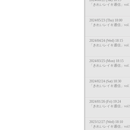
2024/06/22 (Sat) 18:15
「きれいレイキ通信」vol.1
2024/05/23 (Thu) 18:00
「きれいレイキ通信」vol.1
2024/04/24 (Wed) 18:15
「きれいレイキ通信」vol.1
2024/03/25 (Mon) 18:15
「きれいレイキ通信」vol.1
2024/02/24 (Sat) 18:30
「きれいレイキ通信」vol.1
2024/01/26 (Fri) 19:24
「きれいレイキ通信」vol.
2023/12/27 (Wed) 18:10
「きれいレイキ通信」vol.