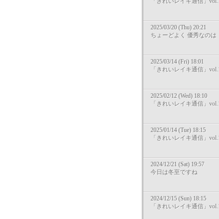
「きれいレイキ通信」vol.1
2025/03/20 (Thu) 20:21
ちょーどよく 優秀なのは
2025/03/14 (Fri) 18:01
「きれいレイキ通信」vol.1
2025/02/12 (Wed) 18:10
「きれいレイキ通信」vol.1
2025/01/14 (Tue) 18:15
「きれいレイキ通信」vol.1
2024/12/21 (Sat) 19:57
今日は冬至ですね
2024/12/15 (Sun) 18:15
「きれいレイキ通信」vol.1