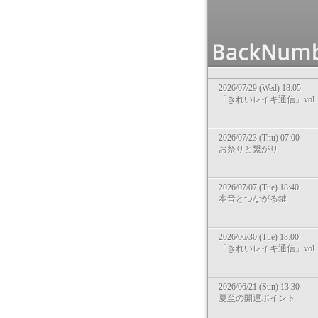
2026/07/29 (Wed) 18:05
「きれいレイキ通信」vol.1
2026/07/23 (Thu) 07:00
お祭りと繋がり
2026/07/07 (Tue) 18:40
本音とつながる鍵
2026/06/30 (Tue) 18:00
「きれいレイキ通信」vol.1
2026/06/21 (Sun) 13:30
夏至の開運ポイント