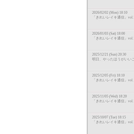
2026/02/02 (Mon) 18:10
「きれいレイキ通信」vol.1
2026/01/03 (Sat) 18:00
「きれいレイキ通信」vol.1
2025/12/21 (Sun) 20:30
明日、やったほうがいい
2025/12/05 (Fri) 18:10
「きれいレイキ通信」vol.1
2025/11/05 (Wed) 18:20
「きれいレイキ通信」vol.1
2025/10/07 (Tue) 18:15
「きれいレイキ通信」vol.1