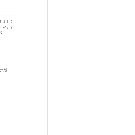
━━━━━
も楽しく
ています。
て
大阪